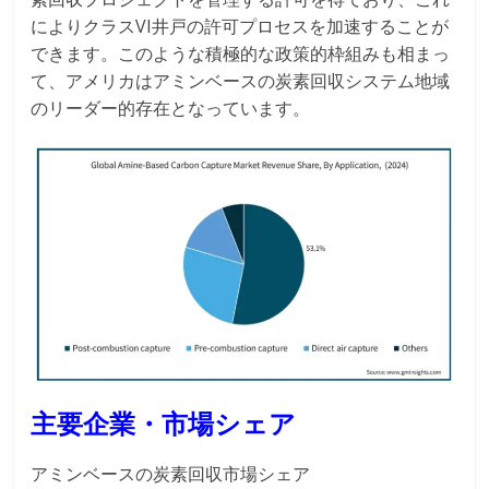
によりクラスVI井戸の許可プロセスを加速することが
できます。このような積極的な政策的枠組みも相まっ
て、アメリカはアミンベースの炭素回収システム地域
のリーダー的存在となっています。
主要企業・市場シェア
アミンベースの炭素回収市場シェア