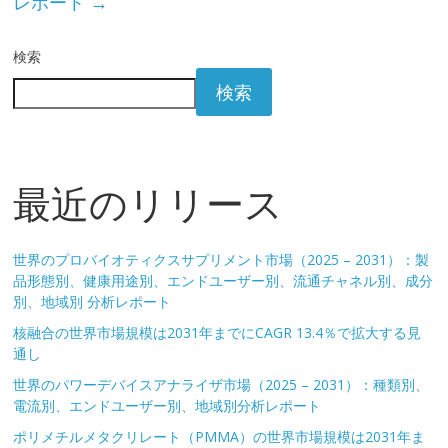
レポート
→
検索
検索
最近のリリース
世界のプロバイオティクスサプリメント市場（2025 – 2031）：製
品形態別、健康用途別、エンドユーザー別、流通チャネル別、成分
別、地域別 分析レポート
核融合の世界市場規模は2031年までにCAGR 13.4％で拡大する見
通し
世界のパワーデバイスアナライザ市場（2025 – 2031）：種類別、
電流別、エンドユーザー別、地域別分析レポート
ポリメチルメタクリレート（PMMA）の世界市場規模は2031年ま