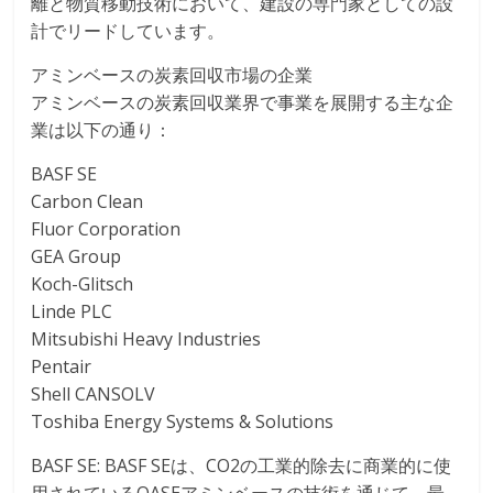
離と物質移動技術において、建設の専門家としての設
計でリードしています。
アミンベースの炭素回収市場の企業
アミンベースの炭素回収業界で事業を展開する主な企
業は以下の通り：
BASF SE
Carbon Clean
Fluor Corporation
GEA Group
Koch-Glitsch
Linde PLC
Mitsubishi Heavy Industries
Pentair
Shell CANSOLV
Toshiba Energy Systems & Solutions
BASF SE: BASF SEは、CO2の工業的除去に商業的に使