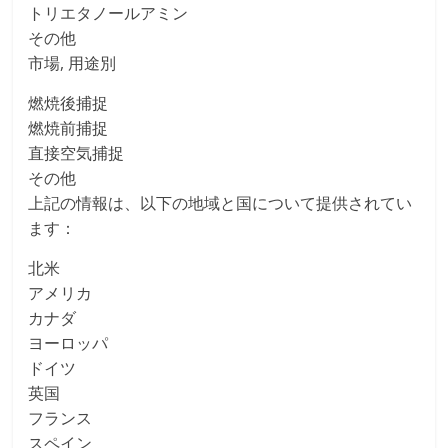
トリエタノールアミン
その他
市場, 用途別
燃焼後捕捉
燃焼前捕捉
直接空気捕捉
その他
上記の情報は、以下の地域と国について提供されてい
ます：
北米
アメリカ
カナダ
ヨーロッパ
ドイツ
英国
フランス
スペイン