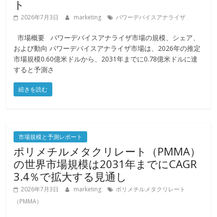
ト
2026年7月3日
marketing
パワーデバイスアナライザ
市場概要 パワーデバイスアナライザ市場の規模、シェア、
および動向 パワーデバイスアナライザ市場は、2026年の推定
市場規模0.60億米ドルから、2031年までに0.78億米ドルに達
すると予測さ
続きを読む
市場規模と予測レポート
ポリメチルメタクリレート（PMMA）
の世界市場規模は2031年までにCAGR
3.4％で拡大する見通し
2026年7月3日
marketing
ポリメチルメタクリレート
（PMMA）