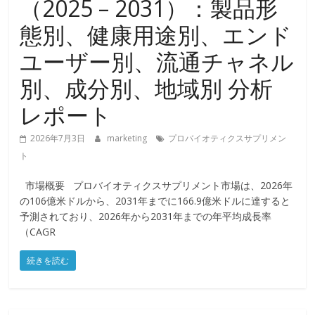
（2025 – 2031）：製品形
態別、健康用途別、エンド
ユーザー別、流通チャネル
別、成分別、地域別 分析
レポート
2026年7月3日
marketing
プロバイオティクスサプリメン
ト
市場概要 プロバイオティクスサプリメント市場は、2026年
の106億米ドルから、2031年までに166.9億米ドルに達すると
予測されており、2026年から2031年までの年平均成長率
（CAGR
続きを読む