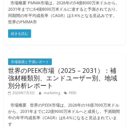
市場概要 PMMA市場は、2026年の54億8000万米ドルから、
2031年までに64億8000万米ドルに達すると予測されており、
同期間の年平均成長率（CAGR）は3.4％となる見込みです。
世界のPMMA市
続きを読む
市場規模と予測レポート
世界のPEEK市場（2025 – 2031）：補
強材種類別、エンドユーザー別、地域
別分析レポート
2026年7月3日
marketing
PEEK
市場概要 世界のPEEK市場は、2026年の16億7000万米ドル
から、2031年までに22億9000万米ドルへと成長し、予測期間
中の年平均成長率（CAGR）は6.4％になると見込まれていま
す