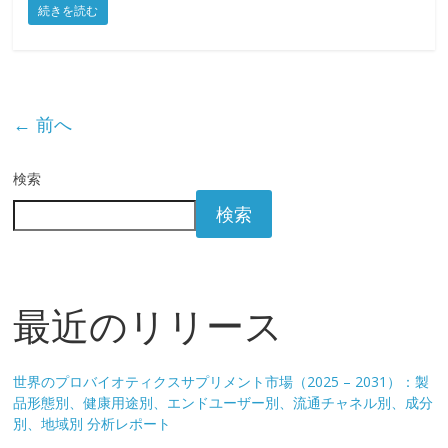
続きを読む
← 前へ
検索
検索
最近のリリース
世界のプロバイオティクスサプリメント市場（2025 – 2031）：製
品形態別、健康用途別、エンドユーザー別、流通チャネル別、成分
別、地域別 分析レポート