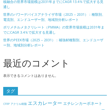
核融合の世界市場規模は2031年までにCAGR 13.4％で拡大する見
通し
世界のパワーデバイスアナライザ市場（2025 – 2031）：種類別、
電流別、エンドユーザー別、地域別分析レポート
ポリメチルメタクリレート（PMMA）の世界市場規模は2031年ま
でにCAGR 3.4％で拡大する見通し
世界のPEEK市場（2025 – 2031）：補強材種類別、エンドユーザ
ー別、地域別分析レポート
最近のコメント
表示できるコメントはありません。
タグ
エスカレーター
エチレンカーボネート
CFRP
アクリル樹脂