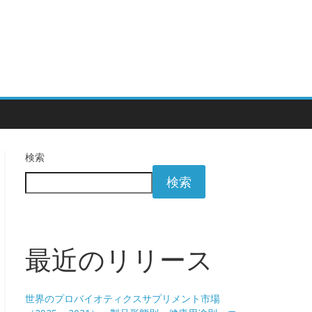
検索
検索
最近のリリース
世界のプロバイオティクスサプリメント市場