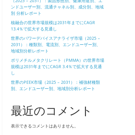
（2025 – 2031）：製品形態別、健康用途別、エ
ンドユーザー別、流通チャネル別、成分別、地域
別 分析レポート
核融合の世界市場規模は2031年までにCAGR
13.4％で拡大する見通し
世界のパワーデバイスアナライザ市場（2025 –
2031）：種類別、電流別、エンドユーザー別、
地域別分析レポート
ポリメチルメタクリレート（PMMA）の世界市場
規模は2031年までにCAGR 3.4％で拡大する見通
し
世界のPEEK市場（2025 – 2031）：補強材種類
別、エンドユーザー別、地域別分析レポート
最近のコメント
表示できるコメントはありません。