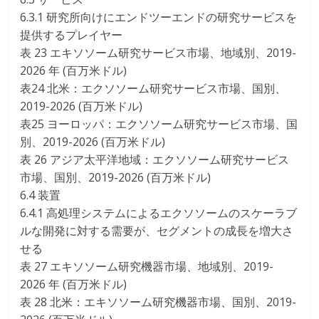
6.3.1 研究所向けにエンドツーエンドの研究サービスを
提供するプレイヤー
表 23 エキソソーム研究サービス市場、地域別、2019-
2026 年 (百万米ドル)
表24 北米：エクソソーム研究サービス市場、国別、
2019-2026 (百万米ドル)
表25 ヨーロッパ：エクソソーム研究サービス市場、国
別、2019-2026 (百万米ドル)
表 26 アジア太平洋地域：エクソソーム研究サービス
市場、国別、2019-2026 (百万米ドル)
6.4 装置
6.4.1 高処理システムによるエクソソームのスケーラブ
ルな開発に対する需要が、セグメントの成長を増大さ
せる
表 27 エキソソーム研究機器市場、地域別、2019-
2026 年 (百万米ドル)
表 28 北米：エキソソーム研究機器市場、国別、2019-