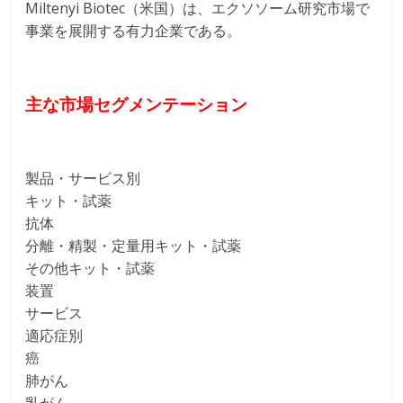
Miltenyi Biotec（米国）は、エクソソーム研究市場で
事業を展開する有力企業である。
主な市場セグメンテーション
製品・サービス別
キット・試薬
抗体
分離・精製・定量用キット・試薬
その他キット・試薬
装置
サービス
適応症別
癌
肺がん