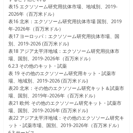
表15 エクソソーム研究用抗体市場、地域別、2019-
2026年（百万米ドル）
表16 北米：エクソソーム研究用抗体市場 国別、2019
年-2026年（百万米ドル）
表17 ヨーロッパ：エクソソーム研究用抗体市場、国
別、2019-2026 (百万米ドル)
表18 アジア太平洋地域：エクソソーム研究用抗体市
場、国別、2019-2026年（百万米ドル）
6.2.3 その他のキット・試薬
表 19 その他のエクソソーム研究用キット・試薬市
場、地域別、2019-2026 (百万米ドル)
表20 北米：その他のエクソソーム研究キット＆試薬市
場、国別、2019年-2026年（百万米ドル）
表21 欧州: その他のエクソソーム研究キット・試薬市
場、国別、2019-2026年 (百万米ドル)
表22 アジア太平洋地域：その他のエクソソーム研究キ
ット・試薬市場、国別、2019-2026年（百万米ドル）
6.3 サービス