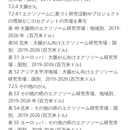
7.2.4 大腸がん
7.2.4.1 エクソソームに基づく研究活動やプロジェクト
の増加がこのセグメントの市場を牽引
表 49 大腸癌のエクソソーム研究市場：地域別、2019-
2026 年（百万米ドル）
表50 北米：大腸がん向けエクソソーム研究市場：国
別、2019-2026 (百万米ドル)
表 51 ヨーロッパ：大腸がん向けエクソソーム研究市
場：国別、2019-2026 (百万米ドル)
表 52 アジア太平洋地域：大腸がん向けエクソソーム
研究市場：国別、2019-2026 (百万米ドル)
7.2.5 その他のがん
表 53 その他の癌のエクソソーム研究市場、地域別、
2019-2026 年 (百万米ドル)
表 54 北米：その他の癌のエクソソーム研究市場：国
別、2019-2026 (百万米ドル)
表 55 ヨーロッパ：その他の癌のエクソソーム研究市
場：国別、2019-2026 (百万米ドル)