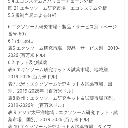
5.4 エコシステムとバリューチェーン分析
図 21 エキソソーム研究市場：エコシステム分析
5.5 規制当局による分析
6 エクソソーム研究市場：製品・サービス別（ページ
番号-60）
6.1 はじめに
表5 エクソソーム研究市場、製品・サービス別、2019-
2026 (百万米ドル)
6.2 キット及び試薬
表6 エキソソーム研究キット＆試薬市場、地域別、
2019-2026 (百万米ドル)
表7 北米：エクソソーム研究キット＆試薬市場、国
別、2019-2026年（百万米ドル）
表8 欧州：エクソソーム研究キット＆試薬市場 国別、
2019-2026年（百万米ドル）
表 9 アジア太平洋地域：エクソソーム研究キット・試
薬市場、国別、2019-2026 (百万米ドル)
表 10 エクソソーム研究キット＆試薬市場、タイプ