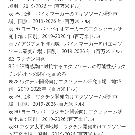
域別、2019-2026 年 (百万米ドル)
表 75 北米：バイオマーカーのエキソソーム研究市
場、国別、2019-2026 年 (百万米ドル)
表 76 ヨーロッパ：バイオマーカーのエクソソーム研
究市場：国別、2019-2026 年 (百万米ドル)
表 77 アジア太平洋地域：バイオマーカー向けエキソ
ソーム研究市場：国別、2019-2026 年（百万米ドル）
8.3 ワクチン開発
8.3.1 細菌感染に対抗するエクソソームの可能性がワク
チン応用への関心を高める
表78 ワクチン開発向けエクソソーム研究市場、地域
別、2019-2026年（百万米ドル）
表 79 北米：ワクチン開発向けエクソソーム研究市
場、国別、2019-2026 (百万米ドル)
表 80 ヨーロッパ：ワクチン開発向けエクソソーム研
究市場：国別、2019-2026 (百万米ドル)
表81 アジア太平洋地域：ワクチン開発向けエクソソー
ム研究市場：国別、2019-2026 (百万米ドル)