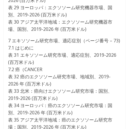
2026 (百万米ドル)
表 29 ヨーロッパ：エクソソーム研究機器市場、国
別、2019-2026 (百万米ドル)
表 30 アジア太平洋地域：エクソソーム研究機器市
場、国別、2019-2026 年 (百万米ドル)
7 エキソソーム研究市場、適応症別（ページ番号 – 73)
7.1 はじめに
表 31 エキソソーム研究市場、適応症別、2019-2026
(百万米ドル)
7.2 癌（CANCER
表 32 癌のエクソソーム研究市場、地域別、2019-
2026 年 (百万米ドル)
表 33 北米：癌向けエクソソーム研究市場：国別、
2019-2026 (百万米ドル)
表 34 ヨーロッパ：癌のエクソソーム研究市場：国
別、2019-2026 年 (百万米ドル)
表 35 アジア太平洋地域：癌のエクソソーム研究市
場：国別、2019-2026 年 (百万米ドル)