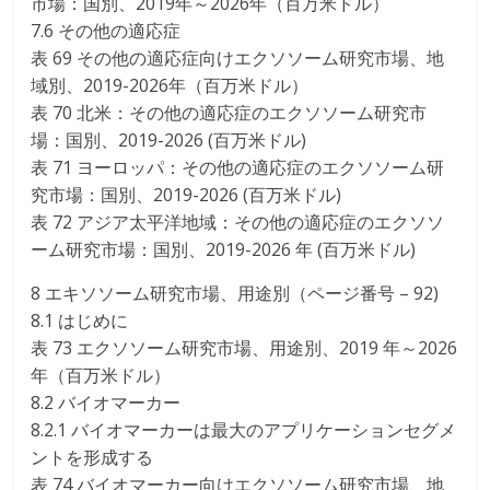
市場：国別、2019年～2026年（百万米ドル）
7.6 その他の適応症
表 69 その他の適応症向けエクソソーム研究市場、地
域別、2019-2026年（百万米ドル）
表 70 北米：その他の適応症のエクソソーム研究市
場：国別、2019-2026 (百万米ドル)
表 71 ヨーロッパ：その他の適応症のエクソソーム研
究市場：国別、2019-2026 (百万米ドル)
表 72 アジア太平洋地域：その他の適応症のエクソソ
ーム研究市場：国別、2019-2026 年 (百万米ドル)
8 エキソソーム研究市場、用途別（ページ番号 – 92)
8.1 はじめに
表 73 エクソソーム研究市場、用途別、2019 年～2026
年（百万米ドル）
8.2 バイオマーカー
8.2.1 バイオマーカーは最大のアプリケーションセグメ
ントを形成する
表 74 バイオマーカー向けエクソソーム研究市場、地