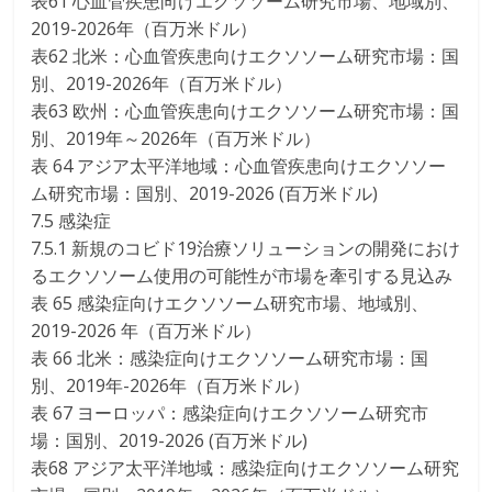
表61 心血管疾患向けエクソソーム研究市場、地域別、
2019-2026年（百万米ドル）
表62 北米：心血管疾患向けエクソソーム研究市場：国
別、2019-2026年（百万米ドル）
表63 欧州：心血管疾患向けエクソソーム研究市場：国
別、2019年～2026年（百万米ドル）
表 64 アジア太平洋地域：心血管疾患向けエクソソー
ム研究市場：国別、2019-2026 (百万米ドル)
7.5 感染症
7.5.1 新規のコビド19治療ソリューションの開発におけ
るエクソソーム使用の可能性が市場を牽引する見込み
表 65 感染症向けエクソソーム研究市場、地域別、
2019-2026 年（百万米ドル）
表 66 北米：感染症向けエクソソーム研究市場：国
別、2019年-2026年（百万米ドル）
表 67 ヨーロッパ：感染症向けエクソソーム研究市
場：国別、2019-2026 (百万米ドル)
表68 アジア太平洋地域：感染症向けエクソソーム研究