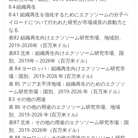
8.4 組織再生
8.4.1 組織再生を強化するためにエクソソームの分子ペ
イロードについて行われた研究が市場成長の原動力と
なる
表82 組織再生向けエクソソーム研究市場、地域別、
2019-2026年（百万米ドル）
表83 北米：組織再生向けエクソソーム研究市場、国
別、2019年～2026年（百万米ドル）
表 84 ヨーロッパ：組織再生向けエクソソーム研究市
場：国別、2019-2026 年 (百万米ドル)
表 85 アジア太平洋地域：組織再生のためのエクソソ
ーム研究市場：国別、2019-2026 年（百万米ドル）
8.5 その他の用途
表 86 その他の用途のエクソソーム研究市場、地域
別、2019-2026 年 (百万米ドル)
表87 北米：その他の用途のエクソソーム研究市場：国
別、2019-2026年（百万米ドル）
表 88 ヨーロッパ：その他の用途のエクソソーム研究