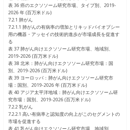
表 36 癌のエクソソーム研究市場、タイプ別、2019-
2026 年 (百万米ドル)
7.2.1 肺がん
7.2.1.1 肺がんの有病率の増加とリキッドバイオプシー
用の機器・アッセイの技術的進歩が市場成長を促進す
る
表 37 肺がん向けエクソソーム研究市場、地域別、
2019-2026 (百万米ドル)
表 38 北米：肺がん向けエクソソーム研究市場：国
別、2019-2026 (百万米ドル)
表 39 ヨーロッパ：肺がん向けエクソソーム研究市
場：国別、2019-2026 年 (百万米ドル)
表 40 アジア太平洋地域：肺がん向けエクソソーム研
究市場：国別、2019-2026 (百万米ドル)
7.2.2 乳がん
7.2.2.1 高い有病率と認知度の向上がこのセグメントの
市場を促進する
表 41 乳がん向けエクソソーム研究市場、地域別、