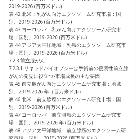
2019-2026 (百万米ドル)
表 42 北米：乳がん向けエクソソーム研究市場：国
別、2019-2026 (百万米ドル)
表 43 ヨーロッパ：乳がん向けエクソソーム研究市
場：国別、2019-2026 (百万米ドル)
表 44 アジア太平洋地域：乳癌のエクソソーム研究市
場：国別、2019-2026 (百万米ドル)
7.2.3 前立腺がん
7.2.3.1 リキッドバイオプシーは手術前の侵襲性前立腺
がんの発見に役立つ-市場成長の主な要因
表 45 前立腺がん向けエクソソーム研究市場：地域
別、2019-2026 年（百万米ドル）
表 46 北米：前立腺癌のエクソソーム研究市場：国
別、2019-2026 (百万米ドル)
表 47 ヨーロッパ：前立腺癌のエクソソーム研究市
場：国別、2019-2026 年 (百万米ドル)
表 48 アジア太平洋地域：前立腺癌のエクソソーム研
究市場：国別、2019-2026 (百万米ドル)