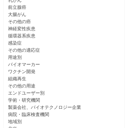
乳がん
前立腺癌
大腸がん
その他の癌
神経変性疾患
循環器系疾患
感染症
その他の適応症
用途別
バイオマーカー
ワクチン開発
組織再生
その他の用途
エンドユーザー別
学術・研究機関
製薬会社、バイオテクノロジー企業
病院・臨床検査機関
地域別