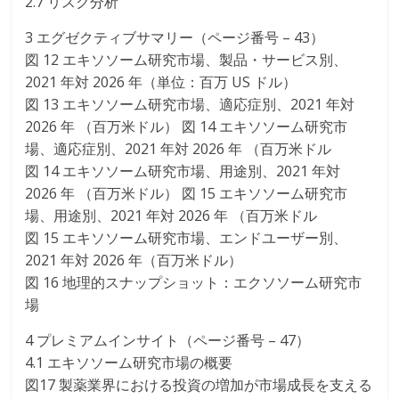
2.7 リスク分析
3 エグゼクティブサマリー（ページ番号 – 43）
図 12 エキソソーム研究市場、製品・サービス別、
2021 年対 2026 年（単位：百万 US ドル）
図 13 エキソソーム研究市場、適応症別、2021 年対
2026 年 （百万米ドル） 図 14 エキソソーム研究市
場、適応症別、2021 年対 2026 年 （百万米ドル
図 14 エキソソーム研究市場、用途別、2021 年対
2026 年 （百万米ドル） 図 15 エキソソーム研究市
場、用途別、2021 年対 2026 年 （百万米ドル
図 15 エキソソーム研究市場、エンドユーザー別、
2021 年対 2026 年（百万米ドル）
図 16 地理的スナップショット：エクソソーム研究市
場
4 プレミアムインサイト（ページ番号 – 47）
4.1 エキソソーム研究市場の概要
図17 製薬業界における投資の増加が市場成長を支える