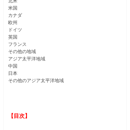
北米
米国
カナダ
欧州
ドイツ
英国
フランス
その他の地域
アジア太平洋地域
中国
日本
その他のアジア太平洋地域
【目次】