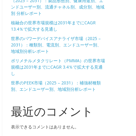
（2025 – 2031）：製品形態別、健康用途別、エ
ンドユーザー別、流通チャネル別、成分別、地域
別 分析レポート
核融合の世界市場規模は2031年までにCAGR
13.4％で拡大する見通し
世界のパワーデバイスアナライザ市場（2025 –
2031）：種類別、電流別、エンドユーザー別、
地域別分析レポート
ポリメチルメタクリレート（PMMA）の世界市場
規模は2031年までにCAGR 3.4％で拡大する見通
し
世界のPEEK市場（2025 – 2031）：補強材種類
別、エンドユーザー別、地域別分析レポート
最近のコメント
表示できるコメントはありません。