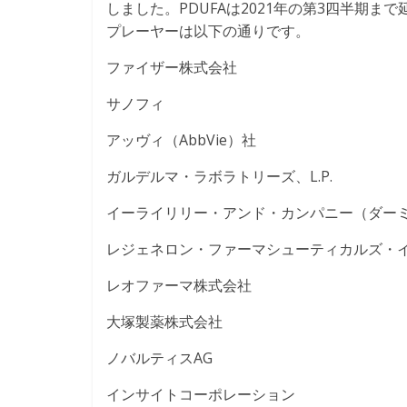
しました。PDUFAは2021年の第3四半期
プレーヤーは以下の通りです。
ファイザー株式会社
サノフィ
アッヴィ（AbbVie）社
ガルデルマ・ラボラトリーズ、L.P.
イーライリリー・アンド・カンパニー（ダー
レジェネロン・ファーマシューティカルズ・
レオファーマ株式会社
大塚製薬株式会社
ノバルティスAG
インサイトコーポレーション