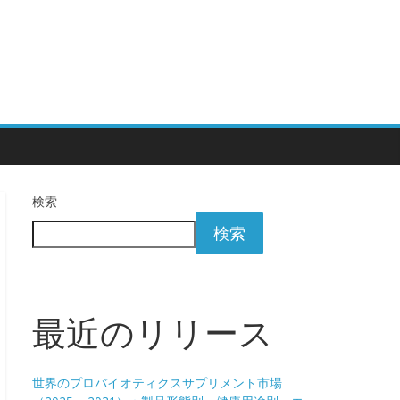
検索
検索
最近のリリース
世界のプロバイオティクスサプリメント市場