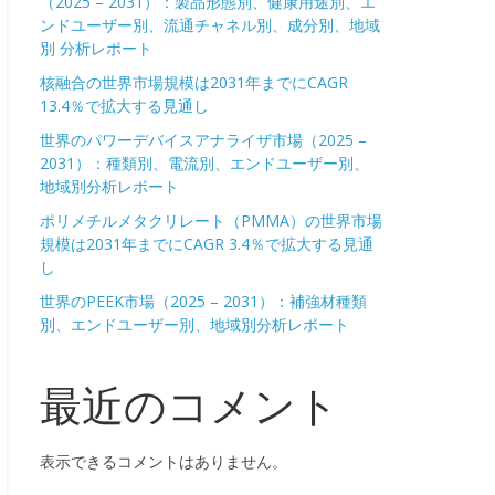
（2025 – 2031）：製品形態別、健康用途別、エ
ンドユーザー別、流通チャネル別、成分別、地域
別 分析レポート
核融合の世界市場規模は2031年までにCAGR
13.4％で拡大する見通し
世界のパワーデバイスアナライザ市場（2025 –
2031）：種類別、電流別、エンドユーザー別、
地域別分析レポート
ポリメチルメタクリレート（PMMA）の世界市場
規模は2031年までにCAGR 3.4％で拡大する見通
し
世界のPEEK市場（2025 – 2031）：補強材種類
別、エンドユーザー別、地域別分析レポート
最近のコメント
表示できるコメントはありません。