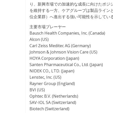
り、新興市場での加速的な成長に向けたポジ
を維持する一方、ケアグループは製品ライン
位企業群）へ進出する強い可能性を示してい
主要市場プレーヤー
Bausch Health Companies, Inc. (Canada)
Alcon (US)
Carl Zeiss Meditec AG (Germany)
Johnson & Johnson Vision Care (US)
HOYA Corporation (Japan)
Santen Pharmaceutical Co., Ltd. (Japan)
NIDEK CO., LTD. (Japan)
Lenstec, Inc. (US)
Rayner Group (England)
BVI (US)
Ophtec B.V. (Netherlands)
SAV-IOL SA (Switzerland)
Biotech (Switzerland)