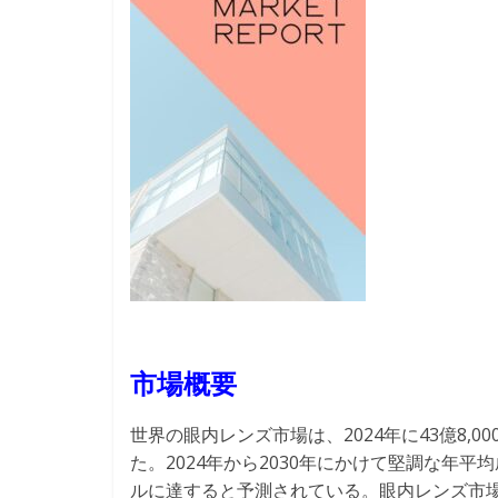
市場概要
世界の眼内レンズ市場は、2024年に43億8,00
た。2024年から2030年にかけて堅調な年平均
ルに達すると予測されている。眼内レンズ市