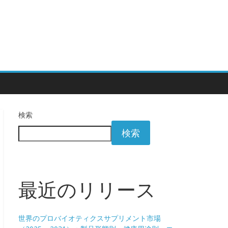
検索
検索
最近のリリース
世界のプロバイオティクスサプリメント市場