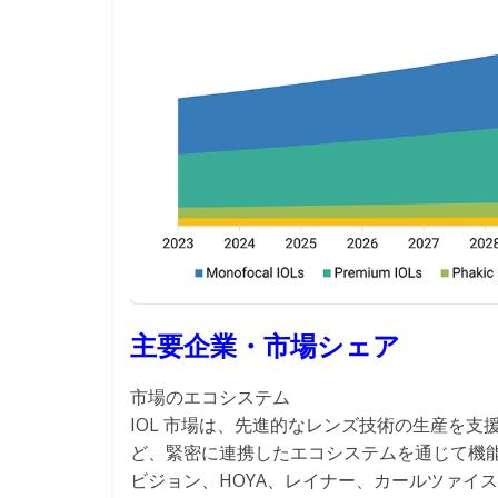
主要企業・市場シェア
市場のエコシステム
IOL 市場は、先進的なレンズ技術の生産を
ど、緊密に連携したエコシステムを通じて機
ビジョン、HOYA、レイナー、カールツァイ