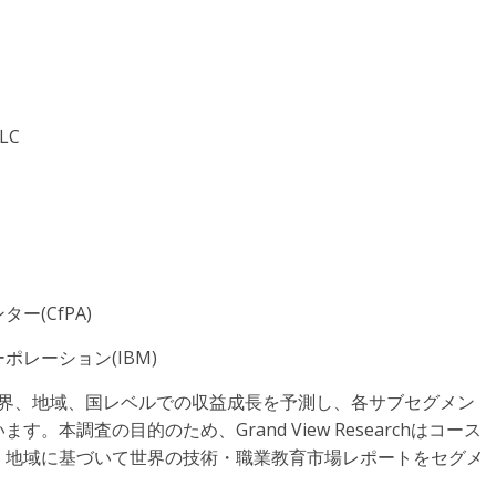
LC
(CfPA)
レーション(IBM)
の世界、地域、国レベルでの収益成長を予測し、各サブセグメン
本調査の目的のため、Grand View Researchはコース
、地域に基づいて世界の技術・職業教育市場レポートをセグメ