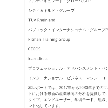
アルティキュレート・グローバルLLC
シティ＆ギルド・グループ
TUV Rheinland
バブコック・インターナショナル・グループP
Pitman Training Group
CEGOS
learndirect
プロフェッショナル・アドバンスメント・センター
インターナショナル・ビジネス・マシン・コーポ
本レポートでは、2017年から2030年まで
トにおける最新の産業動向の分析を提供しています。
タイプ、エンドユーザー、学習モード、組織
ント化しています。