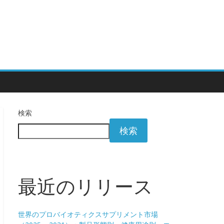
検索
検索
最近のリリース
世界のプロバイオティクスサプリメント市場