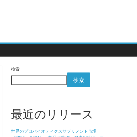
検索
検索
最近のリリース
世界のプロバイオティクスサプリメント市場