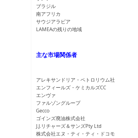
ブラジル
南アフリカ
サウジアラビア
LAMEAの残りの地域
主な市場関係者
アレキサンドリア・ペトロリウム社
エンフィールズ・ケミカルズCC
エンヴァ
ファルゾングループ
Gecco
ゴインズ廃油株式会社
J.J.リチャーズ＆サンズPty Ltd
株式会社エヌ・ティ・ティ・ドコモ