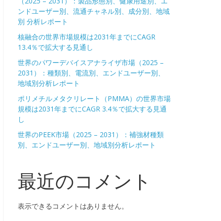
（2025 – 2031）：製品形態別、健康用途別、エ
ンドユーザー別、流通チャネル別、成分別、地域
別 分析レポート
核融合の世界市場規模は2031年までにCAGR
13.4％で拡大する見通し
世界のパワーデバイスアナライザ市場（2025 –
2031）：種類別、電流別、エンドユーザー別、
地域別分析レポート
ポリメチルメタクリレート（PMMA）の世界市場
規模は2031年までにCAGR 3.4％で拡大する見通
し
世界のPEEK市場（2025 – 2031）：補強材種類
別、エンドユーザー別、地域別分析レポート
最近のコメント
表示できるコメントはありません。