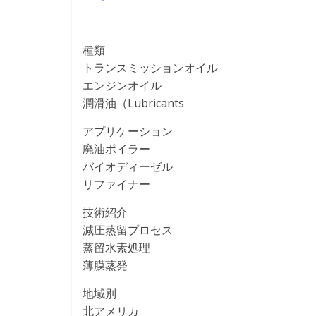
種類
トランスミッションオイル
エンジンオイル
潤滑油（Lubricants
アプリケーション
廃油ボイラー
バイオディーゼル
リファイナー
技術紹介
減圧蒸留プロセス
蒸留水素処理
薄膜蒸発
地域別
北アメリカ