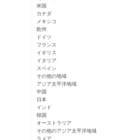
米国
カナダ
メキシコ
欧州
ドイツ
フランス
イギリス
イタリア
スペイン
その他の地域
アジア太平洋地域
中国
日本
インド
韓国
オーストラリア
その他のアジア太平洋地域
ラメア