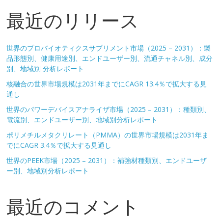
最近のリリース
世界のプロバイオティクスサプリメント市場（2025 – 2031）：製
品形態別、健康用途別、エンドユーザー別、流通チャネル別、成分
別、地域別 分析レポート
核融合の世界市場規模は2031年までにCAGR 13.4％で拡大する見
通し
世界のパワーデバイスアナライザ市場（2025 – 2031）：種類別、
電流別、エンドユーザー別、地域別分析レポート
ポリメチルメタクリレート（PMMA）の世界市場規模は2031年ま
でにCAGR 3.4％で拡大する見通し
世界のPEEK市場（2025 – 2031）：補強材種類別、エンドユーザ
ー別、地域別分析レポート
最近のコメント