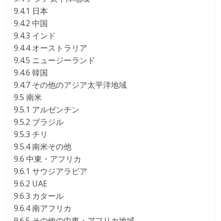
9.4.1 日本
9.4.2 中国
9.4.3 インド
9.4.4 オーストラリア
9.4.5 ニュージーランド
9.4.6 韓国
9.4.7 その他のアジア太平洋地域
9.5 南米
9.5.1 アルゼンチン
9.5.2 ブラジル
9.5.3 チリ
9.5.4 南米その他
9.6 中東・アフリカ
9.6.1 サウジアラビア
9.6.2 UAE
9.6.3 カタール
9.6.4 南アフリカ
9.6.5 その他の中東・アフリカ地域