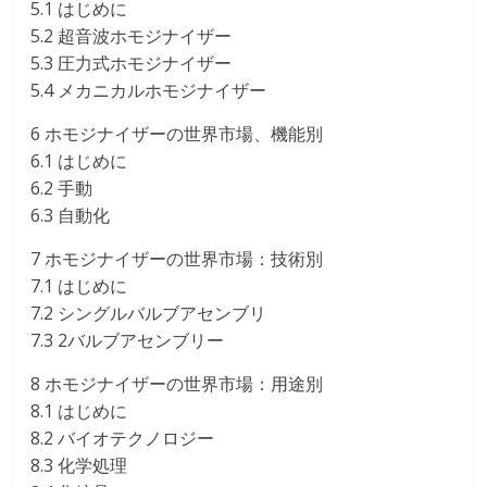
5.1 はじめに
5.2 超音波ホモジナイザー
5.3 圧力式ホモジナイザー
5.4 メカニカルホモジナイザー
6 ホモジナイザーの世界市場、機能別
6.1 はじめに
6.2 手動
6.3 自動化
7 ホモジナイザーの世界市場：技術別
7.1 はじめに
7.2 シングルバルブアセンブリ
7.3 2バルブアセンブリー
8 ホモジナイザーの世界市場：用途別
8.1 はじめに
8.2 バイオテクノロジー
8.3 化学処理