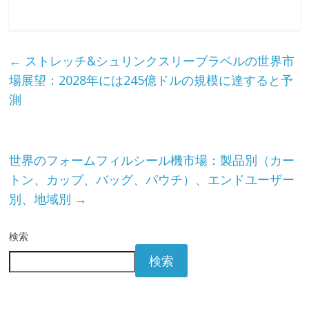
←
ストレッチ&シュリンクスリーブラベルの世界市
場展望：2028年には245億ドルの規模に達すると予
測
世界のフォームフィルシール機市場：製品別（カー
トン、カップ、バッグ、パウチ）、エンドユーザー
別、地域別
→
検索
検索