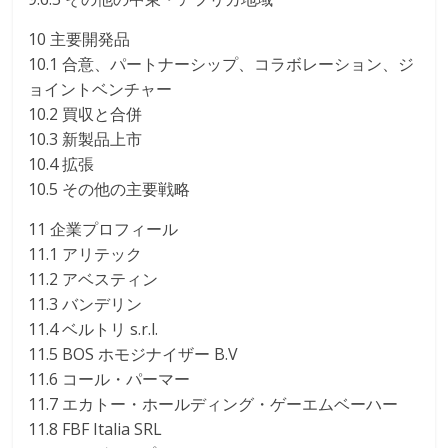
10 主要開発品
10.1 合意、パートナーシップ、コラボレーション、ジ
ョイントベンチャー
10.2 買収と合併
10.3 新製品上市
10.4 拡張
10.5 その他の主要戦略
11 企業プロフィール
11.1 アリテック
11.2 アベスティン
11.3 バンデリン
11.4 ベルトリ s.r.l.
11.5 BOS ホモジナイザー B.V
11.6 コール・パーマー
11.7 エカトー・ホールディング・ゲーエムベーハー
11.8 FBF Italia SRL