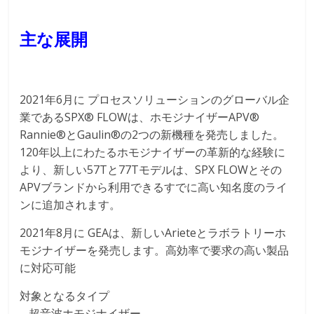
主な展開
2021年6月に プロセスソリューションのグローバル企
業であるSPX® FLOWは、ホモジナイザーAPV®
Rannie®とGaulin®の2つの新機種を発売しました。
120年以上にわたるホモジナイザーの革新的な経験に
より、新しい57Tと77Tモデルは、SPX FLOWとその
APVブランドから利用できるすでに高い知名度のライ
ンに追加されます。
2021年8月に GEAは、新しいArieteとラボラトリーホ
モジナイザーを発売します。高効率で要求の高い製品
に対応可能
対象となるタイプ
– 超音波ホモジナイザー