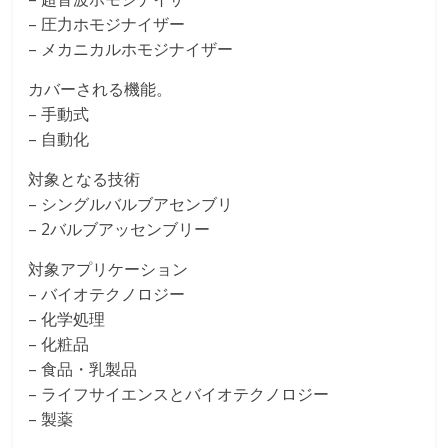
– 圧力ホモジナイザー
– メカニカルホモジナイザー
カバーされる機能。
– 手動式
– 自動化
対象となる技術
– シングルバルブアセンブリ
– 2バルブアッセンブリー
対象アプリケーション
– バイオテクノロジー
– 化学処理
– 化粧品
– 食品・乳製品
– ライフサイエンスとバイオテクノロジー
– 製薬