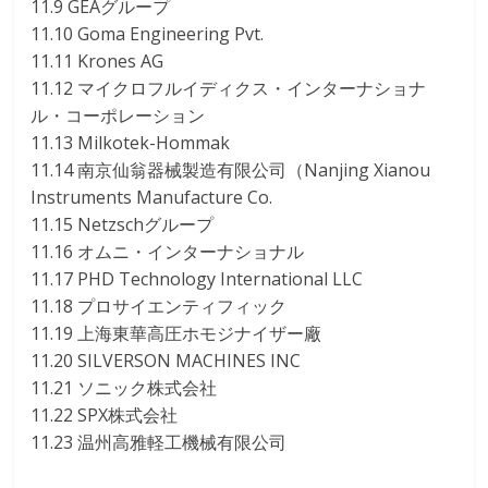
11.9 GEAグループ
11.10 Goma Engineering Pvt.
11.11 Krones AG
11.12 マイクロフルイディクス・インターナショナ
ル・コーポレーション
11.13 Milkotek-Hommak
11.14 南京仙翁器械製造有限公司（Nanjing Xianou
Instruments Manufacture Co.
11.15 Netzschグループ
11.16 オムニ・インターナショナル
11.17 PHD Technology International LLC
11.18 プロサイエンティフィック
11.19 上海東華高圧ホモジナイザー廠
11.20 SILVERSON MACHINES INC
11.21 ソニック株式会社
11.22 SPX株式会社
11.23 温州高雅軽工機械有限公司