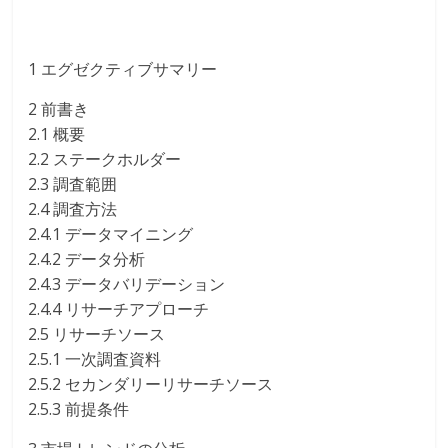
1 エグゼクティブサマリー
2 前書き
2.1 概要
2.2 ステークホルダー
2.3 調査範囲
2.4 調査方法
2.4.1 データマイニング
2.4.2 データ分析
2.4.3 データバリデーション
2.4.4 リサーチアプローチ
2.5 リサーチソース
2.5.1 一次調査資料
2.5.2 セカンダリーリサーチソース
2.5.3 前提条件