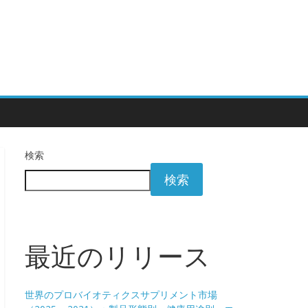
検索
検索
最近のリリース
世界のプロバイオティクスサプリメント市場