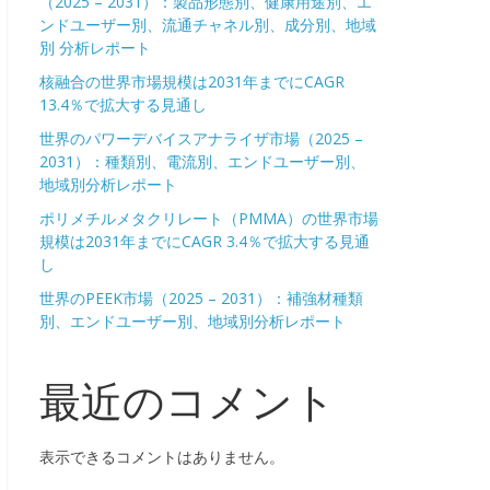
（2025 – 2031）：製品形態別、健康用途別、エ
ンドユーザー別、流通チャネル別、成分別、地域
別 分析レポート
核融合の世界市場規模は2031年までにCAGR
13.4％で拡大する見通し
世界のパワーデバイスアナライザ市場（2025 –
2031）：種類別、電流別、エンドユーザー別、
地域別分析レポート
ポリメチルメタクリレート（PMMA）の世界市場
規模は2031年までにCAGR 3.4％で拡大する見通
し
世界のPEEK市場（2025 – 2031）：補強材種類
別、エンドユーザー別、地域別分析レポート
最近のコメント
表示できるコメントはありません。