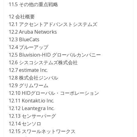
11.5 その他の重点戦略
12 会社概要
12.1 アクセントアドバンストシステムズ
12.2 Aruba Networks
12.3 BlueCats
12.4 ブルーアップ
12.5 Bluvision-HID グローバルカンパニー
12.6 シスコシステムズ株式会社
12.7 estimate Inc.
12.8 株式会社ジンバル
12.9 グリムワーム
12.10 HIDグローバル・コーポレーション
12.11 Kontakt.io Inc.
12.12 Leantegra Inc.
12.13 センサーバーグ
12.14 センソロ
12.15 スワールネットワークス