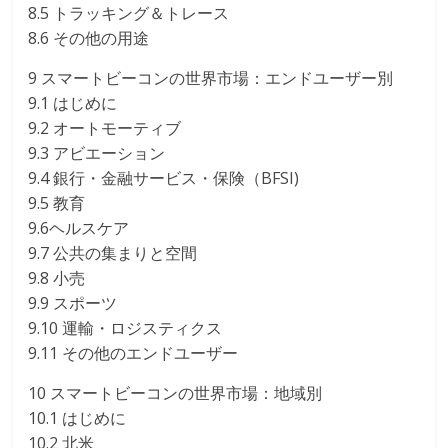
8.5 トラッキング＆トレース
8.6 その他の用途
9 スマートビーコンの世界市場：エンドユーザー別
9.1 はじめに
9.2 オートモーティブ
9.3 アビエーション
9.4 銀行・金融サービス・保険（BFSI)
9.5 教育
9.6ヘルスケア
9.7 公共の集まりと空間
9.8 小売
9.9 スポーツ
9.10 運輸・ロジスティクス
9.11 その他のエンドユーザー
10 スマートビーコンの世界市場：地域別
10.1 はじめに
10.2 北米