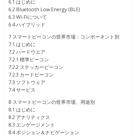
6.1 はじめに
6.2 Bluetooth Low Energy (BLE)
6.3 Wi-Fiについて
6.4 ハイブリッド
7 スマートビーコンの世界市場：コンポーネント別
7.1 はじめに
7.2 ハードウエア
7.2.1 標準ビーコン
7.2.2 ステッカービーコン
7.2.3 カードビーコン
7.3 ソフトウェア
7.4 サービス
8 スマートビーコンの世界市場、用途別
8.1 はじめに
8.2 アナリティクス
8.3 エンゲージメント
8.4 ポジション＆ナビゲーション