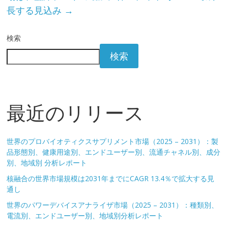
長する見込み
→
検索
検索
最近のリリース
世界のプロバイオティクスサプリメント市場（2025 – 2031）：製
品形態別、健康用途別、エンドユーザー別、流通チャネル別、成分
別、地域別 分析レポート
核融合の世界市場規模は2031年までにCAGR 13.4％で拡大する見
通し
世界のパワーデバイスアナライザ市場（2025 – 2031）：種類別、
電流別、エンドユーザー別、地域別分析レポート