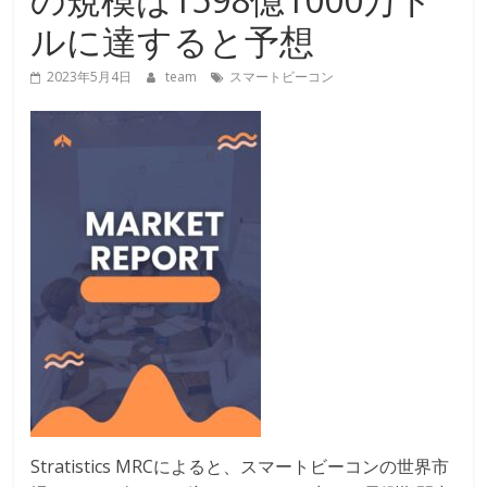
ルに達すると予想
2023年5月4日
team
スマートビーコン
Stratistics MRCによると、スマートビーコンの世界市