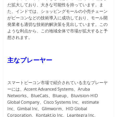
だ拡大しており、大きな可能性を持っています。ま
た、インドでは、ショッピングモールの小売チェーン
がビーコンなどの技術導入に成功しており、モール開
発業者も適切な技術的解決策を見出しています。この
ような利点から、この地域全体で市場が拡大すると予
想されます。
主なプレーヤー
スマートビーコン市場で紹介されている主なプレーヤ
ーには、Accent Advanced Systems、Aruba
Networks、BlueCats、Blueup、Bluvision-HID
Global Company、Cisco Systems Inc、estimate
Inc、Gimbal Inc、Glimworm、HID Global
Corporation、Kontakt.io Inc、Leantegra Inc、