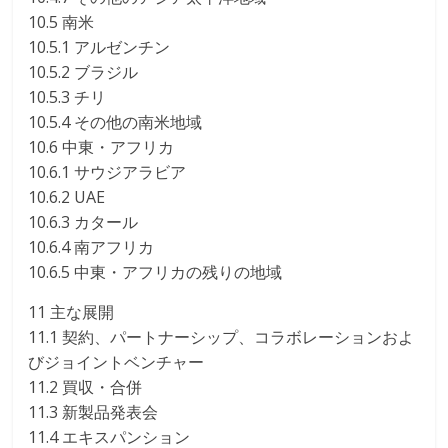
10.5 南米
10.5.1 アルゼンチン
10.5.2 ブラジル
10.5.3 チリ
10.5.4 その他の南米地域
10.6 中東・アフリカ
10.6.1 サウジアラビア
10.6.2 UAE
10.6.3 カタール
10.6.4 南アフリカ
10.6.5 中東・アフリカの残りの地域
11 主な展開
11.1 契約、パートナーシップ、コラボレーションおよ
びジョイントベンチャー
11.2 買収・合併
11.3 新製品発表会
11.4 エキスパンション