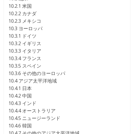
10.2.1 米国
10.2.2 カナダ
10.2.3 メキシコ
10.3 ヨーロッパ
10.3.1 ドイツ
10.3.2 イギリス
10.3.3 イタリア
10.3.4 フランス
10.3.5 スペイン
10.3.6 その他のヨーロッパ
10.4 アジア太平洋地域
10.4.1 日本
10.4.2 中国
10.4.3 インド
10.4.4 オーストラリア
10.4.5 ニュージーランド
10.4.6 韓国
10.4.7 その他のアジア太平洋地域