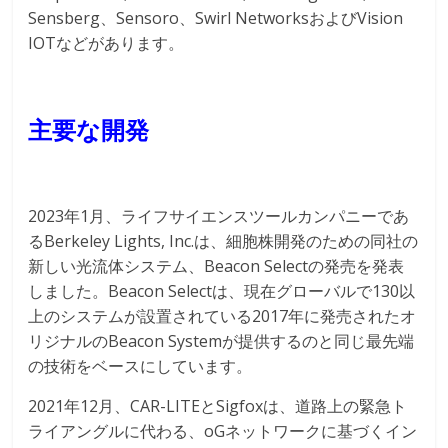
Sensberg、Sensoro、Swirl NetworksおよびVision
IOTなどがあります。
主要な開発
2023年1月、ライフサイエンスツールカンパニーであ
るBerkeley Lights, Inc.は、細胞株開発のための同社の
新しい光流体システム、Beacon Selectの発売を発表
しました。Beacon Selectは、現在グローバルで130以
上のシステムが設置されている2017年に発売されたオ
リジナルのBeacon Systemが提供するのと同じ最先端
の技術をベースにしています。
2021年12月、CAR-LITEとSigfoxは、道路上の緊急ト
ライアングルに代わる、oGネットワークに基づくイン