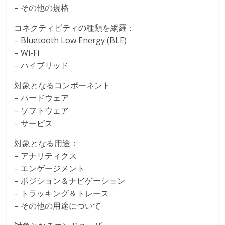
– その他の規格
コネクティビティの種類を網羅：
– Bluetooth Low Energy (BLE)
– Wi-Fi
– ハイブリッド
対象となるコンポーネント
– ハードウェア
– ソフトウェア
– サービス
対象となる用途：
– アナリティクス
– エンゲージメント
– ポジション＆ナビゲーション
– トラッキング＆トレース
– その他の用途について