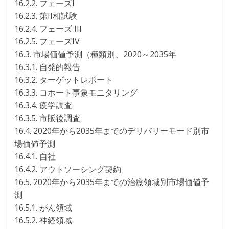
16.2.2. フェーズI
16.2.3. 第II相試験
16.2.4. フェーズ III
16.2.5. フェーズIV
16.3. 市場価値予測（種類別、2020～2035年
16.3.1. 自発的報告
16.3.2. ターゲットレポート
16.3.3. コホート事象モニタリング
16.3.4. 疫学調査
16.3.5. 市販後調査
16.4. 2020年から2035年までのデリバリーモード別市
場価値予測
16.4.1. 自社
16.4.2. アウトソーシング契約
16.5. 2020年から2035年までの治療領域別市場価値予
測
16.5.1. がん領域
16.5.2. 神経領域