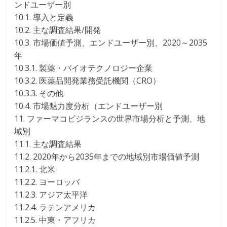
ンドユーザー別
10.1. 導入と定義
10.2. 主な調査結果/開発
10.3. 市場価値予測、エンドユーザー別、2020～2035
年
10.3.1. 製薬・バイオテクノロジー企業
10.3.2. 医薬品開発業務受託機関（CRO）
10.3.3. その他
10.4. 市場魅力度分析（エンドユーザー別
11. ファーマコビジランスの世界市場分析と予測、地
域別
11.1. 主な調査結果
11.2. 2020年から2035年までの地域別市場価値予測
11.2.1. 北米
11.2.2. ヨーロッパ
11.2.3. アジア太平洋
11.2.4. ラテンアメリカ
11.2.5. 中東・アフリカ