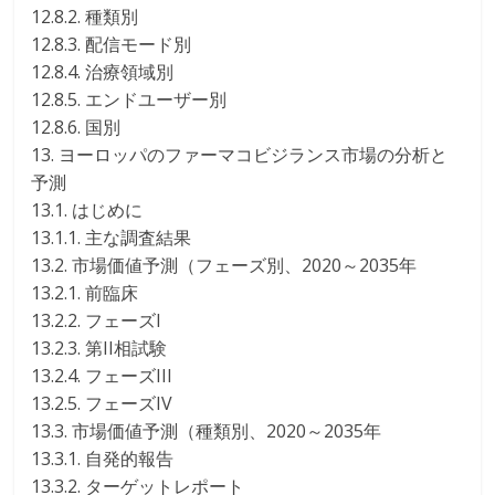
12.8.2. 種類別
12.8.3. 配信モード別
12.8.4. 治療領域別
12.8.5. エンドユーザー別
12.8.6. 国別
13. ヨーロッパのファーマコビジランス市場の分析と
予測
13.1. はじめに
13.1.1. 主な調査結果
13.2. 市場価値予測（フェーズ別、2020～2035年
13.2.1. 前臨床
13.2.2. フェーズI
13.2.3. 第II相試験
13.2.4. フェーズIII
13.2.5. フェーズIV
13.3. 市場価値予測（種類別、2020～2035年
13.3.1. 自発的報告
13.3.2. ターゲットレポート