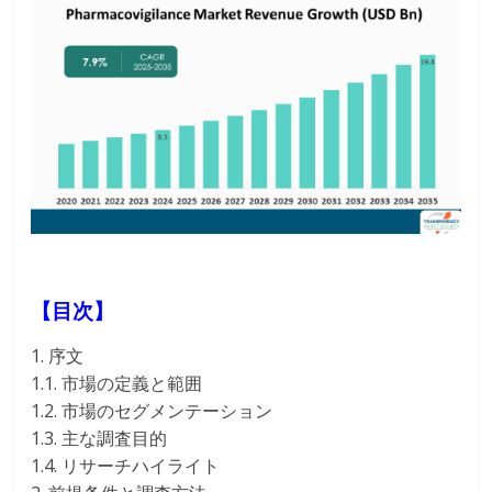
【目次】
1. 序文
1.1. 市場の定義と範囲
1.2. 市場のセグメンテーション
1.3. 主な調査目的
1.4. リサーチハイライト