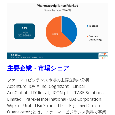
主要企業・市場シェア
ファーマコビジランス市場の主要企業の分析
Accenture, IQVIA Inc., Cognizant、Linical、
ArisGlobal、ITClinical、ICON plc.、TAKE Solutions
Limited、Parexel International (MA) Corporation、
Wipro、United BioSource LLC、Ergomed Group、
Quanticateなどは、ファーマコビジランス業界で事業