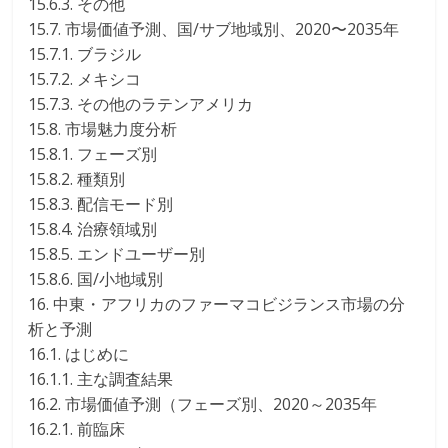
15.6.3. その他
15.7. 市場価値予測、国/サブ地域別、2020〜2035年
15.7.1. ブラジル
15.7.2. メキシコ
15.7.3. その他のラテンアメリカ
15.8. 市場魅力度分析
15.8.1. フェーズ別
15.8.2. 種類別
15.8.3. 配信モード別
15.8.4. 治療領域別
15.8.5. エンドユーザー別
15.8.6. 国/小地域別
16. 中東・アフリカのファーマコビジランス市場の分
析と予測
16.1. はじめに
16.1.1. 主な調査結果
16.2. 市場価値予測（フェーズ別、2020～2035年
16.2.1. 前臨床