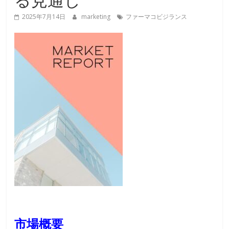
2025年7月14日
marketing
ファーマコビジランス
市場概要