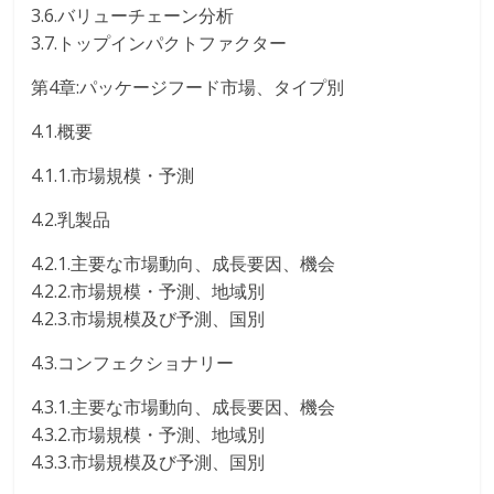
3.6.バリューチェーン分析
3.7.トップインパクトファクター
第4章:パッケージフード市場、タイプ別
4.1.概要
4.1.1.市場規模・予測
4.2.乳製品
4.2.1.主要な市場動向、成長要因、機会
4.2.2.市場規模・予測、地域別
4.2.3.市場規模及び予測、国別
4.3.コンフェクショナリー
4.3.1.主要な市場動向、成長要因、機会
4.3.2.市場規模・予測、地域別
4.3.3.市場規模及び予測、国別