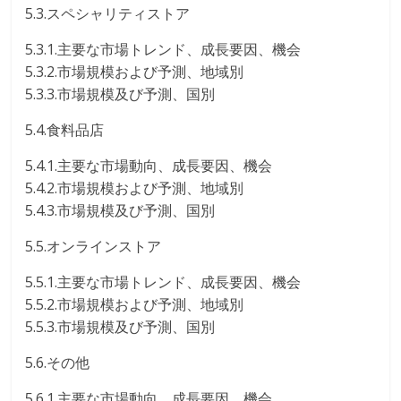
5.3.スペシャリティストア
5.3.1.主要な市場トレンド、成長要因、機会
5.3.2.市場規模および予測、地域別
5.3.3.市場規模及び予測、国別
5.4.食料品店
5.4.1.主要な市場動向、成長要因、機会
5.4.2.市場規模および予測、地域別
5.4.3.市場規模及び予測、国別
5.5.オンラインストア
5.5.1.主要な市場トレンド、成長要因、機会
5.5.2.市場規模および予測、地域別
5.5.3.市場規模及び予測、国別
5.6.その他
5.6.1.主要な市場動向、成長要因、機会