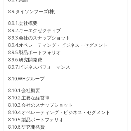
8.9.タイソンフーズ(株)
8.9.1.会社概要
8.9.2.キーエグゼクティブ
8.9.3.会社のスナップショット
8.9.4.オペレーティング・ビジネス・セグメント
8.9.5.製品ポートフォリオ
8.9.6.研究開発費
8.9.7.ビジネスパフォーマンス
8.10.WHグループ
8.10.1.会社概要
8.10.2.主要な経営陣
8.10.3.会社のスナップショット
8.10.4.オペレーティング・ビジネス・セグメント
8.10.5.製品ポートフォリオ
8.10.6.研究開発費