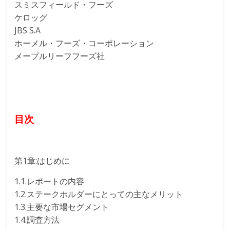
スミスフィールド・フーズ
ケロッグ
JBS S.A
ホーメル・フーズ・コーポレーション
メープルリーフフーズ社
目次
第1章:はじめに
1.1.レポートの内容
1.2.ステークホルダーにとっての主なメリット
1.3.主要な市場セグメント
1.4.調査方法