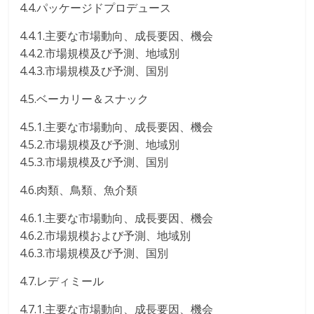
4.4.パッケージドプロデュース
4.4.1.主要な市場動向、成長要因、機会
4.4.2.市場規模及び予測、地域別
4.4.3.市場規模及び予測、国別
4.5.ベーカリー＆スナック
4.5.1.主要な市場動向、成長要因、機会
4.5.2.市場規模及び予測、地域別
4.5.3.市場規模及び予測、国別
4.6.肉類、鳥類、魚介類
4.6.1.主要な市場動向、成長要因、機会
4.6.2.市場規模および予測、地域別
4.6.3.市場規模及び予測、国別
4.7.レディミール
4.7.1.主要な市場動向、成長要因、機会