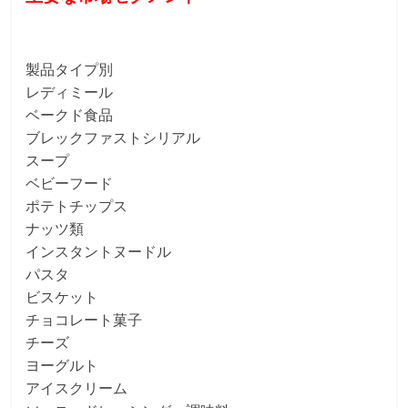
製品タイプ別
レディミール
ベークド食品
ブレックファストシリアル
スープ
ベビーフード
ポテトチップス
ナッツ類
インスタントヌードル
パスタ
ビスケット
チョコレート菓子
チーズ
ヨーグルト
アイスクリーム