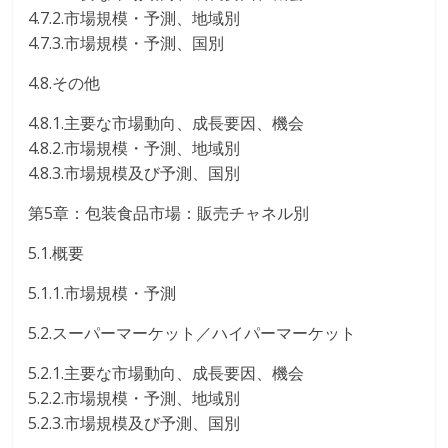
4.7.2.市場規模・予測、地域別
4.7.3.市場規模・予測、国別
4.8.その他
4.8.1.主要な市場動向、成長要因、機会
4.8.2.市場規模・予測、地域別
4.8.3.市場規模及び予測、国別
第5章：包装食品市場：販売チャネル別
5.1.概要
5.1.1.市場規模・予測
5.2.スーパーマーケット／ハイパーマーケット
5.2.1.主要な市場動向、成長要因、機会
5.2.2.市場規模・予測、地域別
5.2.3.市場規模及び予測、国別