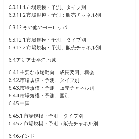
6.3.11.1.市場規模・予測、タイプ別
6.3.11.2.市場規模・予測：販売チャネル別
6.3.12.その他のヨーロッパ
6.3.12.1.市場規模・予測、タイプ別
6.3.12.2.市場規模・予測、販売チャネル別
6.4.アジア太平洋地域
6.4.1.主要な市場動向、成長要因、機会
6.4.2.市場規模・予測、タイプ別
6.4.3.市場規模・予測：販売チャネル別
6.4.4.市場規模・予測、国別
6.4.5.中国
6.4.5.1.市場規模・予測：タイプ別
6.4.5.2.市場規模・予測（販売チャネル別
6.4.6.インド