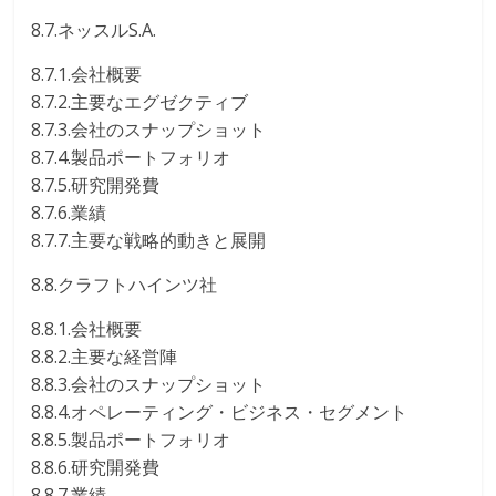
8.7.ネッスルS.A.
8.7.1.会社概要
8.7.2.主要なエグゼクティブ
8.7.3.会社のスナップショット
8.7.4.製品ポートフォリオ
8.7.5.研究開発費
8.7.6.業績
8.7.7.主要な戦略的動きと展開
8.8.クラフトハインツ社
8.8.1.会社概要
8.8.2.主要な経営陣
8.8.3.会社のスナップショット
8.8.4.オペレーティング・ビジネス・セグメント
8.8.5.製品ポートフォリオ
8.8.6.研究開発費
8.8.7.業績