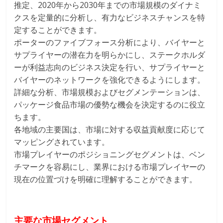
推定、2020年から2030年までの市場規模のダイナミ
クスを定量的に分析し、有力なビジネスチャンスを特
定することができます。
ポーターのファイブフォース分析により、バイヤーと
サプライヤーの潜在力を明らかにし、ステークホルダ
ーが利益志向のビジネス決定を行い、サプライヤーと
バイヤーのネットワークを強化できるようにします。
詳細な分析、市場規模およびセグメンテーションは、
パッケージ食品市場の優勢な機会を決定するのに役立
ちます。
各地域の主要国は、市場に対する収益貢献度に応じて
マッピングされています。
市場プレイヤーのポジショニングセグメントは、ベン
チマークを容易にし、業界における市場プレイヤーの
現在の位置づけを明確に理解することができます。
主要な市場セグメント