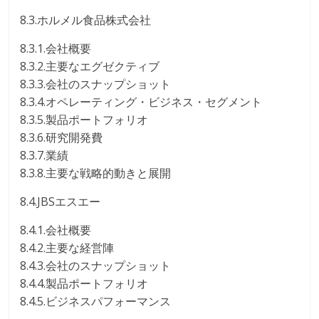
8.3.ホルメル食品株式会社
8.3.1.会社概要
8.3.2.主要なエグゼクティブ
8.3.3.会社のスナップショット
8.3.4.オペレーティング・ビジネス・セグメント
8.3.5.製品ポートフォリオ
8.3.6.研究開発費
8.3.7.業績
8.3.8.主要な戦略的動きと展開
8.4.JBSエスエー
8.4.1.会社概要
8.4.2.主要な経営陣
8.4.3.会社のスナップショット
8.4.4.製品ポートフォリオ
8.4.5.ビジネスパフォーマンス