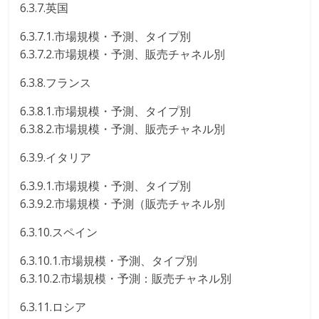
6.3.7.英国
6.3.7.1.市場規模・予測、タイプ別
6.3.7.2.市場規模・予測、販売チャネル別
6.3.8.フランス
6.3.8.1.市場規模・予測、タイプ別
6.3.8.2.市場規模・予測、販売チャネル別
6.3.9.イタリア
6.3.9.1.市場規模・予測、タイプ別
6.3.9.2.市場規模・予測（販売チャネル別
6.3.10.スペイン
6.3.10.1.市場規模・予測、タイプ別
6.3.10.2.市場規模・予測：販売チャネル別
6.3.11.ロシア