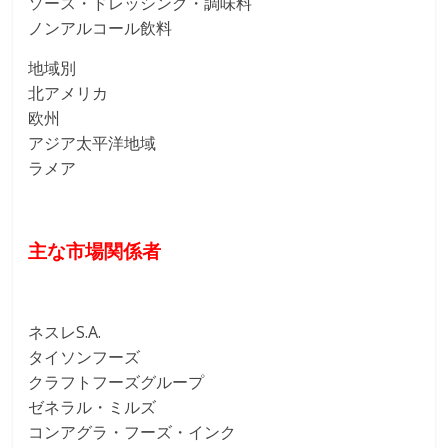
ソース・ドレッシング・調味料
ノンアルコール飲料
地域別
北アメリカ
欧州
アジア太平洋地域
ラメア
主な市場関係者
ネスレS.A.
タイソンフーズ
クラフトフーズグループ
ゼネラル・ミルズ
コンアグラ・フーズ・インク