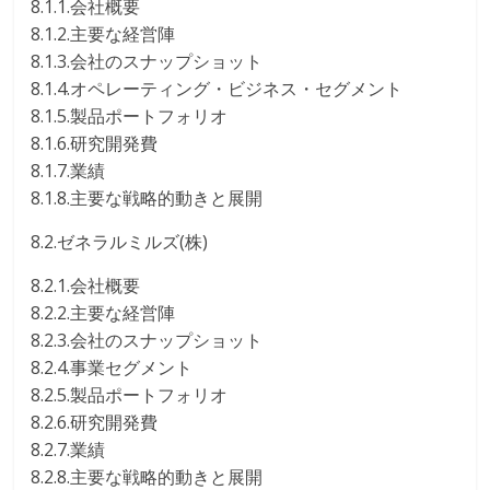
8.1.1.会社概要
8.1.2.主要な経営陣
8.1.3.会社のスナップショット
8.1.4.オペレーティング・ビジネス・セグメント
8.1.5.製品ポートフォリオ
8.1.6.研究開発費
8.1.7.業績
8.1.8.主要な戦略的動きと展開
8.2.ゼネラルミルズ(株)
8.2.1.会社概要
8.2.2.主要な経営陣
8.2.3.会社のスナップショット
8.2.4.事業セグメント
8.2.5.製品ポートフォリオ
8.2.6.研究開発費
8.2.7.業績
8.2.8.主要な戦略的動きと展開