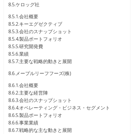
8.5.ケロッグ社
8.5.1.会社概要
8.5.2.キーエグゼクティブ
8.5.3.会社のスナップショット
8.5.4.製品ポートフォリオ
8.5.5.研究開発費
8.5.6.業績
8.5.7.主要な戦略的動きと展開
8.6.メープルリーフフーズ(株)
8.6.1.会社概要
8.6.2.主要な経営陣
8.6.3.会社のスナップショット
8.6.4.オペレーティング・ビジネス・セグメント
8.6.5.製品ポートフォリオ
8.6.6.事業業績
8.6.7.戦略的な主な動きと展開