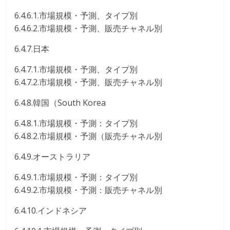
6.4.6.1.市場規模・予測、タイプ別
6.4.6.2.市場規模・予測、販売チャネル別
6.4.7.日本
6.4.7.1.市場規模・予測、タイプ別
6.4.7.2.市場規模・予測、販売チャネル別
6.4.8.韓国（South Korea
6.4.8.1.市場規模・予測：タイプ別
6.4.8.2.市場規模・予測（販売チャネル別
6.4.9.オーストラリア
6.4.9.1.市場規模・予測：タイプ別
6.4.9.2.市場規模・予測：販売チャネル別
6.4.10.インドネシア