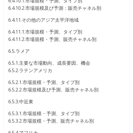
6.4.10.1.市場規模・予測、タイプ別
6.4.10.2.市場規模及び予測：販売チャネル別
6.4.11.その他のアジア太平洋地域
6.4.11.1.市場規模・予測、タイプ別
6.4.11.2.市場規模・予測、販売チャネル別
6.5.ラメア
6.5.1.主要な市場動向、成長要因、機会
6.5.2.ラテンアメリカ
6.5.2.1.市場規模・予測、タイプ別
6.5.2.2.市場規模及び予測、販売チャネル別
6.5.3.中近東
6.5.3.1.市場規模・予測、タイプ別
6.5.3.2.市場規模・予測、販売チャネル別
6.5.4.アフリカ