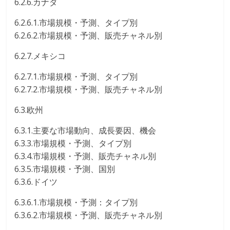
6.2.6.カナダ
6.2.6.1.市場規模・予測、タイプ別
6.2.6.2.市場規模・予測、販売チャネル別
6.2.7.メキシコ
6.2.7.1.市場規模・予測、タイプ別
6.2.7.2.市場規模・予測、販売チャネル別
6.3.欧州
6.3.1.主要な市場動向、成長要因、機会
6.3.3.市場規模・予測、タイプ別
6.3.4.市場規模・予測、販売チャネル別
6.3.5.市場規模・予測、国別
6.3.6.ドイツ
6.3.6.1.市場規模・予測：タイプ別
6.3.6.2.市場規模・予測、販売チャネル別