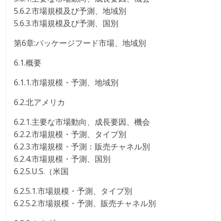
5.6.2.市場規模及び予測、地域別
5.6.3.市場規模及び予測、国別
第6章:パッケージフード市場、地域別
6.1.概要
6.1.1.市場規模・予測、地域別
6.2.北アメリカ
6.2.1.主要な市場動向、成長要因、機会
6.2.2.市場規模・予測、タイプ別
6.2.3.市場規模・予測：販売チャネル別
6.2.4.市場規模・予測、国別
6.2.5.U.S.（米国
6.2.5.1.市場規模・予測、タイプ別
6.2.5.2.市場規模・予測、販売チャネル別