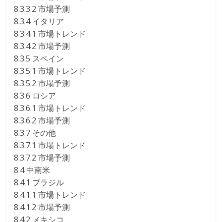
8.3.3.2 市場予測
8.3.4 イタリア
8.3.4.1 市場トレンド
8.3.4.2 市場予測
8.3.5 スペイン
8.3.5.1 市場トレンド
8.3.5.2 市場予測
8.3.6 ロシア
8.3.6.1 市場トレンド
8.3.6.2 市場予測
8.3.7 その他
8.3.7.1 市場トレンド
8.3.7.2 市場予測
8.4 中南米
8.4.1 ブラジル
8.4.1.1 市場トレンド
8.4.1.2 市場予測
8.4.2 メキシコ