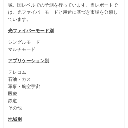
域、国レベルでの予測を行っています。当レポートで
は、光ファイバーモードと用途に基づき市場を分類し
ています。
光ファイバーモード別
シングルモード
マルチモード
アプリケーション別
テレコム
石油・ガス
軍事・航空宇宙
医療
鉄道
その他
地域別