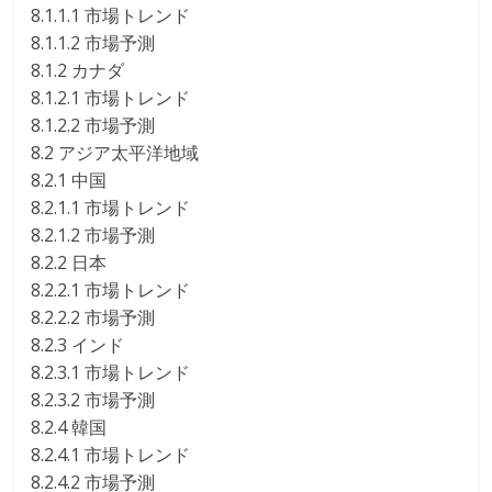
8.1.1.1 市場トレンド
8.1.1.2 市場予測
8.1.2 カナダ
8.1.2.1 市場トレンド
8.1.2.2 市場予測
8.2 アジア太平洋地域
8.2.1 中国
8.2.1.1 市場トレンド
8.2.1.2 市場予測
8.2.2 日本
8.2.2.1 市場トレンド
8.2.2.2 市場予測
8.2.3 インド
8.2.3.1 市場トレンド
8.2.3.2 市場予測
8.2.4 韓国
8.2.4.1 市場トレンド
8.2.4.2 市場予測