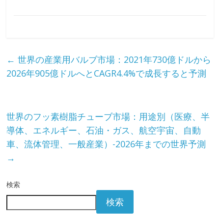
←
世界の産業用バルブ市場：2021年730億ドルから
2026年905億ドルへとCAGR4.4%で成長すると予測
世界のフッ素樹脂チューブ市場：用途別（医療、半
導体、エネルギー、石油・ガス、航空宇宙、自動
車、流体管理、一般産業）-2026年までの世界予測
→
検索
検索