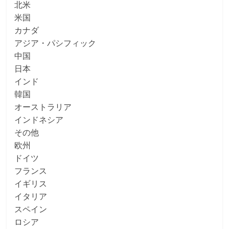
北米
米国
カナダ
アジア・パシフィック
中国
日本
インド
韓国
オーストラリア
インドネシア
その他
欧州
ドイツ
フランス
イギリス
イタリア
スペイン
ロシア