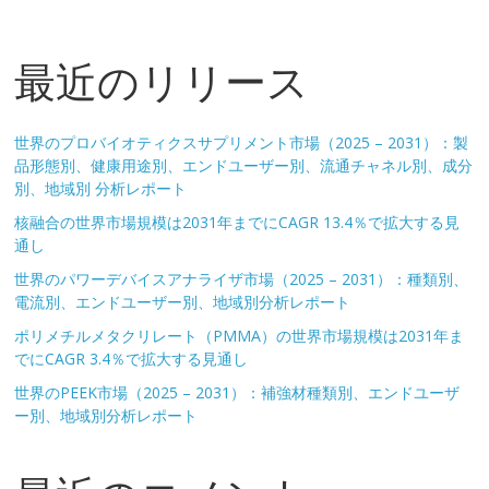
最近のリリース
世界のプロバイオティクスサプリメント市場（2025 – 2031）：製
品形態別、健康用途別、エンドユーザー別、流通チャネル別、成分
別、地域別 分析レポート
核融合の世界市場規模は2031年までにCAGR 13.4％で拡大する見
通し
世界のパワーデバイスアナライザ市場（2025 – 2031）：種類別、
電流別、エンドユーザー別、地域別分析レポート
ポリメチルメタクリレート（PMMA）の世界市場規模は2031年ま
でにCAGR 3.4％で拡大する見通し
世界のPEEK市場（2025 – 2031）：補強材種類別、エンドユーザ
ー別、地域別分析レポート