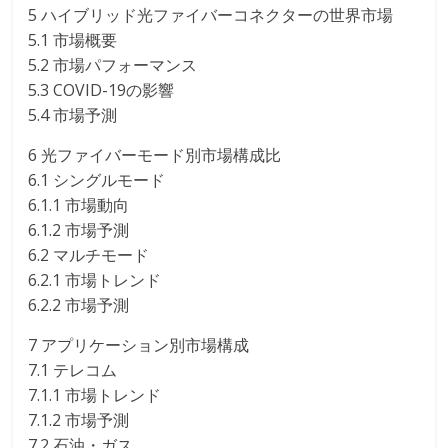
5 ハイブリッド光ファイバーコネクターの世界市場
5.1 市場概要
5.2 市場パフォーマンス
5.3 COVID-19の影響
5.4 市場予測
6 光ファイバーモード別市場構成比
6.1 シングルモード
6.1.1 市場動向
6.1.2 市場予測
6.2 マルチモード
6.2.1 市場トレンド
6.2.2 市場予測
7 アプリケーション別市場構成
7.1 テレコム
7.1.1 市場トレンド
7.1.2 市場予測
7.2 石油・ガス