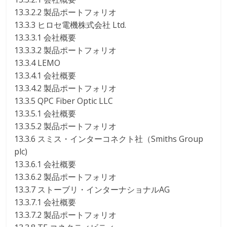
13.3.2.2 製品ポートフォリオ
13.3.3 ヒロセ電機株式会社 Ltd.
13.3.3.1 会社概要
13.3.3.2 製品ポートフォリオ
13.3.4 LEMO
13.3.4.1 会社概要
13.3.4.2 製品ポートフォリオ
13.3.5 QPC Fiber Optic LLC
13.3.5.1 会社概要
13.3.5.2 製品ポートフォリオ
13.3.6 スミス・インターコネクト社（Smiths Group
plc)
13.3.6.1 会社概要
13.3.6.2 製品ポートフォリオ
13.3.7 ストーブリ・インターナショナルAG
13.3.7.1 会社概要
13.3.7.2 製品ポートフォリオ