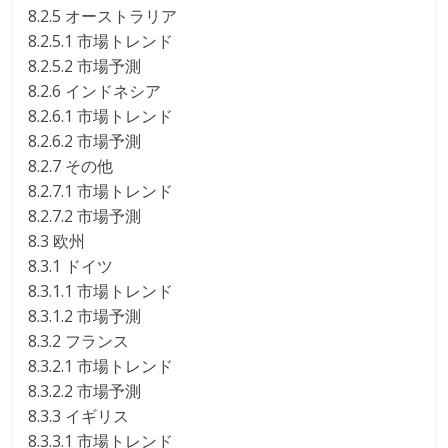
8.2.5 オーストラリア
8.2.5.1 市場トレンド
8.2.5.2 市場予測
8.2.6 インドネシア
8.2.6.1 市場トレンド
8.2.6.2 市場予測
8.2.7 その他
8.2.7.1 市場トレンド
8.2.7.2 市場予測
8.3 欧州
8.3.1 ドイツ
8.3.1.1 市場トレンド
8.3.1.2 市場予測
8.3.2 フランス
8.3.2.1 市場トレンド
8.3.2.2 市場予測
8.3.3 イギリス
8.3.3.1 市場トレンド