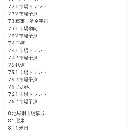
7.2.1 市場トレンド
7.2.2 市場予測
7.3 軍事、航空宇宙
7.3.1 市場動向
7.3.2 市場予測
7.4 医療
7.4.1 市場トレンド
7.4.2 市場予測
7.5 鉄道
7.5.1 市場トレンド
7.5.2 市場予測
7.6 その他
7.6.1 市場トレンド
7.6.2 市場予測
8 地域別市場構成
8.1 北米
8.1.1 米国