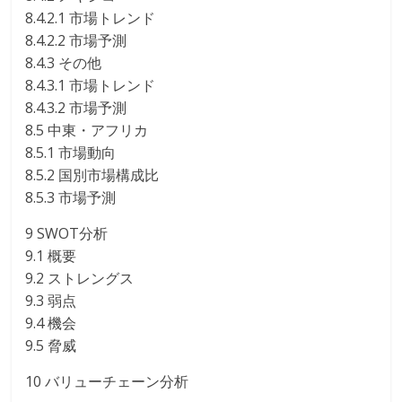
8.4.2.1 市場トレンド
8.4.2.2 市場予測
8.4.3 その他
8.4.3.1 市場トレンド
8.4.3.2 市場予測
8.5 中東・アフリカ
8.5.1 市場動向
8.5.2 国別市場構成比
8.5.3 市場予測
9 SWOT分析
9.1 概要
9.2 ストレングス
9.3 弱点
9.4 機会
9.5 脅威
10 バリューチェーン分析