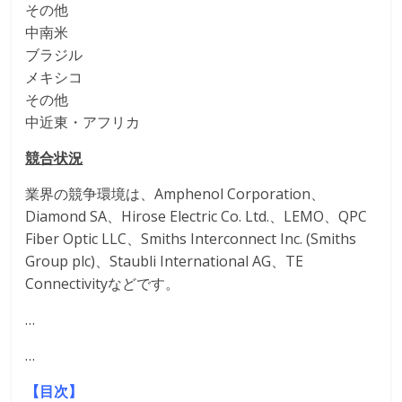
その他
中南米
ブラジル
メキシコ
その他
中近東・アフリカ
競合状況
業界の競争環境は、Amphenol Corporation、
Diamond SA、Hirose Electric Co. Ltd.、LEMO、QPC
Fiber Optic LLC、Smiths Interconnect Inc. (Smiths
Group plc)、Staubli International AG、TE
Connectivityなどです。
…
…
【目次】