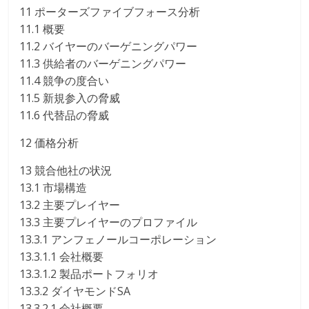
11 ポーターズファイブフォース分析
11.1 概要
11.2 バイヤーのバーゲニングパワー
11.3 供給者のバーゲニングパワー
11.4 競争の度合い
11.5 新規参入の脅威
11.6 代替品の脅威
12 価格分析
13 競合他社の状況
13.1 市場構造
13.2 主要プレイヤー
13.3 主要プレイヤーのプロファイル
13.3.1 アンフェノールコーポレーション
13.3.1.1 会社概要
13.3.1.2 製品ポートフォリオ
13.3.2 ダイヤモンドSA
13.3.2.1 会社概要