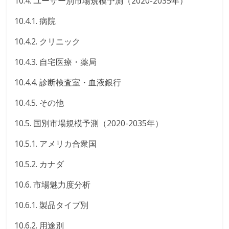
10.4. ユーザー別市場規模予測（2020-2035年）
10.4.1. 病院
10.4.2. クリニック
10.4.3. 自宅医療・薬局
10.4.4. 診断検査室・血液銀行
10.4.5. その他
10.5. 国別市場規模予測（2020-2035年）
10.5.1. アメリカ合衆国
10.5.2. カナダ
10.6. 市場魅力度分析
10.6.1. 製品タイプ別
10.6.2. 用途別