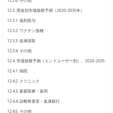
12.2.6. その他
12.3. 用途別市場規模予測（2020-2035年）
12.3.1. 薬剤投与
12.3.2. ワクチン接種
12.3.3. 血液採取
12.3.4. その他
12.4. 市場規模予測（エンドユーザー別）、2020-2035
12.4.1. 病院
12.4.2. クリニック
12.4.3. 家庭医療・薬局
12.4.4. 診断検査室・血液銀行
12.4.5. その他