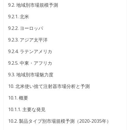
9.2. 地域別市場規模予測
9.2.1. 北米
9.2.2. ヨーロッパ
9.2.3. アジア太平洋
9.2.4. ラテンアメリカ
9.2.5. 中東・アフリカ
9.3. 地域別市場魅力度
10. 北米使い捨て注射器市場分析と予測
10.1. 概要
10.1.1. 主要な発見
10.2. 製品タイプ別市場規模予測（2020-2035年）