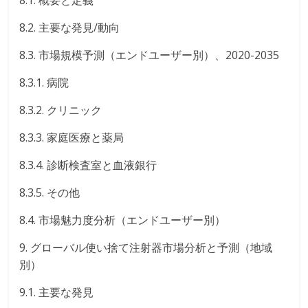
8.2. 主要な発見/動向
8.3. 市場規模予測（エンドユーザー別）、2020-2035
8.3.1. 病院
8.3.2. クリニック
8.3.3. 家庭医療と薬局
8.3.4. 診断検査室と血液銀行
8.3.5. その他
8.4. 市場魅力度分析（エンドユーザー別）
9. グローバル使い捨て注射器市場分析と予測（地域
別）
9.1. 主要な発見