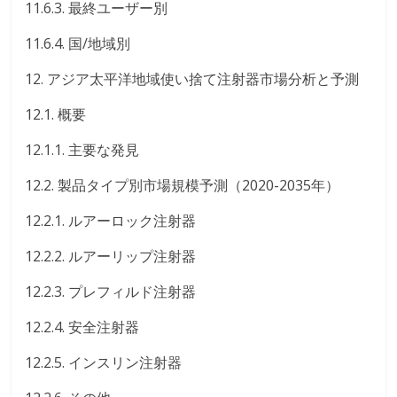
11.6.3. 最終ユーザー別
11.6.4. 国/地域別
12. アジア太平洋地域使い捨て注射器市場分析と予測
12.1. 概要
12.1.1. 主要な発見
12.2. 製品タイプ別市場規模予測（2020-2035年）
12.2.1. ルアーロック注射器
12.2.2. ルアーリップ注射器
12.2.3. プレフィルド注射器
12.2.4. 安全注射器
12.2.5. インスリン注射器