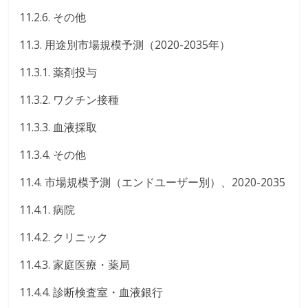
11.2.6. その他
11.3. 用途別市場規模予測（2020-2035年）
11.3.1. 薬剤投与
11.3.2. ワクチン接種
11.3.3. 血液採取
11.3.4. その他
11.4. 市場規模予測（エンドユーザー別）、2020-2035
11.4.1. 病院
11.4.2. クリニック
11.4.3. 家庭医療・薬局
11.4.4. 診断検査室・血液銀行