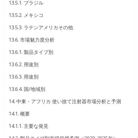
13.5.1. ブラジル
13.5.2. メキシコ
13.5.3. ラテンアメリカその他
13.6. 市場魅力度分析
13.6.1. 製品タイプ別
13.6.2. 用途別
13.6.3. 用途別
13.6.4. 国/地域別
14. 中東・アフリカ 使い捨て注射器市場分析と予測
14.1. 概要
14.1.1. 主要な発見