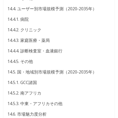
14.4. ユーザー別市場規模予測（2020-2035年）
14.4.1. 病院
14.4.2. クリニック
14.4.3. 家庭医療・薬局
14.4.4. 診断検査室・血液銀行
14.4.5. その他
14.5. 国・地域別市場規模予測（2020-2035年）
14.5.1. GCC諸国
14.5.2. 南アフリカ
14.5.3. 中東・アフリカその他
14.6. 市場魅力度分析