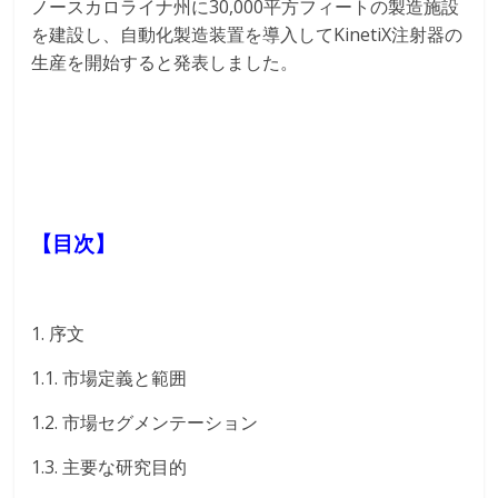
ノースカロライナ州に30,000平方フィートの製造施設
を建設し、自動化製造装置を導入してKinetiX注射器の
生産を開始すると発表しました。
【目次】
1. 序文
1.1. 市場定義と範囲
1.2. 市場セグメンテーション
1.3. 主要な研究目的