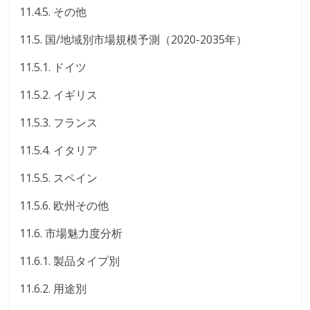
11.4.5. その他
11.5. 国/地域別市場規模予測（2020-2035年）
11.5.1. ドイツ
11.5.2. イギリス
11.5.3. フランス
11.5.4. イタリア
11.5.5. スペイン
11.5.6. 欧州その他
11.6. 市場魅力度分析
11.6.1. 製品タイプ別
11.6.2. 用途別