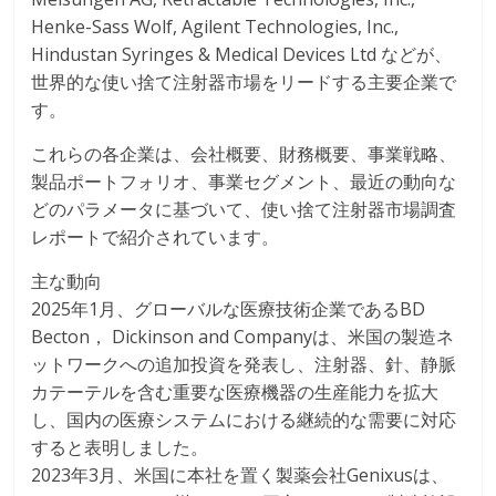
Henke-Sass Wolf, Agilent Technologies, Inc.,
Hindustan Syringes & Medical Devices Ltd などが、
世界的な使い捨て注射器市場をリードする主要企業で
す。
これらの各企業は、会社概要、財務概要、事業戦略、
製品ポートフォリオ、事業セグメント、最近の動向な
どのパラメータに基づいて、使い捨て注射器市場調査
レポートで紹介されています。
主な動向
2025年1月、グローバルな医療技術企業であるBD
Becton， Dickinson and Companyは、米国の製造ネ
ットワークへの追加投資を発表し、注射器、針、静脈
カテーテルを含む重要な医療機器の生産能力を拡大
し、国内の医療システムにおける継続的な需要に対応
すると表明しました。
2023年3月、米国に本社を置く製薬会社Genixusは、