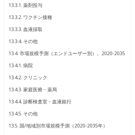
13.3.1. 薬剤投与
13.3.2. ワクチン接種
13.3.3. 血液採取
13.3.4. その他
13.4. 市場規模予測（エンドユーザー別）、2020-2035
13.4.1. 病院
13.4.2. クリニック
13.4.3. 家庭医療・薬局
13.4.4. 診断検査室・血液銀行
13.4.5. その他
13.5. 国/地域別市場規模予測（2020-2035年）