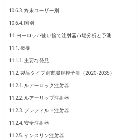
10.6.3. 終末ユーザー別
10.6.4. 国別
11. ヨーロッパ使い捨て注射器市場分析と予測
11.1. 概要
11.1.1. 主要な発見
11.2. 製品タイプ別市場規模予測（2020-2035）
11.2.1. ルアーロック注射器
11.2.2. ルアーリップ注射器
11.2.3. プレフィルド注射器
11.2.4. 安全注射器
11.2.5. インスリン注射器