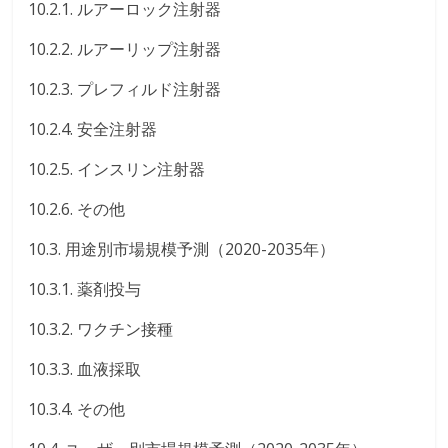
10.2.1. ルアーロック注射器
10.2.2. ルアーリップ注射器
10.2.3. プレフィルド注射器
10.2.4. 安全注射器
10.2.5. インスリン注射器
10.2.6. その他
10.3. 用途別市場規模予測（2020-2035年）
10.3.1. 薬剤投与
10.3.2. ワクチン接種
10.3.3. 血液採取
10.3.4. その他