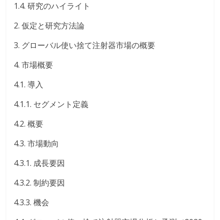
1.4. 研究のハイライト
2. 仮定と研究方法論
3. グローバル使い捨て注射器市場の概要
4. 市場概要
4.1. 導入
4.1.1. セグメント定義
4.2. 概要
4.3. 市場動向
4.3.1. 成長要因
4.3.2. 制約要因
4.3.3. 機会