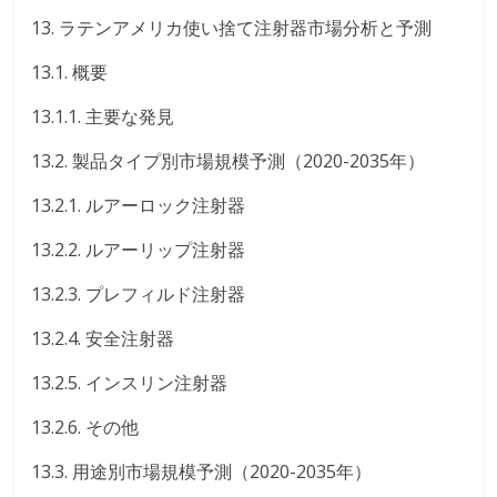
13. ラテンアメリカ使い捨て注射器市場分析と予測
13.1. 概要
13.1.1. 主要な発見
13.2. 製品タイプ別市場規模予測（2020-2035年）
13.2.1. ルアーロック注射器
13.2.2. ルアーリップ注射器
13.2.3. プレフィルド注射器
13.2.4. 安全注射器
13.2.5. インスリン注射器
13.2.6. その他
13.3. 用途別市場規模予測（2020-2035年）