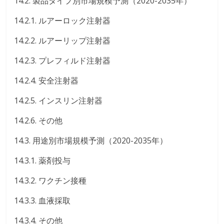
14.2. 製品タイプ別市場規模予測（2020-2035年）
14.2.1. ルアーロック注射器
14.2.2. ルアーリップ注射器
14.2.3. プレフィルド注射器
14.2.4. 安全注射器
14.2.5. インスリン注射器
14.2.6. その他
14.3. 用途別市場規模予測（2020-2035年）
14.3.1. 薬剤投与
14.3.2. ワクチン接種
14.3.3. 血液採取
14.3.4. その他