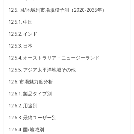
12.5. 国/地域別市場規模予測（2020-2035年）
12.5.1. 中国
12.5.2. インド
12.5.3. 日本
12.5.4. オーストラリア・ニュージーランド
12.5.5. アジア太平洋地域その他
12.6. 市場魅力度分析
12.6.1. 製品タイプ別
12.6.2. 用途別
12.6.3. 最終ユーザー別
12.6.4. 国/地域別