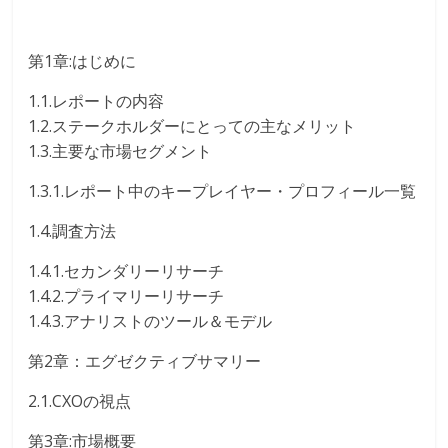
第1章:はじめに
1.1.レポートの内容
1.2.ステークホルダーにとっての主なメリット
1.3.主要な市場セグメント
1.3.1.レポート中のキープレイヤー・プロフィール一覧
1.4.調査方法
1.4.1.セカンダリーリサーチ
1.4.2.プライマリーリサーチ
1.4.3.アナリストのツール＆モデル
第2章：エグゼクティブサマリー
2.1.CXOの視点
第3章:市場概要