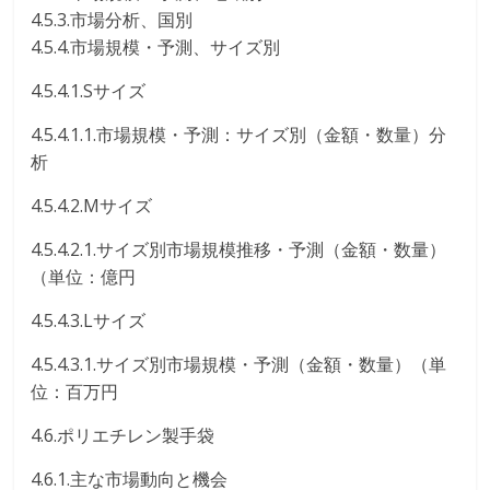
4.5.3.市場分析、国別
4.5.4.市場規模・予測、サイズ別
4.5.4.1.Sサイズ
4.5.4.1.1.市場規模・予測：サイズ別（金額・数量）分
析
4.5.4.2.Mサイズ
4.5.4.2.1.サイズ別市場規模推移・予測（金額・数量）
（単位：億円
4.5.4.3.Lサイズ
4.5.4.3.1.サイズ別市場規模・予測（金額・数量）（単
位：百万円
4.6.ポリエチレン製手袋
4.6.1.主な市場動向と機会