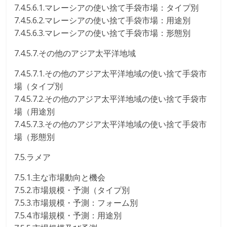
7.4.5.6.1.マレーシアの使い捨て手袋市場：タイプ別
7.4.5.6.2.マレーシアの使い捨て手袋市場：用途別
7.4.5.6.3.マレーシアの使い捨て手袋市場：形態別
7.4.5.7.その他のアジア太平洋地域
7.4.5.7.1.その他のアジア太平洋地域の使い捨て手袋市
場（タイプ別
7.4.5.7.2.その他のアジア太平洋地域の使い捨て手袋市
場（用途別
7.4.5.7.3.その他のアジア太平洋地域の使い捨て手袋市
場（形態別
7.5.ラメア
7.5.1.主な市場動向と機会
7.5.2.市場規模・予測（タイプ別
7.5.3.市場規模・予測：フォーム別
7.5.4.市場規模・予測：用途別