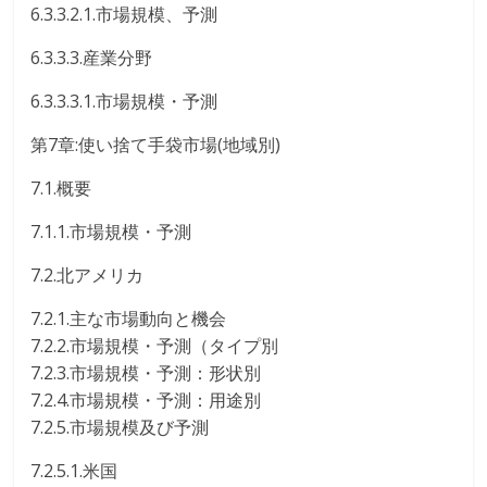
6.3.3.2.1.市場規模、予測
6.3.3.3.産業分野
6.3.3.3.1.市場規模・予測
第7章:使い捨て手袋市場(地域別)
7.1.概要
7.1.1.市場規模・予測
7.2.北アメリカ
7.2.1.主な市場動向と機会
7.2.2.市場規模・予測（タイプ別
7.2.3.市場規模・予測：形状別
7.2.4.市場規模・予測：用途別
7.2.5.市場規模及び予測
7.2.5.1.米国