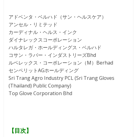
アドベンタ・ベルハド（サン・ヘルスケア）
アンセル・リミテッド
カーディナル・ヘルス・インク
ダイナレックスコーポレーション
ハルタレガ・ホールディングス・ベルハド
コサン・ラバー・インダストリーズBhd
ルベレックス・コーポレーション（M）Berhad
センペリットAGホールディング
Sri Trang Agro Industry PCL (Sri Trang Gloves
(Thailand) Public Company)
Top Glove Corporation Bhd
【目次】