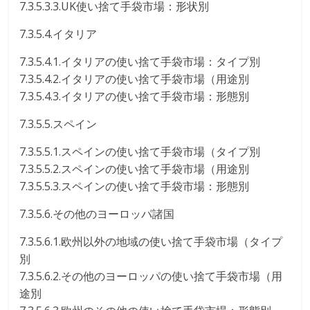
7.3.5.3.3.UK使い捨て手袋市場：形状別
7.3.5.4.イタリア
7.3.5.4.1.イタリアの使い捨て手袋市場：タイプ別
7.3.5.4.2.イタリアの使い捨て手袋市場（用途別
7.3.5.4.3.イタリアの使い捨て手袋市場：形態別
7.3.5.5.スペイン
7.3.5.5.1.スペインの使い捨て手袋市場（タイプ別
7.3.5.5.2.スペインの使い捨て手袋市場（用途別
7.3.5.5.3.スペインの使い捨て手袋市場：形態別
7.3.5.6.その他のヨーロッパ諸国
7.3.5.6.1.欧州以外の地域の使い捨て手袋市場（タイプ
別
7.3.5.6.2.その他のヨーロッパの使い捨て手袋市場（用
途別