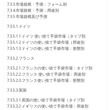
7.3.3.市場規模・予測：フォーム別
7.3.4.市場規模・予測：用途別
7.3.5.市場規模及び予測
7.3.5.1.ドイツ
7.3.5.1.1.ドイツ 使い捨て手袋市場（タイプ別
7.3.5.1.2.ドイツの使い捨て手袋市場（用途別
7.3.5.1.3.ドイツの使い捨て手袋市場：形態別
7.3.5.2.フランス
7.3.5.2.1.フランスの使い捨て手袋市場：タイプ別
7.3.5.2.2.フランス 使い捨て手袋市場：用途別
7.3.5.2.3.フランス使い捨て手袋市場：形態別
7.3.5.3.英国
7.3.5.3.1.英国の使い捨て手袋市場（タイプ別
7.3.5.3.2.イギリスの使い捨て手袋市場：用途別