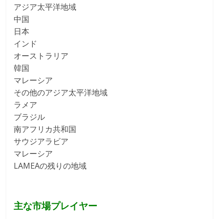
アジア太平洋地域
中国
日本
インド
オーストラリア
韓国
マレーシア
その他のアジア太平洋地域
ラメア
ブラジル
南アフリカ共和国
サウジアラビア
マレーシア
LAMEAの残りの地域
主な市場プレイヤー