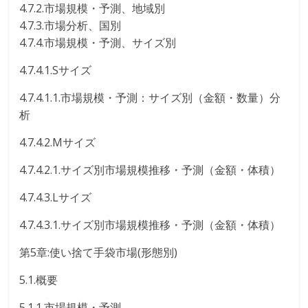
4.7.2.市場規模・予測、地域別
4.7.3.市場分析、国別
4.7.4.市場規模・予測、サイズ別
4.7.4.1.Sサイズ
4.7.4.1.1.市場規模・予測：サイズ別（金額・数量）分
析
4.7.4.2.Mサイズ
4.7.4.2.1.サイズ別市場規模推移・予測（金額・体積）
4.7.4.3.Lサイズ
4.7.4.3.1.サイズ別市場規模推移・予測（金額・体積）
第5章:使い捨て手袋市場(形態別)
5.1.概要
5.1.1.市場規模・予測