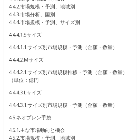
4.4.2.市場規模・予測、地域別
4.4.3.市場分析、国別
4.4.4.市場規模・予測、サイズ別
4.4.4.1.Sサイズ
4.4.4.1.1.サイズ別市場規模・予測（金額・数量）
4.4.4.2.Mサイズ
4.4.4.2.1.サイズ別市場規模推移・予測（金額・数量）
（単位：億円
4.4.4.3.Lサイズ
4.4.4.3.1.サイズ別市場規模・予測（金額・数量）
4.5.ネオプレン手袋
4.5.1.主な市場動向と機会
4.5.2.市場規模・予測、地域別