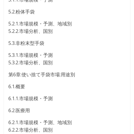
5.2.粉体手袋
5.2.1.市場規模・予測、地域別
5.2.2.市場分析、国別
5.3.非粉末型手袋
5.3.1.市場規模・予測
5.3.2.市場分析、国別
第6章:使い捨て手袋市場:用途別
6.1.概要
6.1.1.市場規模・予測
6.2.医療用
6.2.1.市場規模・予測、地域別
6.2.2.市場分析、国別