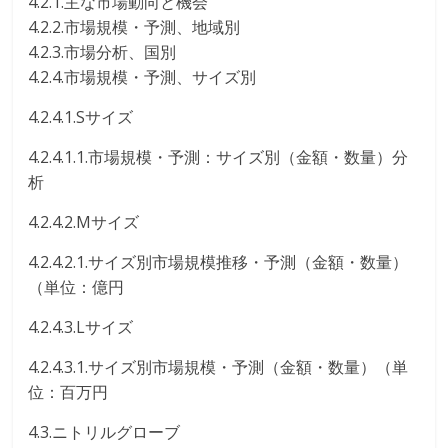
4.2.1.主な市場動向と機会
4.2.2.市場規模・予測、地域別
4.2.3.市場分析、国別
4.2.4.市場規模・予測、サイズ別
4.2.4.1.Sサイズ
4.2.4.1.1.市場規模・予測：サイズ別（金額・数量）分
析
4.2.4.2.Mサイズ
4.2.4.2.1.サイズ別市場規模推移・予測（金額・数量）
（単位：億円
4.2.4.3.Lサイズ
4.2.4.3.1.サイズ別市場規模・予測（金額・数量）（単
位：百万円
4.3.ニトリルグローブ