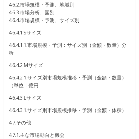
4.6.2.市場規模・予測、地域別
4.6.3.市場分析、国別
4.6.4.市場規模・予測、サイズ別
4.6.4.1.Sサイズ
4.6.4.1.1.市場規模・予測：サイズ別（金額・数量）分
析
4.6.4.2.Mサイズ
4.6.4.2.1.サイズ別市場規模推移・予測（金額・数量）
（単位：億円
4.6.4.3.Lサイズ
4.6.4.3.1.サイズ別市場規模推移・予測（金額・体積）
4.7.その他
4.7.1.主な市場動向と機会