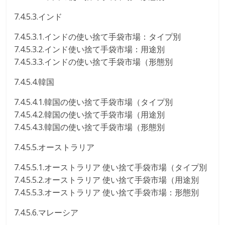
7.4.5.3.インド
7.4.5.3.1.インドの使い捨て手袋市場：タイプ別
7.4.5.3.2.インド使い捨て手袋市場：用途別
7.4.5.3.3.インドの使い捨て手袋市場（形態別
7.4.5.4.韓国
7.4.5.4.1.韓国の使い捨て手袋市場（タイプ別
7.4.5.4.2.韓国の使い捨て手袋市場（用途別
7.4.5.4.3.韓国の使い捨て手袋市場（形態別
7.4.5.5.オーストラリア
7.4.5.5.1.オーストラリア 使い捨て手袋市場（タイプ別
7.4.5.5.2.オーストラリア 使い捨て手袋市場（用途別
7.4.5.5.3.オーストラリア 使い捨て手袋市場：形態別
7.4.5.6.マレーシア