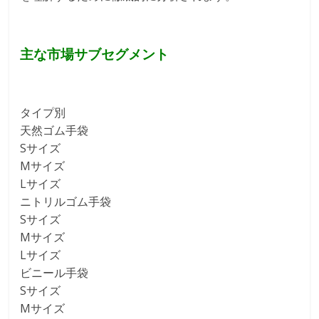
主な市場サブセグメント
タイプ別
天然ゴム手袋
Sサイズ
Mサイズ
Lサイズ
ニトリルゴム手袋
Sサイズ
Mサイズ
Lサイズ
ビニール手袋
Sサイズ
Mサイズ