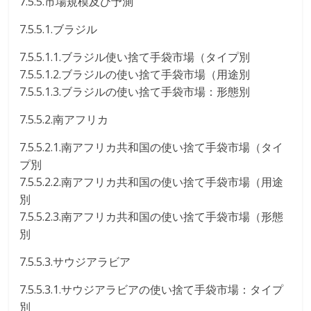
7.5.5.市場規模及び予測
7.5.5.1.ブラジル
7.5.5.1.1.ブラジル使い捨て手袋市場（タイプ別
7.5.5.1.2.ブラジルの使い捨て手袋市場（用途別
7.5.5.1.3.ブラジルの使い捨て手袋市場：形態別
7.5.5.2.南アフリカ
7.5.5.2.1.南アフリカ共和国の使い捨て手袋市場（タイ
プ別
7.5.5.2.2.南アフリカ共和国の使い捨て手袋市場（用途
別
7.5.5.2.3.南アフリカ共和国の使い捨て手袋市場（形態
別
7.5.5.3.サウジアラビア
7.5.5.3.1.サウジアラビアの使い捨て手袋市場：タイプ
別