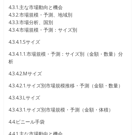
4.3.1.主な市場動向と機会
4.3.2.市場規模・予測、地域別
4.3.3.市場分析、国別
4.3.4.市場規模・予測：サイズ別
4.3.4.1.Sサイズ
4.3.4.1.1.市場規模・予測：サイズ別（金額・数量）分
析
4.3.4.2.Mサイズ
4.3.4.2.1.サイズ別市場規模推移・予測（金額・数量）
4.3.4.3.Lサイズ
4.3.4.3.1.サイズ別市場規模・予測（金額・体積）
4.4.ビニール手袋
4.4.1.主な市場動向と機会