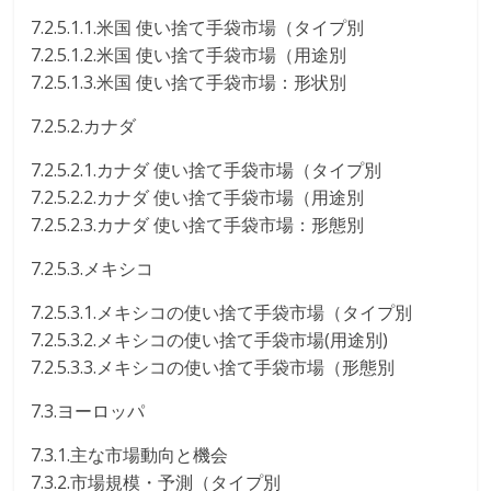
7.2.5.1.1.米国 使い捨て手袋市場（タイプ別
7.2.5.1.2.米国 使い捨て手袋市場（用途別
7.2.5.1.3.米国 使い捨て手袋市場：形状別
7.2.5.2.カナダ
7.2.5.2.1.カナダ 使い捨て手袋市場（タイプ別
7.2.5.2.2.カナダ 使い捨て手袋市場（用途別
7.2.5.2.3.カナダ 使い捨て手袋市場：形態別
7.2.5.3.メキシコ
7.2.5.3.1.メキシコの使い捨て手袋市場（タイプ別
7.2.5.3.2.メキシコの使い捨て手袋市場(用途別)
7.2.5.3.3.メキシコの使い捨て手袋市場（形態別
7.3.ヨーロッパ
7.3.1.主な市場動向と機会
7.3.2.市場規模・予測（タイプ別