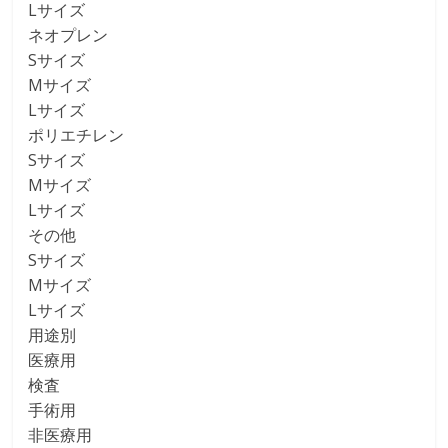
Lサイズ
ネオプレン
Sサイズ
Mサイズ
Lサイズ
ポリエチレン
Sサイズ
Mサイズ
Lサイズ
その他
Sサイズ
Mサイズ
Lサイズ
用途別
医療用
検査
手術用
非医療用