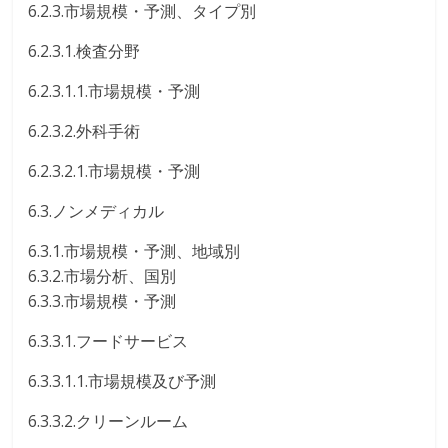
6.2.3.市場規模・予測、タイプ別
6.2.3.1.検査分野
6.2.3.1.1.市場規模・予測
6.2.3.2.外科手術
6.2.3.2.1.市場規模・予測
6.3.ノンメディカル
6.3.1.市場規模・予測、地域別
6.3.2.市場分析、国別
6.3.3.市場規模・予測
6.3.3.1.フードサービス
6.3.3.1.1.市場規模及び予測
6.3.3.2.クリーンルーム