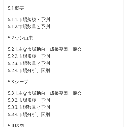
5.1.概要
5.1.1.市場規模・予測
5.1.2.市場数量と予測
5.2.ウシ由来
5.2.1.主な市場動向、成長要因、機会
5.2.2.市場規模、予測
5.2.3.市場数量と予測
5.2.4.市場分析、国別
5.3.シープ
5.3.1.主な市場動向、成長要因、機会
5.3.2.市場規模、予測
5.3.3.市場数量と予測
5.3.4.市場分析、国別
5.4.豚肉