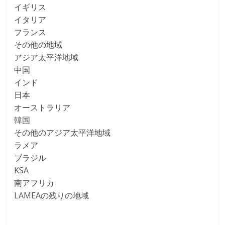
イギリス
イタリア
フランス
その他の地域
アジア太平洋地域
中国
インド
日本
オーストラリア
韓国
その他のアジア太平洋地域
ラメア
ブラジル
KSA
南アフリカ
LAMEAの残りの地域