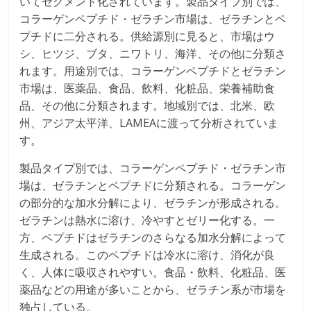
いてセグメント化されています。製品タイプ別では、
コラーゲンペプチド・ゼラチン市場は、ゼラチンとペ
プチドに二分される。供給源別に見ると、市場はウ
シ、ヒツジ、ブタ、ニワトリ、海洋、その他に分類さ
れます。用途別では、コラーゲンペプチドとゼラチン
市場は、医薬品、食品、飲料、化粧品、栄養補助食
品、その他に分類されます。地域別では、北米、欧
州、アジア太平洋、LAMEAに渡って分析されていま
す。
製品タイプ別では、コラーゲンペプチド・ゼラチン市
場は、ゼラチンとペプチドに分類される。コラーゲン
の部分的な加水分解により、ゼラチンが形成される。
ゼラチンは熱水に溶け、冷やすとゼリー化する。一
方、ペプチドはゼラチンのさらなる加水分解によって
生成される。このペプチドは冷水に溶け、消化が良
く、人体に吸収されやすい。食品・飲料、化粧品、医
薬品などの用途が多いことから、ゼラチン系が市場を
独占している。