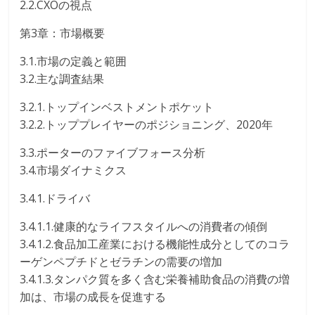
2.2.CXOの視点
第3章：市場概要
3.1.市場の定義と範囲
3.2.主な調査結果
3.2.1.トップインベストメントポケット
3.2.2.トッププレイヤーのポジショニング、2020年
3.3.ポーターのファイブフォース分析
3.4.市場ダイナミクス
3.4.1.ドライバ
3.4.1.1.健康的なライフスタイルへの消費者の傾倒
3.4.1.2.食品加工産業における機能性成分としてのコラ
ーゲンペプチドとゼラチンの需要の増加
3.4.1.3.タンパク質を多く含む栄養補助食品の消費の増
加は、市場の成長を促進する