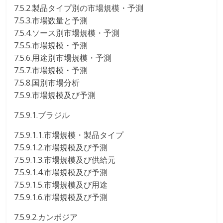
7.5.2.製品タイプ別の市場規模・予測
7.5.3.市場数量と予測
7.5.4.ソース別市場規模・予測
7.5.5.市場規模・予測
7.5.6.用途別市場規模・予測
7.5.7.市場規模・予測
7.5.8.国別市場分析
7.5.9.市場規模及び予測
7.5.9.1.ブラジル
7.5.9.1.1.市場規模・製品タイプ
7.5.9.1.2.市場規模及び予測
7.5.9.1.3.市場規模及び供給元
7.5.9.1.4.市場規模及び予測
7.5.9.1.5.市場規模及び用途
7.5.9.1.6.市場規模及び予測
7.5.9.2.カンボジア