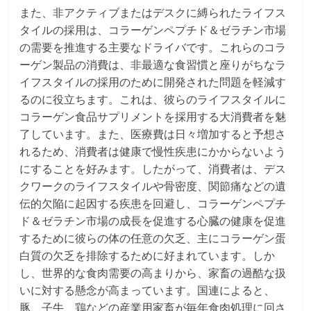
また、非アクティブまたはデスクに縛られたライフス
タイルの採用は、コラーゲンペプチド＆ゼラチン市場
の需要を推進する主要なドライバです。これらのコラ
ーゲン製品の消費は、非最適な食習慣と座りがちなラ
イフスタイルの採用のために開発された問題を軽減す
るのに役立ちます。これは、彼らのライフスタイルに
コラーゲン食品サプリメントを採用する大消費者を魅
了しています。また、医療費は日々増加すると予想さ
れるため、消費者は健康で慢性疾患にかからないよう
にすることを好みます。したがって、消費者は、デス
クワークのライフスタイルや骨密度、関節痛などの遺
伝的欠陥に起因する疾患を回避し、コラーゲンペプチ
ド＆ゼラチン市場の成長を促進する心臓の健康を促進
するために彼らの体の任意の欠乏、主にコラーゲン蛋
白質の欠乏を排除するために好まれています。しか
し、世界的な食肉需要の高まりから、家畜の過酷な扱
いに対する懸念が高まっています。国連によると、
豚、子牛、鶏などの産業用家畜が毎年食肉処理に回さ