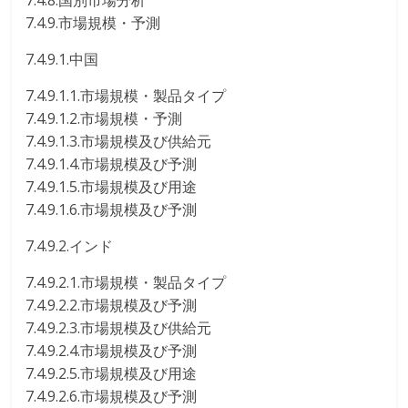
7.4.8.国別市場分析
7.4.9.市場規模・予測
7.4.9.1.中国
7.4.9.1.1.市場規模・製品タイプ
7.4.9.1.2.市場規模・予測
7.4.9.1.3.市場規模及び供給元
7.4.9.1.4.市場規模及び予測
7.4.9.1.5.市場規模及び用途
7.4.9.1.6.市場規模及び予測
7.4.9.2.インド
7.4.9.2.1.市場規模・製品タイプ
7.4.9.2.2.市場規模及び予測
7.4.9.2.3.市場規模及び供給元
7.4.9.2.4.市場規模及び予測
7.4.9.2.5.市場規模及び用途
7.4.9.2.6.市場規模及び予測