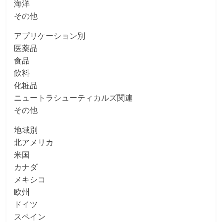
海洋
その他
アプリケーション別
医薬品
食品
飲料
化粧品
ニュートラシューティカルズ関連
その他
地域別
北アメリカ
米国
カナダ
メキシコ
欧州
ドイツ
スペイン