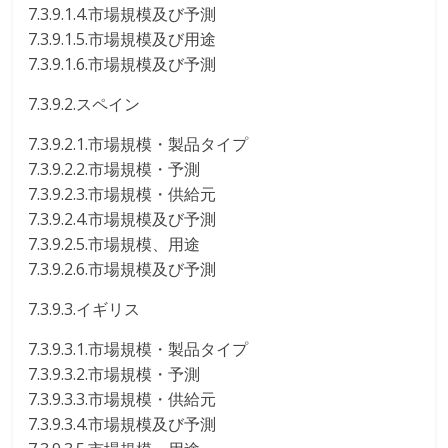
7.3.9.1.4.市場規模及び予測
7.3.9.1.5.市場規模及び用途
7.3.9.1.6.市場規模及び予測
7.3.9.2.スペイン
7.3.9.2.1.市場規模・製品タイプ
7.3.9.2.2.市場規模・予測
7.3.9.2.3.市場規模・供給元
7.3.9.2.4.市場規模及び予測
7.3.9.2.5.市場規模、用途
7.3.9.2.6.市場規模及び予測
7.3.9.3.イギリス
7.3.9.3.1.市場規模・製品タイプ
7.3.9.3.2.市場規模・予測
7.3.9.3.3.市場規模・供給元
7.3.9.3.4.市場規模及び予測