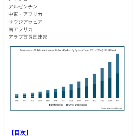
アルゼンチン
中東・アフリカ
サウジアラビア
南アフリカ
アラブ首長国連邦
【目次】