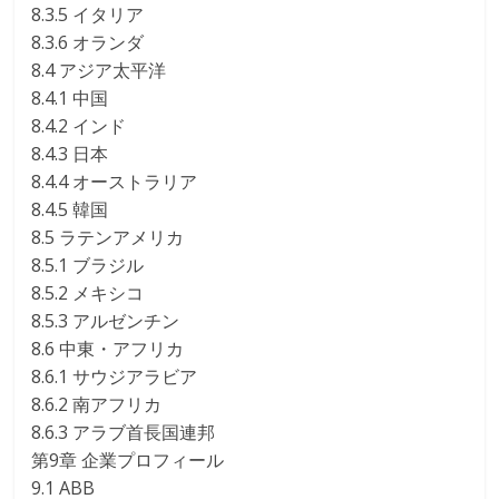
8.3.5 イタリア
8.3.6 オランダ
8.4 アジア太平洋
8.4.1 中国
8.4.2 インド
8.4.3 日本
8.4.4 オーストラリア
8.4.5 韓国
8.5 ラテンアメリカ
8.5.1 ブラジル
8.5.2 メキシコ
8.5.3 アルゼンチン
8.6 中東・アフリカ
8.6.1 サウジアラビア
8.6.2 南アフリカ
8.6.3 アラブ首長国連邦
第9章 企業プロフィール
9.1 ABB