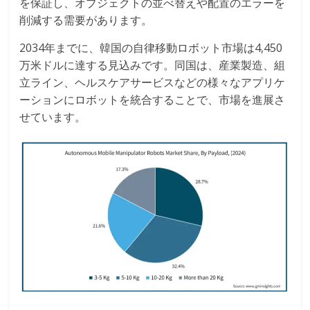
を保証し、オブジェクトの並べ替えや配置のエラーを
削減する需要があります。
2034年までに、韓国の自律移動ロボット市場は4,450
万米ドルに達する見込みです。同国は、産業製造、組
立ライン、ヘルスケアサービスなどの様々なアプリケ
ーションにロボットを統合することで、市場を進展さ
せています。