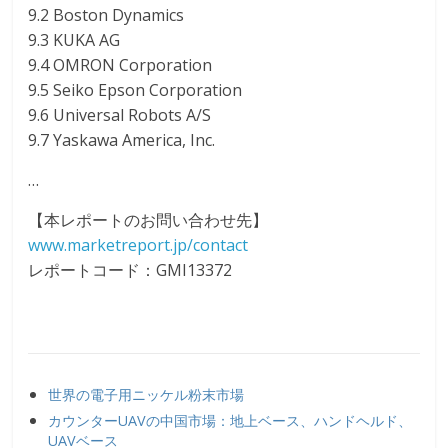
9.2 Boston Dynamics
9.3 KUKA AG
9.4 OMRON Corporation
9.5 Seiko Epson Corporation
9.6 Universal Robots A/S
9.7 Yaskawa America, Inc.
…
【本レポートのお問い合わせ先】
www.marketreport.jp/contact
レポートコード：GMI13372
世界の電子用ニッケル粉末市場
カウンターUAVの中国市場：地上ベース、ハンドヘルド、
UAVベース