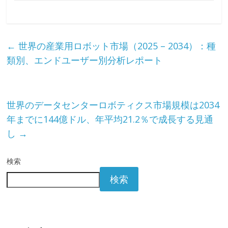
←
世界の産業用ロボット市場（2025 – 2034）：種
類別、エンドユーザー別分析レポート
世界のデータセンターロボティクス市場規模は2034
年までに144億ドル、年平均21.2％で成長する見通
し
→
検索
検索