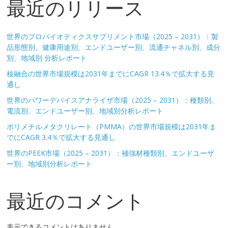
最近のリリース
世界のプロバイオティクスサプリメント市場（2025 – 2031）：製
品形態別、健康用途別、エンドユーザー別、流通チャネル別、成分
別、地域別 分析レポート
核融合の世界市場規模は2031年までにCAGR 13.4％で拡大する見
通し
世界のパワーデバイスアナライザ市場（2025 – 2031）：種類別、
電流別、エンドユーザー別、地域別分析レポート
ポリメチルメタクリレート（PMMA）の世界市場規模は2031年ま
でにCAGR 3.4％で拡大する見通し
世界のPEEK市場（2025 – 2031）：補強材種類別、エンドユーザ
ー別、地域別分析レポート
最近のコメント
表示できるコメントはありません。