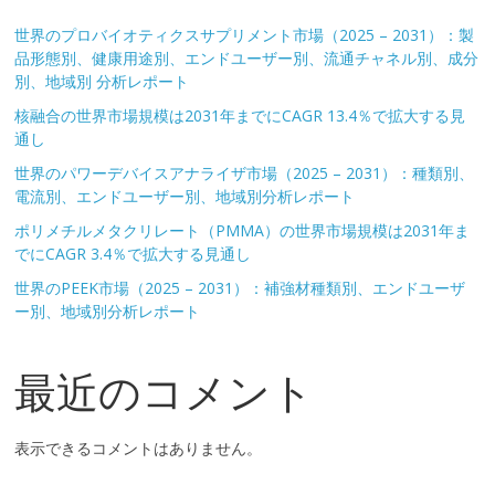
世界のプロバイオティクスサプリメント市場（2025 – 2031）：製
品形態別、健康用途別、エンドユーザー別、流通チャネル別、成分
別、地域別 分析レポート
核融合の世界市場規模は2031年までにCAGR 13.4％で拡大する見
通し
世界のパワーデバイスアナライザ市場（2025 – 2031）：種類別、
電流別、エンドユーザー別、地域別分析レポート
ポリメチルメタクリレート（PMMA）の世界市場規模は2031年ま
でにCAGR 3.4％で拡大する見通し
世界のPEEK市場（2025 – 2031）：補強材種類別、エンドユーザ
ー別、地域別分析レポート
最近のコメント
表示できるコメントはありません。