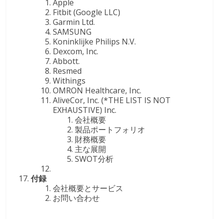
Apple
Fitbit (Google LLC)
Garmin Ltd.
SAMSUNG
Koninklijke Philips N.V.
Dexcom, Inc.
Abbott.
Resmed
Withings
OMRON Healthcare, Inc.
AliveCor, Inc. (*THE LIST IS NOT
EXHAUSTIVE) Inc.
会社概要
製品ポートフォリオ
財務概要
主な展開
SWOT分析
付録
会社概要とサービス
お問い合わせ