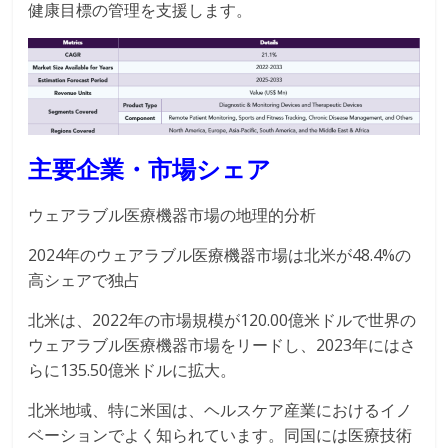
健康目標の管理を支援します。
主要企業・市場シェア
ウェアラブル医療機器市場の地理的分析
2024年のウェアラブル医療機器市場は北米が48.4%の
高シェアで独占
北米は、2022年の市場規模が120.00億米ドルで世界の
ウェアラブル医療機器市場をリードし、2023年にはさ
らに135.50億米ドルに拡大。
北米地域、特に米国は、ヘルスケア産業におけるイノ
ベーションでよく知られています。同国には医療技術