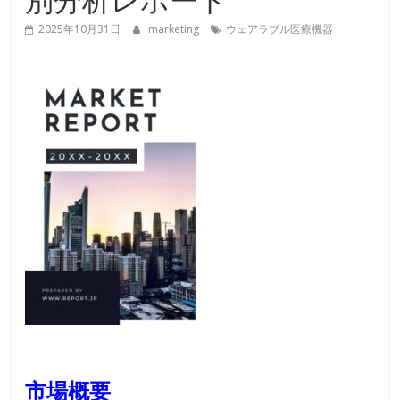
2025年10月31日
marketing
ウェアラブル医療機器
市場概要