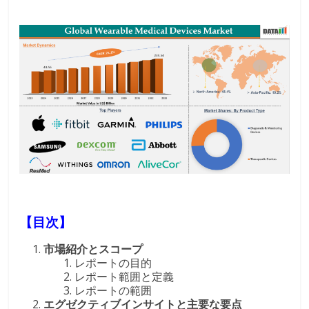
【目次】
市場紹介とスコープ
レポートの目的
レポート範囲と定義
レポートの範囲
エグゼクティブインサイトと主要な要点