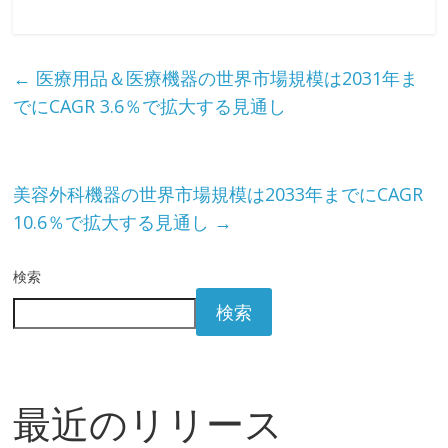
←
医療用品＆医療機器の世界市場規模は2031年ま
でにCAGR 3.6％で拡大する見通し
美容外科機器の世界市場規模は2033年までにCAGR
10.6％で拡大する見通し
→
検索
検索
最近のリリース