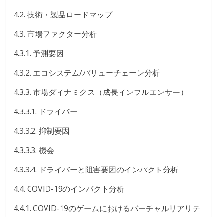
4.2. 技術・製品ロードマップ
4.3. 市場ファクター分析
4.3.1. 予測要因
4.3.2. エコシステム/バリューチェーン分析
4.3.3. 市場ダイナミクス（成長インフルエンサー）
4.3.3.1. ドライバー
4.3.3.2. 抑制要因
4.3.3.3. 機会
4.3.3.4. ドライバーと阻害要因のインパクト分析
4.4. COVID-19のインパクト分析
4.4.1. COVID-19のゲームにおけるバーチャルリアリテ