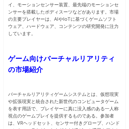
イ、モーションセンサー装置、最先端のモーションセ
ンサーを搭載したボディスーツなどがあります。市場
の主要プレイヤーは、AIやIoTに基づくゲームソフト
ウェア、ハードウェア、コンテンツの研究開発に注力
しています。
ゲーム向けバーチャルリアリティ
の市場紹介
バーチャルリアリティゲームシステムとは、仮想現実
や拡張現実と統合された新世代のコンピュータゲーム
を表す用語で、プレイヤーに真に没入感のある一人称
視点のゲームプレイを提供するものである。参加者
は、VRヘッドセット、センサー付きグローブ、ハンド