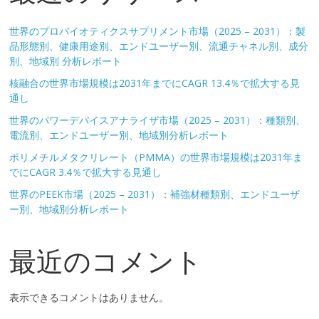
世界のプロバイオティクスサプリメント市場（2025 – 2031）：製
品形態別、健康用途別、エンドユーザー別、流通チャネル別、成分
別、地域別 分析レポート
核融合の世界市場規模は2031年までにCAGR 13.4％で拡大する見
通し
世界のパワーデバイスアナライザ市場（2025 – 2031）：種類別、
電流別、エンドユーザー別、地域別分析レポート
ポリメチルメタクリレート（PMMA）の世界市場規模は2031年ま
でにCAGR 3.4％で拡大する見通し
世界のPEEK市場（2025 – 2031）：補強材種類別、エンドユーザ
ー別、地域別分析レポート
最近のコメント
表示できるコメントはありません。