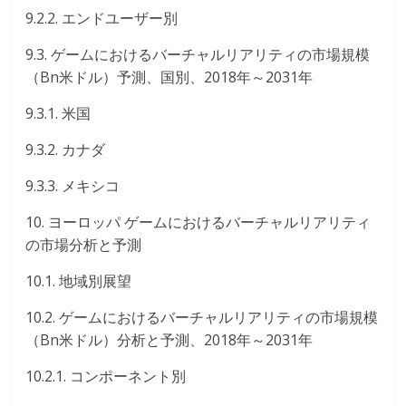
9.2.2. エンドユーザー別
9.3. ゲームにおけるバーチャルリアリティの市場規模
（Bn米ドル）予測、国別、2018年～2031年
9.3.1. 米国
9.3.2. カナダ
9.3.3. メキシコ
10. ヨーロッパ ゲームにおけるバーチャルリアリティ
の市場分析と予測
10.1. 地域別展望
10.2. ゲームにおけるバーチャルリアリティの市場規模
（Bn米ドル）分析と予測、2018年～2031年
10.2.1. コンポーネント別