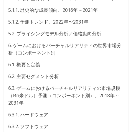
5.1.1. 歴史的な成長傾向、2016年～2021年
5.1.2. 予測トレンド、2022年〜2031年
5.2. プライシングモデル分析／価格動向分析
6. ゲームにおけるバーチャルリアリティの世界市場分
析（コンポーネント別
6.1. 概要と定義
6.2. 主要セグメント分析
6.3. ゲームにおけるバーチャルリアリティの市場規模
（Bn米ドル）予測（コンポーネント別）、2018年～
2031年
6.3.1. ハードウェア
6.3.2. ソフトウェア