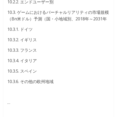
10.2.2. エンドユーザー別
10.3. ゲームにおけるバーチャルリアリティの市場規模
（Bn米ドル）予測（国・小地域別、2018年～2031年
10.3.1. ドイツ
10.3.2. イギリス
10.3.3. フランス
10.3.4. イタリア
10.3.5. スペイン
10.3.6. その他の欧州地域
…