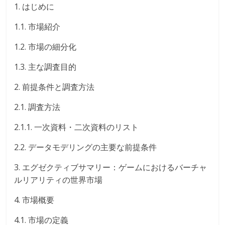
1. はじめに
1.1. 市場紹介
1.2. 市場の細分化
1.3. 主な調査目的
2. 前提条件と調査方法
2.1. 調査方法
2.1.1. 一次資料・二次資料のリスト
2.2. データモデリングの主要な前提条件
3. エグゼクティブサマリー：ゲームにおけるバーチャ
ルリアリティの世界市場
4. 市場概要
4.1. 市場の定義