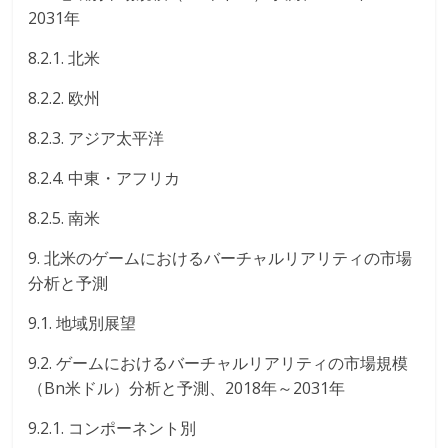
2031年
8.2.1. 北米
8.2.2. 欧州
8.2.3. アジア太平洋
8.2.4. 中東・アフリカ
8.2.5. 南米
9. 北米のゲームにおけるバーチャルリアリティの市場
分析と予測
9.1. 地域別展望
9.2. ゲームにおけるバーチャルリアリティの市場規模
（Bn米ドル）分析と予測、2018年～2031年
9.2.1. コンポーネント別