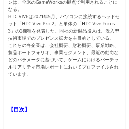
ンは、全米のGameWorksの拠点で利用されることに
なる。
HTC VIVEは2021年5月、パソコンに接続するヘッドセ
ット「HTC Vive Pro 2」と単体の「HTC Vive Focus
3」の2機種を発表した。同社の新製品投入は、没入型
技術市場でのプレゼンス拡大を主目的としている。
これらの各企業は、会社概要、財務概要、事業戦略、
製品ポートフォリオ、事業セグメント、最近の動向な
どのパラメータに基づいて、ゲームにおけるバーチャ
ルリアリティ市場レポートにおいてプロファイルされ
ています。
【目次】