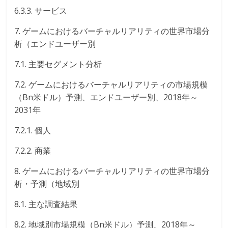
6.3.3. サービス
7. ゲームにおけるバーチャルリアリティの世界市場分
析（エンドユーザー別
7.1. 主要セグメント分析
7.2. ゲームにおけるバーチャルリアリティの市場規模
（Bn米ドル）予測、エンドユーザー別、2018年～
2031年
7.2.1. 個人
7.2.2. 商業
8. ゲームにおけるバーチャルリアリティの世界市場分
析・予測（地域別
8.1. 主な調査結果
8.2. 地域別市場規模（Bn米ドル）予測、2018年～