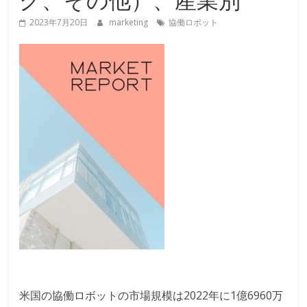
2023年7月20日
marketing
協働ロボット
米国の協働ロボットの市場規模は2022年に1億6960万