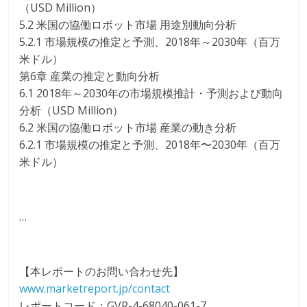
（USD Million）
5.2 米国の協働ロボット市場 用途別動向分析
5.2.1 市場規模の推定と予測、2018年～2030年（百万
米ドル）
第6章 産業の推定と動向分析
6.1 2018年～2030年の市場規模推計・予測および動向
分析（USD Million）
6.2 米国の協働ロボット市場 産業の動き分析
6.2.1 市場規模の推定と予測、2018年〜2030年（百万
米ドル）
…
【本レポートのお問い合わせ先】
www.marketreport.jp/contact
レポートコード：GVR-4-68040-061-7