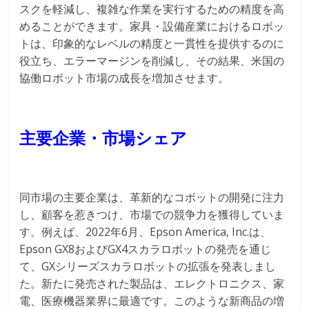
スクを軽減し、複雑な作業を実行するための精度を高
めることができます。家具・設備産業におけるロボッ
トは、印象的なレベルの精度と一貫性を提供するのに
役立ち、エラーマージンを削減し、その結果、米国の
協働ロボット市場の成長を増加させます。
主要企業・市場シェア
同市場の主要企業は、革新的なコボットの開発に注力
し、顧客を惹きつけ、市場での競争力を獲得していま
す。例えば、2022年6月、Epson America, Inc.は、
Epson GX8およびGX4スカラロボットの発売を通じ
て、GXシリーズスカラロボットの拡張を発表しまし
た。新たに発売された製品は、エレクトロニクス、家
電、医療機器業界に最適です。このような新商品の増