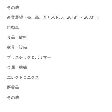
その他
産業展望（売上高、百万米ドル、2018年～2030年）
自動車
食品・飲料
家具・設備
プラスチック＆ポリマー
金属・機械
エレクトロニクス
医薬品
その他