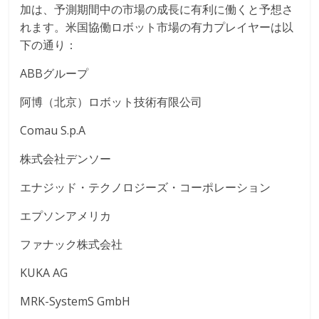
加は、予測期間中の市場の成長に有利に働くと予想さ
れます。米国協働ロボット市場の有力プレイヤーは以
下の通り：
ABBグループ
阿博（北京）ロボット技術有限公司
Comau S.p.A
株式会社デンソー
エナジッド・テクノロジーズ・コーポレーション
エプソンアメリカ
ファナック株式会社
KUKA AG
MRK-SystemS GmbH