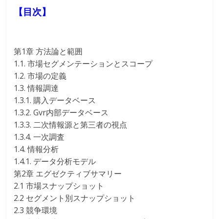
【目次】
第1章 方法論と範囲
1.1. 市場セグメンテーションとスコープ
1.2. 市場の定義
1.3. 情報調達
1.3.1. 購入データベース
1.3.2. Gvr内部データベース
1.3.3. 二次情報源と第三者の視点
1.3.4. 一次調査
1.4. 情報分析
1.4.1. データ分析モデル
第2章 エグゼクティブサマリー
2.1 市場スナップショット
2.2 セグメント別スナップショット
2.3 競争環境