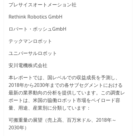
プレサイスオートメーション社
Rethink Robotics GmbH
ロバート・ボッシュGmbH
テックマンロボット
ユニバーサルロボット
安川電機株式会社
本レポートでは、国レベルでの収益成長を予測し、
2018年から2030年までの各サブセグメントにおける
最新の業界動向の分析を提供しています。この調査レ
ポートは、米国の協働ロボット市場をペイロード容
量、用途、産業別に分類しています：
可搬重量の展望（売上高、百万米ドル、2018年～
2030年）