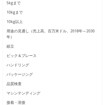
5kgまで
10kgまで
10kg以上
用途の見通し（売上高、百万米ドル、2018年～2030
年）
組立
ピック＆プレース
ハンドリング
パッケージング
品質検査
マシンテンディング
接着・溶接