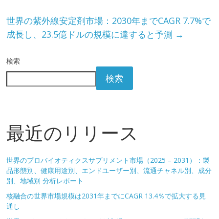
世界の紫外線安定剤市場：2030年までCAGR 7.7%で
成長し、23.5億ドルの規模に達すると予測
→
検索
検索
最近のリリース
世界のプロバイオティクスサプリメント市場（2025 – 2031）：製
品形態別、健康用途別、エンドユーザー別、流通チャネル別、成分
別、地域別 分析レポート
核融合の世界市場規模は2031年までにCAGR 13.4％で拡大する見
通し