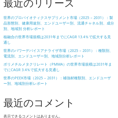
最近のリリース
世界のプロバイオティクスサプリメント市場（2025 – 2031）：製
品形態別、健康用途別、エンドユーザー別、流通チャネル別、成分
別、地域別 分析レポート
核融合の世界市場規模は2031年までにCAGR 13.4％で拡大する見
通し
世界のパワーデバイスアナライザ市場（2025 – 2031）：種類別、
電流別、エンドユーザー別、地域別分析レポート
ポリメチルメタクリレート（PMMA）の世界市場規模は2031年ま
でにCAGR 3.4％で拡大する見通し
世界のPEEK市場（2025 – 2031）：補強材種類別、エンドユーザ
ー別、地域別分析レポート
最近のコメント
表示できるコメントはありません。