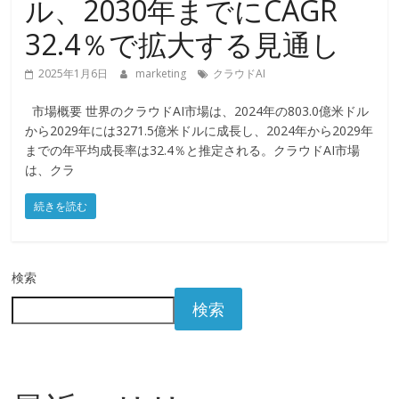
ル、2030年までにCAGR
32.4％で拡大する見通し
2025年1月6日
marketing
クラウドAI
市場概要 世界のクラウドAI市場は、2024年の803.0億米ドル
から2029年には3271.5億米ドルに成長し、2024年から2029年
までの年平均成長率は32.4％と推定される。クラウドAI市場
は、クラ
続きを読む
検索
検索