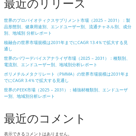
最近のリリース
世界のプロバイオティクスサプリメント市場（2025 – 2031）：製
品形態別、健康用途別、エンドユーザー別、流通チャネル別、成分
別、地域別 分析レポート
核融合の世界市場規模は2031年までにCAGR 13.4％で拡大する見
通し
世界のパワーデバイスアナライザ市場（2025 – 2031）：種類別、
電流別、エンドユーザー別、地域別分析レポート
ポリメチルメタクリレート（PMMA）の世界市場規模は2031年ま
でにCAGR 3.4％で拡大する見通し
世界のPEEK市場（2025 – 2031）：補強材種類別、エンドユーザ
ー別、地域別分析レポート
最近のコメント
表示できるコメントはありません。