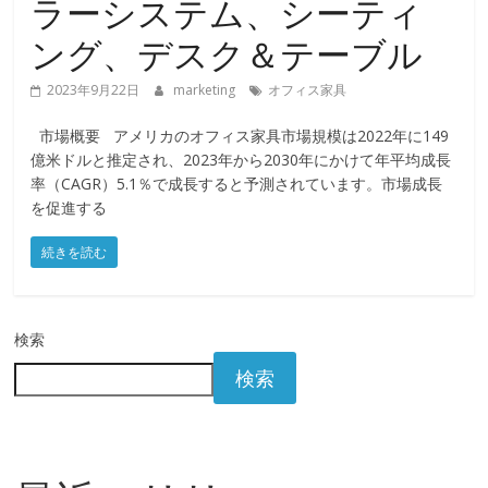
ラーシステム、シーティ
ング、デスク＆テーブル
2023年9月22日
marketing
オフィス家具
市場概要 アメリカのオフィス家具市場規模は2022年に149
億米ドルと推定され、2023年から2030年にかけて年平均成長
率（CAGR）5.1％で成長すると予測されています。市場成長
を促進する
続きを読む
検索
検索