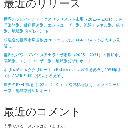
最近のリリース
世界のプロバイオティクスサプリメント市場（2025 – 2031）：製
品形態別、健康用途別、エンドユーザー別、流通チャネル別、成分
別、地域別 分析レポート
核融合の世界市場規模は2031年までにCAGR 13.4％で拡大する見
通し
世界のパワーデバイスアナライザ市場（2025 – 2031）：種類別、
電流別、エンドユーザー別、地域別分析レポート
ポリメチルメタクリレート（PMMA）の世界市場規模は2031年ま
でにCAGR 3.4％で拡大する見通し
世界のPEEK市場（2025 – 2031）：補強材種類別、エンドユーザ
ー別、地域別分析レポート
最近のコメント
表示できるコメントはありません。