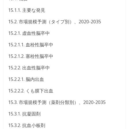
15.1.1. 主要な発見
15.2. 市場規模予測（タイプ別）、2020-2035
15.2.1. 虚血性脳卒中
15.2.1.1. 血栓性脳卒中
15.2.1.2. 塞栓性脳卒中
15.2.2. 出血性脳卒中
15.2.2.1. 脳内出血
15.2.2.2. くも膜下出血
15.3. 市場規模予測（薬剤分類別）、2020-2035
15.3.1. 抗凝固剤
15.3.2. 抗血小板剤