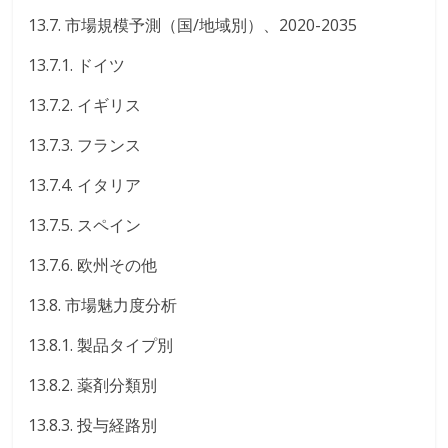
13.7. 市場規模予測（国/地域別）、2020-2035
13.7.1. ドイツ
13.7.2. イギリス
13.7.3. フランス
13.7.4. イタリア
13.7.5. スペイン
13.7.6. 欧州その他
13.8. 市場魅力度分析
13.8.1. 製品タイプ別
13.8.2. 薬剤分類別
13.8.3. 投与経路別