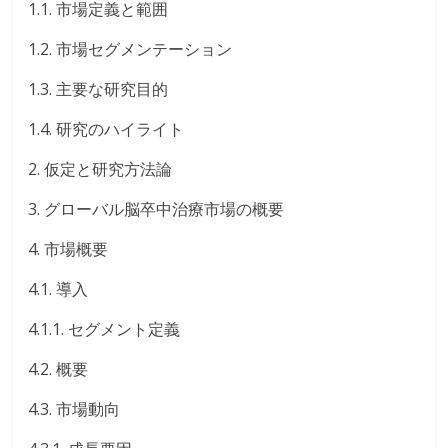
1.1. 市場定義と範囲
1.2. 市場セグメンテーション
1.3. 主要な研究目的
1.4. 研究のハイライト
2. 仮定と研究方法論
3. グローバル脳卒中治療市場の概要
4. 市場概要
4.1. 導入
4.1.1. セグメント定義
4.2. 概要
4.3. 市場動向