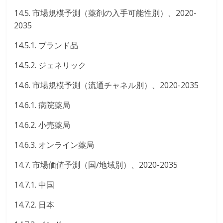
14.5. 市場規模予測（薬剤の入手可能性別）、2020-
2035
14.5.1. ブランド品
14.5.2. ジェネリック
14.6. 市場規模予測（流通チャネル別）、2020-2035
14.6.1. 病院薬局
14.6.2. 小売薬局
14.6.3. オンライン薬局
14.7. 市場価値予測（国/地域別）、2020-2035
14.7.1. 中国
14.7.2. 日本