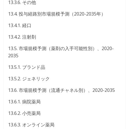
13.3.6. その他
13.4. 投与経路別市場規模予測（2020-2035年）
13.4.1. 経口
13.4.2. 注射剤
13.5. 市場規模予測（薬剤の入手可能性別）、2020-
2035
13.5.1. ブランド品
13.5.2. ジェネリック
13.6. 市場規模予測（流通チャネル別）、2020-2035
13.6.1. 病院薬局
13.6.2. 小売薬局
13.6.3. オンライン薬局