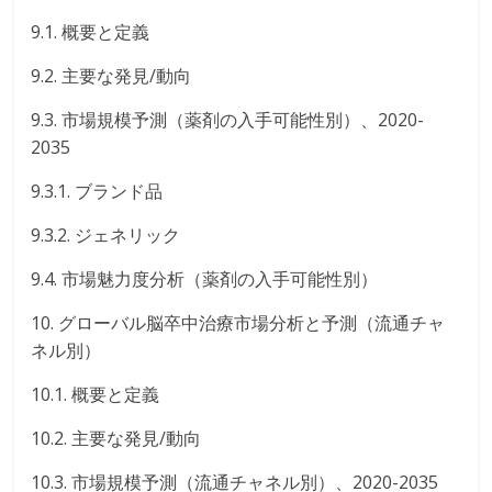
9.1. 概要と定義
9.2. 主要な発見/動向
9.3. 市場規模予測（薬剤の入手可能性別）、2020-
2035
9.3.1. ブランド品
9.3.2. ジェネリック
9.4. 市場魅力度分析（薬剤の入手可能性別）
10. グローバル脳卒中治療市場分析と予測（流通チャ
ネル別）
10.1. 概要と定義
10.2. 主要な発見/動向
10.3. 市場規模予測（流通チャネル別）、2020-2035