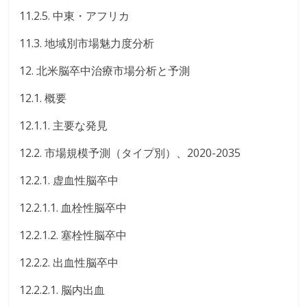
11.2.5. 中東・アフリカ
11.3. 地域別市場魅力度分析
12. 北米脳卒中治療市場分析と予測
12.1. 概要
12.1.1. 主要な発見
12.2. 市場規模予測（タイプ別）、2020-2035
12.2.1. 虚血性脳卒中
12.2.1.1. 血栓性脳卒中
12.2.1.2. 塞栓性脳卒中
12.2.2. 出血性脳卒中
12.2.2.1. 脳内出血