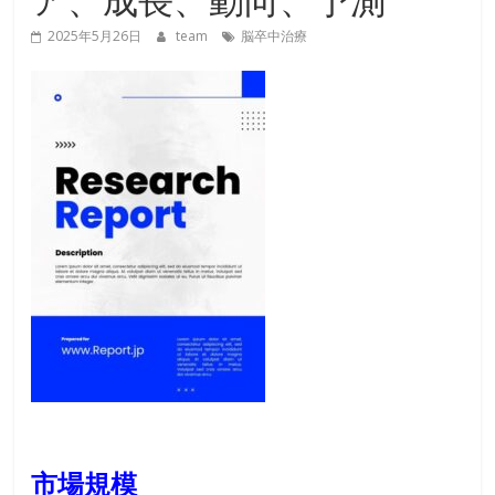
2025年5月26日
team
脳卒中治療
市場規模