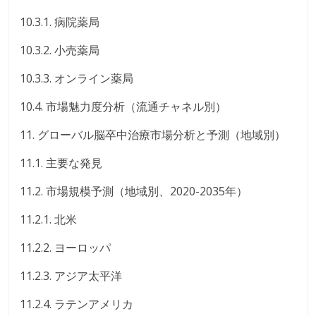
10.3.1. 病院薬局
10.3.2. 小売薬局
10.3.3. オンライン薬局
10.4. 市場魅力度分析（流通チャネル別）
11. グローバル脳卒中治療市場分析と予測（地域別）
11.1. 主要な発見
11.2. 市場規模予測（地域別、2020-2035年）
11.2.1. 北米
11.2.2. ヨーロッパ
11.2.3. アジア太平洋
11.2.4. ラテンアメリカ