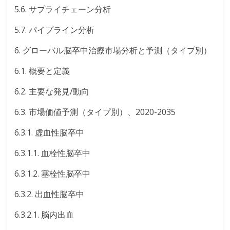
5.6. サプライチェーン分析
5.7. パイプライン分析
6. グローバル脳卒中治療市場分析と予測（タイプ別）
6.1. 概要と定義
6.2. 主要な発見/動向
6.3. 市場価値予測（タイプ別）、2020-2035
6.3.1. 虚血性脳卒中
6.3.1.1. 血栓性脳卒中
6.3.1.2. 塞栓性脳卒中
6.3.2. 出血性脳卒中
6.3.2.1. 脳内出血