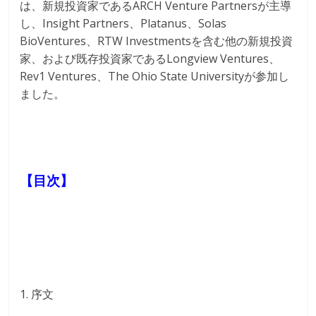
は、新規投資家であるARCH Venture Partnersが主導
し、Insight Partners、Platanus、Solas
BioVentures、RTW Investmentsを含む他の新規投資
家、および既存投資家であるLongview Ventures、
Rev1 Ventures、The Ohio State Universityが参加し
ました。
【目次】
1. 序文