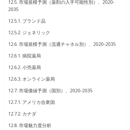
12.5. 市場規模予測（薬剤の入手可能性別）、2020-
2035
12.5.1. ブランド品
12.5.2. ジェネリック
12.6. 市場規模予測（流通チャネル別）、2020-2035
12.6.1. 病院薬局
12.6.2. 小売薬局
12.6.3. オンライン薬局
12.7. 市場価値予測（国別）、2020-2035
12.7.1. アメリカ合衆国
12.7.2. カナダ
12.8. 市場魅力度分析