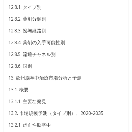
12.8.1. タイプ別
12.8.2. 薬剤分類別
12.8.3. 投与経路別
12.8.4. 薬剤の入手可能性別
12.8.5. 流通チャネル別
12.8.6. 国別
13. 欧州脳卒中治療市場分析と予測
13.1. 概要
13.1.1. 主要な発見
13.2. 市場規模予測（タイプ別）、2020-2035
13.2.1. 虚血性脳卒中