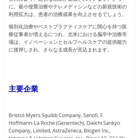
に、最小侵襲治療やテレメディシンなどの新規技術の
利用拡大は、患者の治療成果を向上させるでしょう。
個別化治療やベストプラクティスケアに関心を持つ医
療従事者が増えるにつれ、北米における脳卒中治療市
場は、イノベーションとセルフヘルスケアの提供能力
に後押しされ、さらなる成長が見込まれます。
主要企業
Bristol-Myers Squibb Company, Sanofi, F.
Hoffmann-La Roche (Genentech), Daiichi Sankyo
Company, Limited, AstraZeneca, Biogen Inc.,