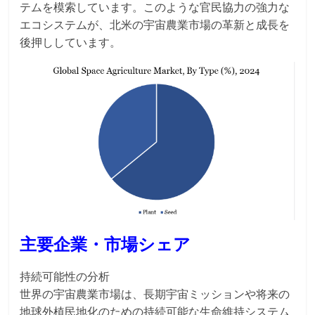
テムを模索しています。このような官民協力の強力な
エコシステムが、北米の宇宙農業市場の革新と成長を
後押ししています。
主要企業・市場シェア
持続可能性の分析
世界の宇宙農業市場は、長期宇宙ミッションや将来の
地球外植民地化のための持続可能な生命維持システム