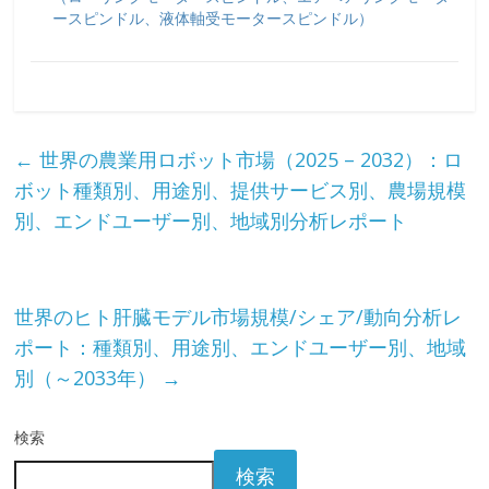
ースピンドル、液体軸受モータースピンドル）
←
世界の農業用ロボット市場（2025 – 2032）：ロ
ボット種類別、用途別、提供サービス別、農場規模
別、エンドユーザー別、地域別分析レポート
世界のヒト肝臓モデル市場規模/シェア/動向分析レ
ポート：種類別、用途別、エンドユーザー別、地域
別（～2033年）
→
検索
検索