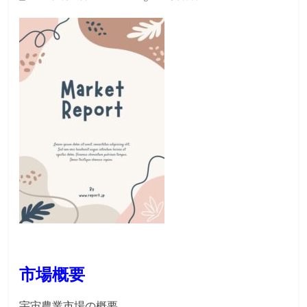
市場概要
宇宙農業市場の概要