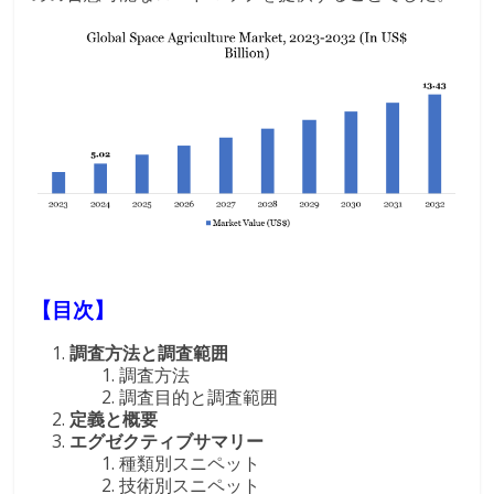
【目次】
調査方法と調査範囲
調査方法
調査目的と調査範囲
定義と概要
エグゼクティブサマリー
種類別スニペット
技術別スニペット