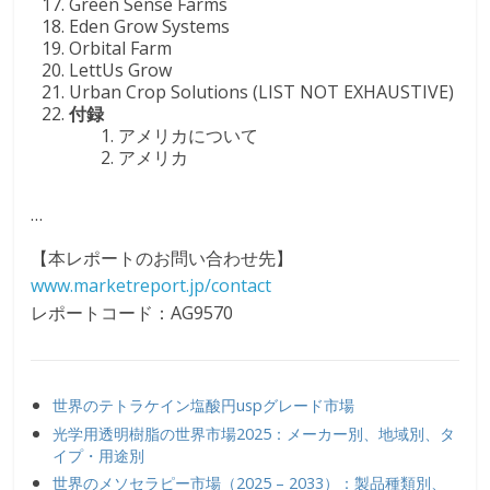
Green Sense Farms
Eden Grow Systems
Orbital Farm
LettUs Grow
Urban Crop Solutions (LIST NOT EXHAUSTIVE)
付録
アメリカについて
アメリカ
…
【本レポートのお問い合わせ先】
www.marketreport.jp/contact
レポートコード：AG9570
世界のテトラケイン塩酸円uspグレード市場
光学用透明樹脂の世界市場2025：メーカー別、地域別、タ
イプ・用途別
世界のメソセラピー市場（2025 – 2033）：製品種類別、