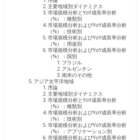
主要地域別ダイナミクス
市場規模分析とYoY成長率分析
（%）：種類別
市場規模分析およびYoY成長率分析
（%）：技術別
市場規模分析およびYoY成長率分析
（%）：用途別
市場規模分析およびYoY成長率分析
（%）：国別
ブラジル
アルゼンチン
南米のその他
アジア太平洋地域
序論
主要地域別ダイナミクス
市場規模分析とYoY成長率分析
（%）：種類別
市場規模分析およびYoY成長率分析
（%）：技術別
市場規模分析およびYoY成長率分析
（%）：アプリケーション別
市場規模分析およびYoY成長率分析