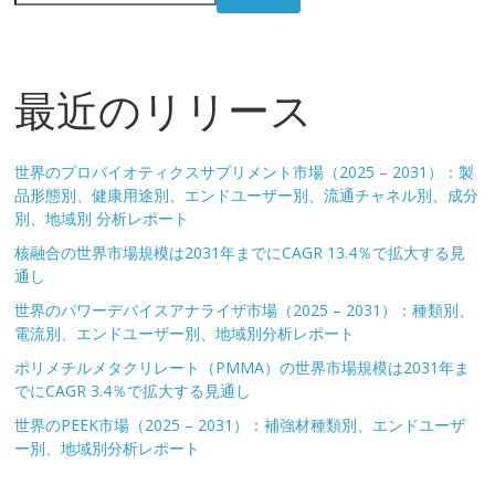
最近のリリース
世界のプロバイオティクスサプリメント市場（2025 – 2031）：製
品形態別、健康用途別、エンドユーザー別、流通チャネル別、成分
別、地域別 分析レポート
核融合の世界市場規模は2031年までにCAGR 13.4％で拡大する見
通し
世界のパワーデバイスアナライザ市場（2025 – 2031）：種類別、
電流別、エンドユーザー別、地域別分析レポート
ポリメチルメタクリレート（PMMA）の世界市場規模は2031年ま
でにCAGR 3.4％で拡大する見通し
世界のPEEK市場（2025 – 2031）：補強材種類別、エンドユーザ
ー別、地域別分析レポート