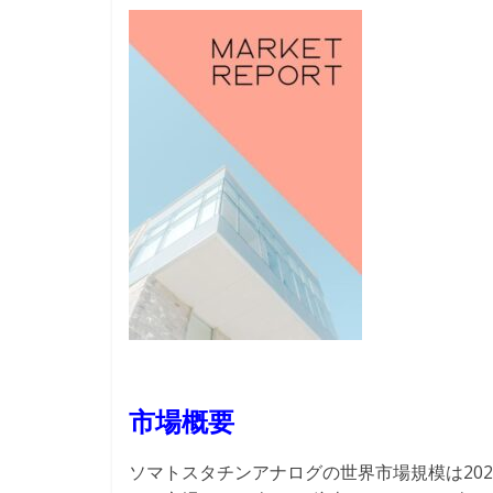
市場概要
ソマトスタチンアナログの世界市場規模は202