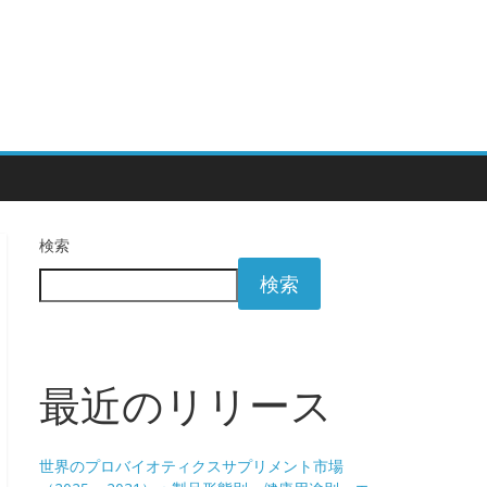
検索
検索
最近のリリース
世界のプロバイオティクスサプリメント市場