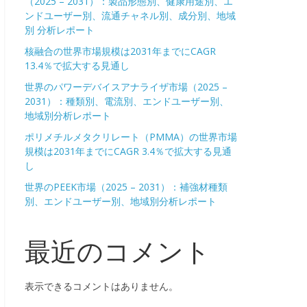
（2025 – 2031）：製品形態別、健康用途別、エ
ンドユーザー別、流通チャネル別、成分別、地域
別 分析レポート
核融合の世界市場規模は2031年までにCAGR
13.4％で拡大する見通し
世界のパワーデバイスアナライザ市場（2025 –
2031）：種類別、電流別、エンドユーザー別、
地域別分析レポート
ポリメチルメタクリレート（PMMA）の世界市場
規模は2031年までにCAGR 3.4％で拡大する見通
し
世界のPEEK市場（2025 – 2031）：補強材種類
別、エンドユーザー別、地域別分析レポート
最近のコメント
表示できるコメントはありません。