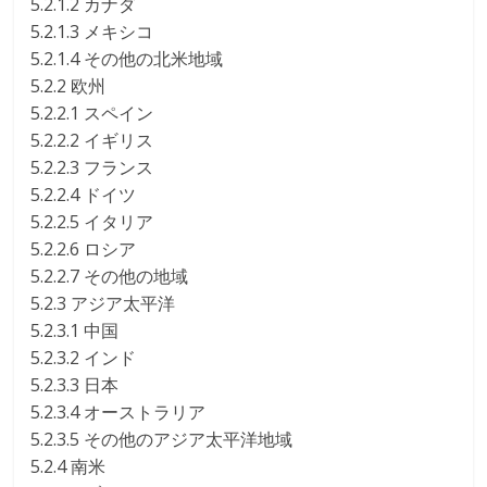
5.2.1.2 カナダ
5.2.1.3 メキシコ
5.2.1.4 その他の北米地域
5.2.2 欧州
5.2.2.1 スペイン
5.2.2.2 イギリス
5.2.2.3 フランス
5.2.2.4 ドイツ
5.2.2.5 イタリア
5.2.2.6 ロシア
5.2.2.7 その他の地域
5.2.3 アジア太平洋
5.2.3.1 中国
5.2.3.2 インド
5.2.3.3 日本
5.2.3.4 オーストラリア
5.2.3.5 その他のアジア太平洋地域
5.2.4 南米