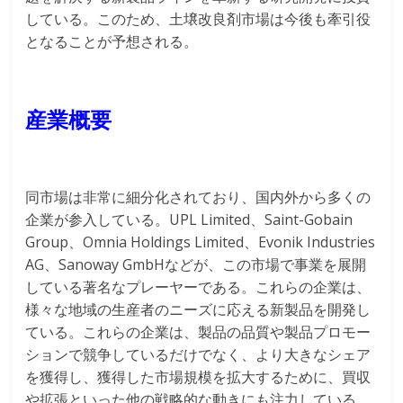
している。このため、土壌改良剤市場は今後も牽引役
となることが予想される。
産業概要
同市場は非常に細分化されており、国内外から多くの
企業が参入している。UPL Limited、Saint-Gobain
Group、Omnia Holdings Limited、Evonik Industries
AG、Sanoway GmbHなどが、この市場で事業を展開
している著名なプレーヤーである。これらの企業は、
様々な地域の生産者のニーズに応える新製品を開発し
ている。これらの企業は、製品の品質や製品プロモー
ションで競争しているだけでなく、より大きなシェア
を獲得し、獲得した市場規模を拡大するために、買収
や拡張といった他の戦略的な動きにも注力している。