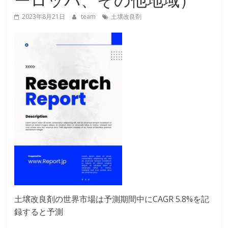
2023年8月21日
team
土壌改良剤
土壌改良剤の世界市場は予測期間中にCAGR 5.8%を記
録すると予測