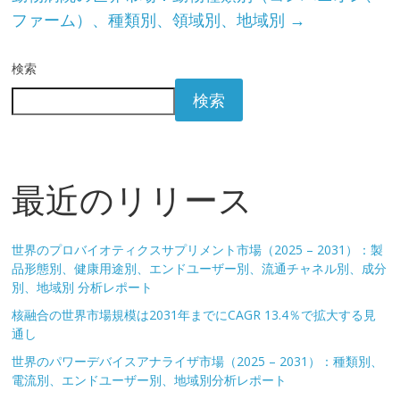
ファーム）、種類別、領域別、地域別
→
検索
検索
最近のリリース
世界のプロバイオティクスサプリメント市場（2025 – 2031）：製
品形態別、健康用途別、エンドユーザー別、流通チャネル別、成分
別、地域別 分析レポート
核融合の世界市場規模は2031年までにCAGR 13.4％で拡大する見
通し
世界のパワーデバイスアナライザ市場（2025 – 2031）：種類別、
電流別、エンドユーザー別、地域別分析レポート