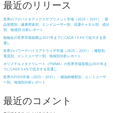
最近のリリース
世界のプロバイオティクスサプリメント市場（2025 – 2031）：製
品形態別、健康用途別、エンドユーザー別、流通チャネル別、成分
別、地域別 分析レポート
核融合の世界市場規模は2031年までにCAGR 13.4％で拡大する見
通し
世界のパワーデバイスアナライザ市場（2025 – 2031）：種類別、
電流別、エンドユーザー別、地域別分析レポート
ポリメチルメタクリレート（PMMA）の世界市場規模は2031年ま
でにCAGR 3.4％で拡大する見通し
世界のPEEK市場（2025 – 2031）：補強材種類別、エンドユーザ
ー別、地域別分析レポート
最近のコメント