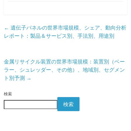
←
遺伝子パネルの世界市場規模、シェア、動向分析
レポート：製品＆サービス別、手法別、用途別
金属リサイクル装置の世界市場規模：装置別（ベー
ラー、シュレッダー、その他）、地域別、セグメン
ト別予測
→
検索
検索