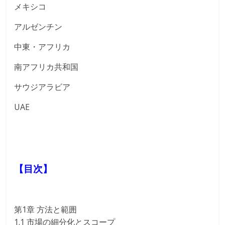
メキシコ
アルゼンチン
中東・アフリカ
南アフリカ共和国
サウジアラビア
UAE
【目次】
第1章 方法と範囲
1.1 市場の細分化とスコープ