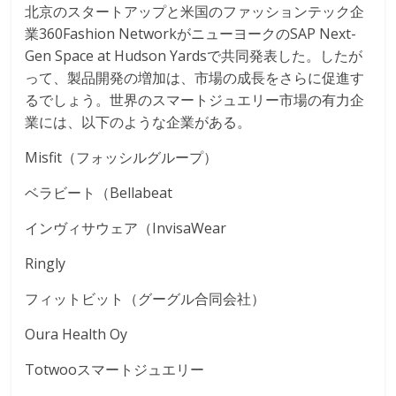
北京のスタートアップと米国のファッションテック企
業360Fashion NetworkがニューヨークのSAP Next-
Gen Space at Hudson Yardsで共同発表した。したが
って、製品開発の増加は、市場の成長をさらに促進す
るでしょう。世界のスマートジュエリー市場の有力企
業には、以下のような企業がある。
Misfit（フォッシルグループ）
ベラビート（Bellabeat
インヴィサウェア（InvisaWear
Ringly
フィットビット（グーグル合同会社）
Oura Health Oy
Totwooスマートジュエリー