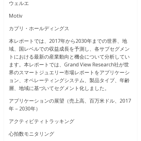
ウェルエ
Motiv
カプリ・ホールディングス
本レポートでは、2017年から2030年までの世界、地
域、国レベルでの収益成長を予測し、各サブセグメン
トにおける最新の産業動向と機会について分析してい
ます。本レポートでは、Grand View Research社が世
界のスマートジュエリー市場レポートをアプリケーシ
ョン、オペレーティングシステム、製品タイプ、年齢
層、地域に基づいてセグメント化しました。
アプリケーションの展望（売上高、百万米ドル、2017
年 – 2030年）
アクティビティトラッキング
心拍数モニタリング