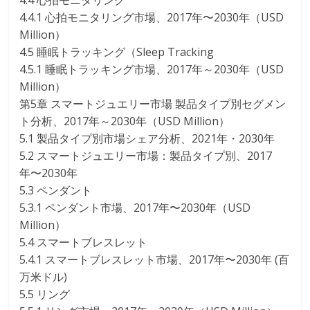
4.4 心拍モニタリング
4.4.1 心拍モニタリング市場、2017年〜2030年（USD
Million）
4.5 睡眠トラッキング（Sleep Tracking
4.5.1 睡眠トラッキング市場、2017年～2030年（USD
Million）
第5章 スマートジュエリー市場 製品タイプ別セグメン
ト分析、2017年～2030年（USD Million）
5.1 製品タイプ別市場シェア分析、2021年・2030年
5.2 スマートジュエリー市場：製品タイプ別、2017
年〜2030年
5.3 ペンダント
5.3.1 ペンダント市場、2017年〜2030年（USD
Million）
5.4 スマートブレスレット
5.4.1 スマートブレスレット市場、2017年〜2030年 (百
万米ドル)
5.5 リング