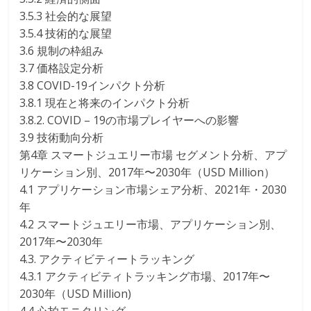
3.5.3 社会的な展望
3.5.4 技術的な展望
3.6 規制の枠組み
3.7 価格設定分析
3.8 COVID-19インパクト分析
3.8.1 現在と将来のインパクト分析
3.8.2. COVID – 19の市場プレイヤーへの影響
3.9 技術動向分析
第4章 スマートジュエリー市場 セグメント分析、アプ
リケーション別、2017年〜2030年（USD Million）
4.1 アプリケーション市場シェア分析、2021年・2030
年
4.2 スマートジュエリー市場、アプリケーション別、
2017年〜2030年
4.3. アクティビティートラッキング
4.3.1 アクティビティトラッキング市場、2017年〜
2030年（USD Million)