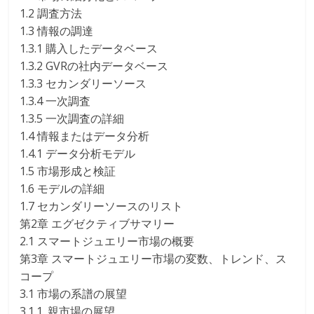
1.2 調査方法
1.3 情報の調達
1.3.1 購入したデータベース
1.3.2 GVRの社内データベース
1.3.3 セカンダリーソース
1.3.4 一次調査
1.3.5 一次調査の詳細
1.4 情報またはデータ分析
1.4.1 データ分析モデル
1.5 市場形成と検証
1.6 モデルの詳細
1.7 セカンダリーソースのリスト
第2章 エグゼクティブサマリー
2.1 スマートジュエリー市場の概要
第3章 スマートジュエリー市場の変数、トレンド、ス
コープ
3.1 市場の系譜の展望
3.1.1. 親市場の展望