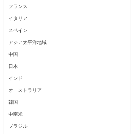
フランス
イタリア
スペイン
アジア太平洋地域
中国
日本
インド
オーストラリア
韓国
中南米
ブラジル