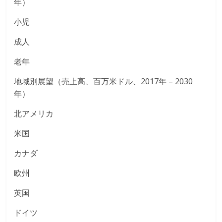
年）
小児
成人
老年
地域別展望（売上高、百万米ドル、2017年 – 2030
年）
北アメリカ
米国
カナダ
欧州
英国
ドイツ