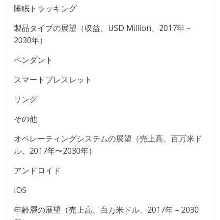
睡眠トラッキング
製品タイプの展望（収益、USD Million、2017年 –
2030年）
ペンダント
スマートブレスレット
リング
その他
オペレーティングシステムの展望（売上高、百万米ド
ル、2017年〜2030年）
アンドロイド
IOS
年齢層の展望（売上高、百万米ドル、2017年 – 2030