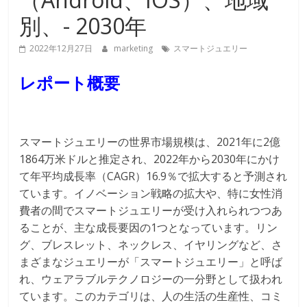
別、- 2030年
2022年12月27日
marketing
スマートジュエリー
レポート概要
スマートジュエリーの世界市場規模は、2021年に2億
1864万米ドルと推定され、2022年から2030年にかけ
て年平均成長率（CAGR）16.9％で拡大すると予測され
ています。イノベーション戦略の拡大や、特に女性消
費者の間でスマートジュエリーが受け入れられつつあ
ることが、主な成長要因の1つとなっています。リン
グ、ブレスレット、ネックレス、イヤリングなど、さ
まざまなジュエリーが「スマートジュエリー」と呼ば
れ、ウェアラブルテクノロジーの一分野として扱われ
ています。このカテゴリは、人の生活の生産性、コミ