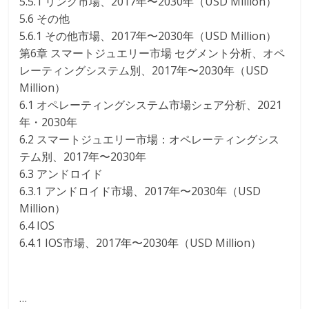
5.5.1 リング市場、2017年〜2030年（USD Million）
5.6 その他
5.6.1 その他市場、2017年〜2030年（USD Million）
第6章 スマートジュエリー市場 セグメント分析、オペ
レーティングシステム別、2017年〜2030年（USD
Million）
6.1 オペレーティングシステム市場シェア分析、2021
年・2030年
6.2 スマートジュエリー市場：オペレーティングシス
テム別、2017年〜2030年
6.3 アンドロイド
6.3.1 アンドロイド市場、2017年〜2030年（USD
Million）
6.4 IOS
6.4.1 IOS市場、2017年〜2030年（USD Million）
…