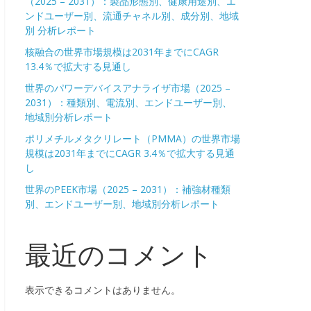
（2025 – 2031）：製品形態別、健康用途別、エ
ンドユーザー別、流通チャネル別、成分別、地域
別 分析レポート
核融合の世界市場規模は2031年までにCAGR
13.4％で拡大する見通し
世界のパワーデバイスアナライザ市場（2025 –
2031）：種類別、電流別、エンドユーザー別、
地域別分析レポート
ポリメチルメタクリレート（PMMA）の世界市場
規模は2031年までにCAGR 3.4％で拡大する見通
し
世界のPEEK市場（2025 – 2031）：補強材種類
別、エンドユーザー別、地域別分析レポート
最近のコメント
表示できるコメントはありません。