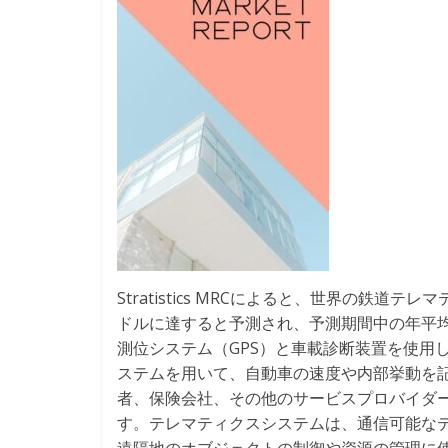
Stratistics MRCによると、世界の鉄道テ
ドルに達すると予測され、予測期間中の年平均
測位システム（GPS）と車載診断装置を使用
ステムを用いて、自動車の速度や内部挙動を
者、保険会社、その他のサービスプロバイダ
す。テレマティクスシステムは、通信可能な