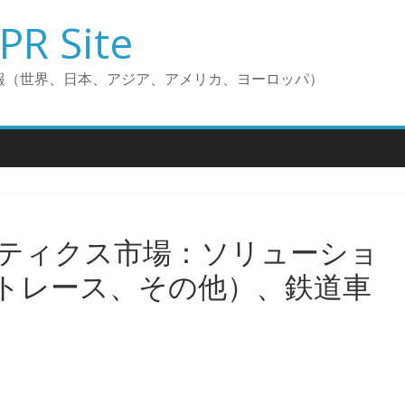
PR Site
報（世界、日本、アジア、アメリカ、ヨーロッパ）
ティクス市場：ソリューショ
トレース、その他）、鉄道車