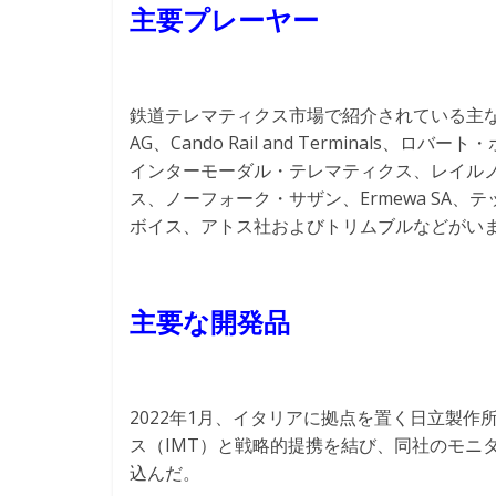
主要プレーヤー
鉄道テレマティクス市場で紹介されている主
AG、Cando Rail and Terminal
インターモーダル・テレマティクス、レイル
ス、ノーフォーク・サザン、Ermewa SA
ボイス、アトス社およびトリムブルなどがい
主要な開発品
2022年1月、イタリアに拠点を置く日立製
ス（IMT）と戦略的提携を結び、同社のモニ
込んだ。