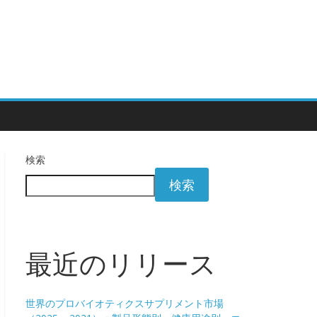
検索
検索
最近のリリース
世界のプロバイオティクスサプリメント市場