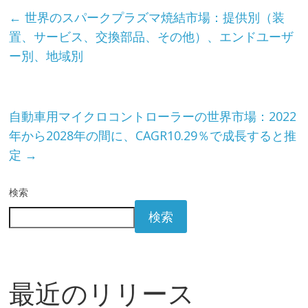
←
世界のスパークプラズマ焼結市場：提供別（装
置、サービス、交換部品、その他）、エンドユーザ
ー別、地域別
自動車用マイクロコントローラーの世界市場：2022
年から2028年の間に、CAGR10.29％で成長すると推
定
→
検索
検索
最近のリリース