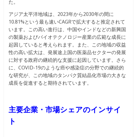
た。
アジア太平洋地域は、2023年から2030年の間に
10.81%という最も速いCAGRで拡大すると推定されて
います。この高い進行は、中国やインドなどの新興国
の製薬およびバイオテクノロジー産業の広範な成長に
起因していると考えられます。また、この地域の収益
性の高い拡大は、発展途上国の医薬品セクターの発展
に対する政府の継続的な支援に起因しています。さら
に、COVID-19のような癌や感染症の分野での継続的
な研究が、この地域のタンパク質結晶化市場の大きな
成長を促進すると期待されています。
主要企業・市場シェアのインサイ
ト