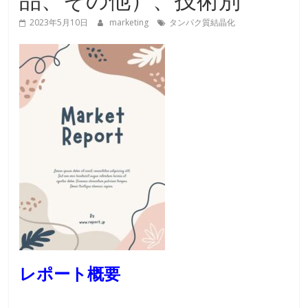
2023年5月10日
marketing
タンパク質結晶化
レポート概要