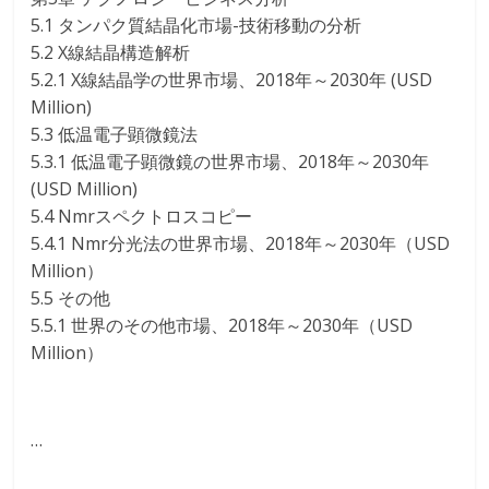
5.1 タンパク質結晶化市場-技術移動の分析
5.2 X線結晶構造解析
5.2.1 X線結晶学の世界市場、2018年～2030年 (USD
Million)
5.3 低温電子顕微鏡法
5.3.1 低温電子顕微鏡の世界市場、2018年～2030年
(USD Million)
5.4 Nmrスペクトロスコピー
5.4.1 Nmr分光法の世界市場、2018年～2030年（USD
Million）
5.5 その他
5.5.1 世界のその他市場、2018年～2030年（USD
Million）
…