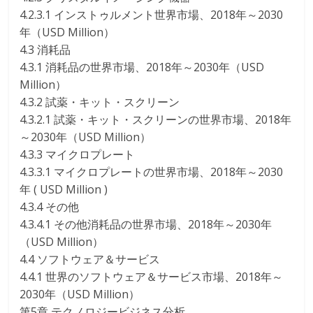
4.2.3.1 インストゥルメント世界市場、2018年～2030
年（USD Million）
4.3 消耗品
4.3.1 消耗品の世界市場、2018年～2030年（USD
Million）
4.3.2 試薬・キット・スクリーン
4.3.2.1 試薬・キット・スクリーンの世界市場、2018年
～2030年（USD Million）
4.3.3 マイクロプレート
4.3.3.1 マイクロプレートの世界市場、2018年～2030
年 ( USD Million )
4.3.4 その他
4.3.4.1 その他消耗品の世界市場、2018年～2030年
（USD Million）
4.4 ソフトウェア＆サービス
4.4.1 世界のソフトウェア＆サービス市場、2018年～
2030年（USD Million）
第5章 テクノロジービジネス分析