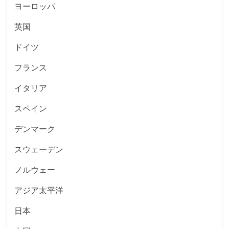
ヨーロッパ
英国
ドイツ
フランス
イタリア
スペイン
デンマーク
スウェーデン
ノルウェー
アジア太平洋
日本