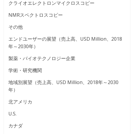
クライオエレクトロンマイクロスコピー
NMRスペクトロスコピー
その他
エンドユーザーの展望（売上高、USD Million、2018
年～2030年）
製薬・バイオテクノロジー企業
学術・研究機関
地域別展望（売上高、USD Million、2018年～2030
年）
北アメリカ
U.S.
カナダ