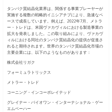
タンパク質結晶化業界は、関係する事業プレーヤーが
実施する複数の戦略的イニシアチブにより、急速なペ
ースで成長しています。例えば、2022年7月、メトラ
ー・トレドは、米国ヴァカヴィルにおける製造事業の
拡大を発表しました。この取り組みにより、ヴァカヴ
ィルにおける同社のタンパク質結晶化の提供が促進さ
れると期待されます。世界のタンパク質結晶化市場の
主要企業には、以下のようなものがあります：
株式会社リガク
フォーミュラトリックス
メトラー・トレド
コーニング・インコーポレイテッド
グレイナー・バイオワン・インターナショナル・ゲー
エムベーハー