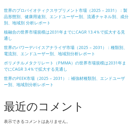
世界のプロバイオティクスサプリメント市場（2025 – 2031）：製
品形態別、健康用途別、エンドユーザー別、流通チャネル別、成分
別、地域別 分析レポート
核融合の世界市場規模は2031年までにCAGR 13.4％で拡大する見
通し
世界のパワーデバイスアナライザ市場（2025 – 2031）：種類別、
電流別、エンドユーザー別、地域別分析レポート
ポリメチルメタクリレート（PMMA）の世界市場規模は2031年ま
でにCAGR 3.4％で拡大する見通し
世界のPEEK市場（2025 – 2031）：補強材種類別、エンドユーザ
ー別、地域別分析レポート
最近のコメント
表示できるコメントはありません。