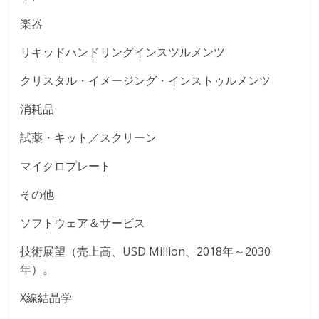
楽器
リキッドハンドリングインスツルメンツ
クリスタル・イメージング・インストゥルメンツ
消耗品
試薬・キット／スクリーン
マイクロプレート
その他
ソフトウェア＆サービス
技術展望（売上高、USD Million、2018年～2030
年）。
X線結晶学