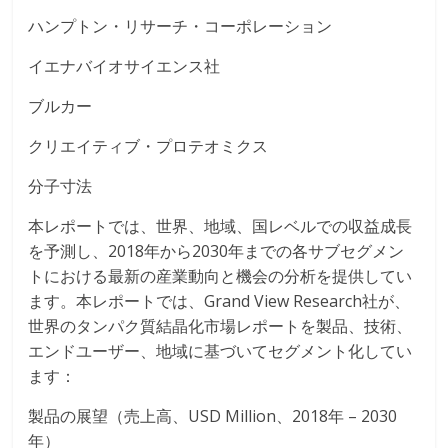
ハンプトン・リサーチ・コーポレーション
イエナバイオサイエンス社
ブルカー
クリエイティブ・プロテオミクス
分子寸法
本レポートでは、世界、地域、国レベルでの収益成長
を予測し、2018年から2030年までの各サブセグメン
トにおける最新の産業動向と機会の分析を提供してい
ます。本レポートでは、Grand View Research社が、
世界のタンパク質結晶化市場レポートを製品、技術、
エンドユーザー、地域に基づいてセグメント化してい
ます：
製品の展望（売上高、USD Million、2018年 – 2030
年）