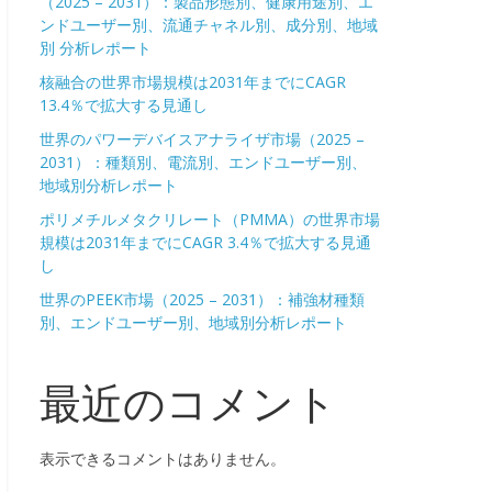
（2025 – 2031）：製品形態別、健康用途別、エ
ンドユーザー別、流通チャネル別、成分別、地域
別 分析レポート
核融合の世界市場規模は2031年までにCAGR
13.4％で拡大する見通し
世界のパワーデバイスアナライザ市場（2025 –
2031）：種類別、電流別、エンドユーザー別、
地域別分析レポート
ポリメチルメタクリレート（PMMA）の世界市場
規模は2031年までにCAGR 3.4％で拡大する見通
し
世界のPEEK市場（2025 – 2031）：補強材種類
別、エンドユーザー別、地域別分析レポート
最近のコメント
表示できるコメントはありません。