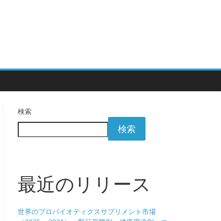
検索
検索
最近のリリース
世界のプロバイオティクスサプリメント市場