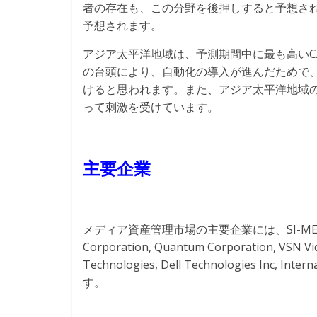
者の存在も、この分野を後押しすると予想さ
予想されます。
アジア太平洋地域は、予測期間中に最も高いCA
の台頭により、自動化の導入が進んだためで
けると思われます。また、アジア太平洋地域
って刺激を受けています。
主要企業
メディア資産管理市場の主要企業には、SI-MEDIA Srl, M
Corporation, Quantum Corporation, VSN Vide
Technologies, Dell Technologies Inc, In
す。