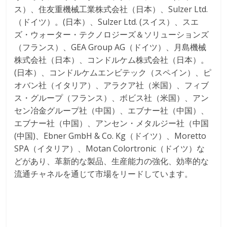
ス）、住友重機械工業株式会社（日本）、Sulzer Ltd.
（ドイツ）。(日本）、Sulzer Ltd. (スイス）、スエ
ズ・ウォーター・テクノロジーズ＆ソリューションズ
（フランス）、GEA Group AG（ドイツ）、月島機械
株式会社（日本）、コンドルケム株式会社（日本）。
(日本）、コンドルケムエンビテック（スペイン）、ピ
オバン社（イタリア）、アラクア社（米国）、フィブ
ス・グループ（フランス）、ボビス社（米国）、アン
セン冶金グループ社（中国）、エブナー社（中国）、
エブナー社（中国）、アンセン・メタルジー社（中国
(中国)、Ebner GmbH & Co. Kg（ドイツ）、Moretto
SPA（イタリア）、Motan Colortronic（ドイツ）な
どがあり、革新的な製品、生産能力の強化、効率的な
流通チャネルを通じて市場をリードしています。