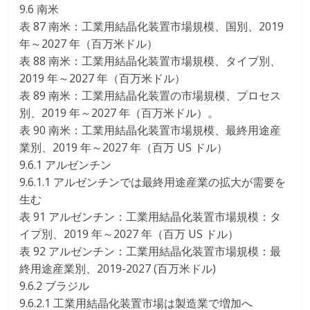
9.6 南米
表 87 南米：工業用結晶化装置市場規模、国別、2019
年～2027 年（百万米ドル）
表 88 南米：工業用結晶化装置市場規模、タイプ別、
2019 年～2027 年（百万米ドル）
表 89 南米：工業用結晶化装置の市場規模、プロセス
別、2019 年～2027 年（百万米ドル）。
表 90 南米：工業用結晶化装置市場規模、最終用途産
業別、2019 年～2027 年（百万 US ドル）
9.6.1 アルゼンチン
9.6.1.1 アルゼンチンでは最終用途産業の拡大が需要を
生む
表 91 アルゼンチン：工業用結晶化装置市場規模：タ
イプ別、2019 年～2027 年（百万 US ドル）
表 92 アルゼンチン：工業用結晶化装置市場規模：最
終用途産業別、2019-2027 (百万米ドル)
9.6.2 ブラジル
9.6.2.1 工業用結晶化装置市場は製造業で増加へ