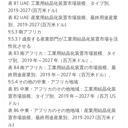
表 81 UAE: 工業用結晶化装置市場規模、タイプ別、
2019-2027 (百万米ドル)
表 82 UAE: 産業用結晶化装置市場規模、最終用途産業
別、2019-2027 (百万米ドル)
9.5.3 南アフリカ
9.5.3.1 成長する産業部門が工業用結晶化装置市場を活
性化させる
表 83 南アフリカ：工業用結晶化装置市場規模、タイ
プ別、2019 年～2027 年（百万米ドル）。
表 84 南アフリカ：工業用結晶化装置の市場規模、最
終用途産業別、2019 年～2027 年（百万米ドル）。
9.5.4 その他の中東・アフリカ地域
表 85 中東・アフリカのその他地域：工業用結晶化装
置市場規模、タイプ別、2019 年～2027 年（百万 US
ドル）
表 86 中東・アフリカのその他地域：産業用結晶化装
置市場規模、最終用途産業別、2019-2027 (百万米ド
ル)