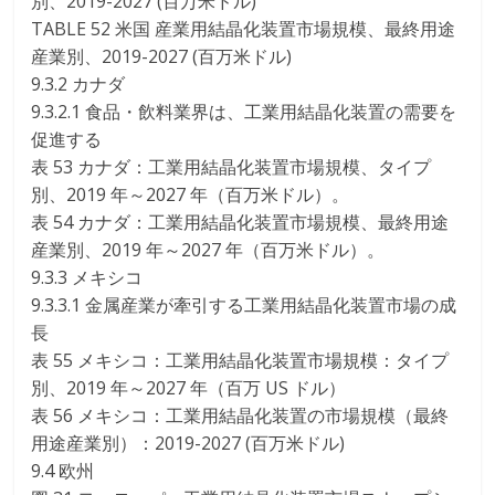
別、2019-2027 (百万米ドル)
TABLE 52 米国 産業用結晶化装置市場規模、最終用途
産業別、2019-2027 (百万米ドル)
9.3.2 カナダ
9.3.2.1 食品・飲料業界は、工業用結晶化装置の需要を
促進する
表 53 カナダ：工業用結晶化装置市場規模、タイプ
別、2019 年～2027 年（百万米ドル）。
表 54 カナダ：工業用結晶化装置市場規模、最終用途
産業別、2019 年～2027 年（百万米ドル）。
9.3.3 メキシコ
9.3.3.1 金属産業が牽引する工業用結晶化装置市場の成
長
表 55 メキシコ：工業用結晶化装置市場規模：タイプ
別、2019 年～2027 年（百万 US ドル）
表 56 メキシコ：工業用結晶化装置の市場規模（最終
用途産業別）：2019-2027 (百万米ドル)
9.4 欧州