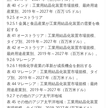
表 40 インド：工業用結晶化装置市場規模、最終用途
産業別、2019 年～2027 年（百万 US ドル）
9.2.5 オーストラリア
9.2.5.1 金属と食品産業が工業用結晶化装置の需要を喚
起する
表 41 オーストラリア：工業用結晶化装置市場規模、
タイプ別、2019 年～2027 年（百万米ドル）。
表 42 オーストラリア：工業用結晶化装置市場規模、
最終用途産業別、2019 年～2027 年（百万米ドル）。
9.2.6 マレーシア
9.2.6.1 特殊化学産業の革新が成長機会を創出する
表 43 マレーシア：工業用結晶化装置市場規模、タイ
プ別、2019 年～2027 年（百万米ドル）。
表 44 マレーシア：工業用結晶化装置市場規模：最終
用途産業別、2019 年～2027 年（百万米ドル）
9.2.7 その他のアジア太平洋地域
表 45 その他のアジア太平洋地域：工業用結晶化装置
市場規模、タイプ別、2019-2027 年 (百万米ドル)