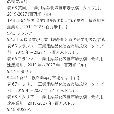
の需要増加
表 63 英国。工業用結晶化装置市場規模、タイプ別、
2019-2027 (百万米ドル)
TABLE 64 英国 産業用結晶化装置市場規模、最終用途
産業別、2019-2027 (百万米ドル)
9.4.3 フランス
9.4.3.1 金属産業が工業用結晶化装置の需要を喚起する
表 65 フランス：工業用結晶化装置市場規模、タイプ
別、2019 年～2027 年（百万米ドル）。
表 66 フランス：工業用結晶化装置市場規模、最終用
途産業別、2019 年～2027 年（百万米ドル）
9.4.4 イタリア
9.4.4.1 食品・飲料業界は市場を牽引する
表 67 イタリア：工業用結晶化装置市場規模、タイプ
別、2019 年～2027 年（百万米ドル）。
表 68 イタリア：工業用結晶化装置市場規模：最終用
途産業別、2019-2027 年 (百万米ドル)
9.4.5 RUSSIA