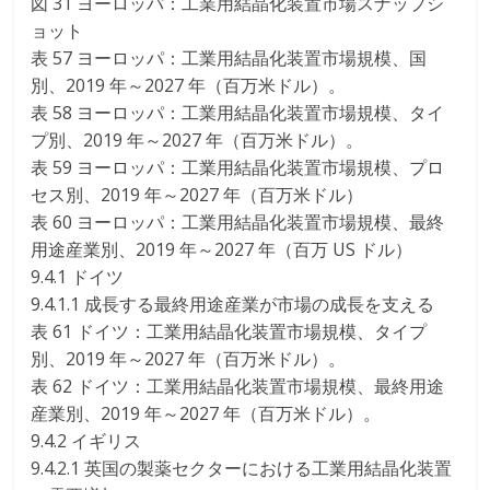
図 31 ヨーロッパ：工業用結晶化装置市場スナップシ
ョット
表 57 ヨーロッパ：工業用結晶化装置市場規模、国
別、2019 年～2027 年（百万米ドル）。
表 58 ヨーロッパ：工業用結晶化装置市場規模、タイ
プ別、2019 年～2027 年（百万米ドル）。
表 59 ヨーロッパ：工業用結晶化装置市場規模、プロ
セス別、2019 年～2027 年（百万米ドル）
表 60 ヨーロッパ：工業用結晶化装置市場規模、最終
用途産業別、2019 年～2027 年（百万 US ドル）
9.4.1 ドイツ
9.4.1.1 成長する最終用途産業が市場の成長を支える
表 61 ドイツ：工業用結晶化装置市場規模、タイプ
別、2019 年～2027 年（百万米ドル）。
表 62 ドイツ：工業用結晶化装置市場規模、最終用途
産業別、2019 年～2027 年（百万米ドル）。
9.4.2 イギリス
9.4.2.1 英国の製薬セクターにおける工業用結晶化装置