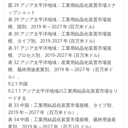
図 29 アジア太平洋地域：工業用結晶化装置市場スナ
ップショット
表 29 アジア太平洋地域：工業用結晶化装置市場規
模、国別、2019 年～2027 年 (百万米ドル)
表 30 アジア太平洋地域：工業用結晶化装置市場規
模、タイプ別、2019-2027 年 (百万米ドル)
表 31 アジア太平洋地域：工業用結晶化装置市場規
模、プロセス別、2019-2027 年 (百万米ドル)
表 32 アジア太平洋地域：産業用結晶化装置市場規
模、最終用途産業別、2019 年～2027 年（百万米ド
ル）。
9.2.1 中国
9.2.1.1 アジア太平洋地域の工業用結晶化装置市場をリ
ードする
表 33 中国：工業用結晶化装置市場規模、タイプ別、
2019 年～2027 年（百万米ドル）。
表 34 中国：工業用結晶化装置市場規模、最終用途産
業別、2019 年～2027 年（百万 US ドル）