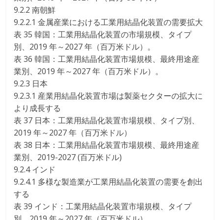
9.2.2 南朝鮮
9.2.2.1 金属産業における工業用結晶化装置の需要拡大
表 35 韓国：工業用結晶化装置の市場規模、タイプ
別、2019 年～2027 年（百万米ドル）。
表 36 韓国：工業用結晶化装置市場規模、最終用途産
業別、2019 年～2027 年（百万米ドル）。
9.2.3 日本
9.2.3.1 産業用結晶化装置市場は製薬セクターの拡大に
より成長する
表 37 日本：工業用結晶化装置市場規模、タイプ別、
2019 年～2027 年（百万米ドル）
表 38 日本：工業用結晶化装置市場規模、最終用途産
業別、2019-2027 (百万米ドル)
9.2.4 インド
9.2.4.1 多様な製造業が工業用結晶化装置の需要を創出
する
表 39 インド：工業用結晶化装置市場規模、タイプ
別、2019 年～2027 年（百万米ドル）。