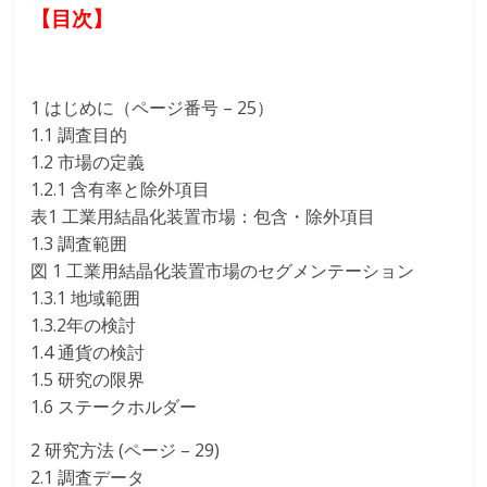
【目次】
1 はじめに（ページ番号 – 25）
1.1 調査目的
1.2 市場の定義
1.2.1 含有率と除外項目
表1 工業用結晶化装置市場：包含・除外項目
1.3 調査範囲
図 1 工業用結晶化装置市場のセグメンテーション
1.3.1 地域範囲
1.3.2年の検討
1.4 通貨の検討
1.5 研究の限界
1.6 ステークホルダー
2 研究方法 (ページ – 29)
2.1 調査データ