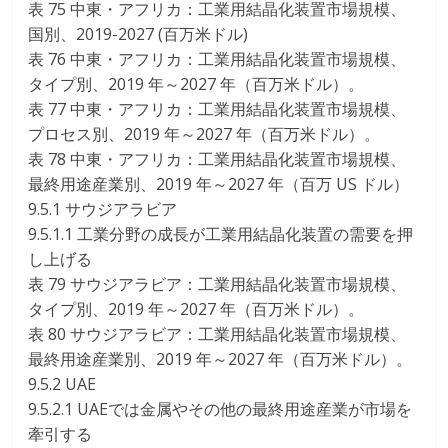
表 75 中東・アフリカ：工業用結晶化装置市場規模、
国別、2019-2027 (百万米ドル)
表 76 中東・アフリカ：工業用結晶化装置市場規模、
タイプ別、2019 年～2027 年（百万米ドル）。
表 77 中東・アフリカ：工業用結晶化装置市場規模、
プロセス別、2019 年～2027 年（百万米ドル）。
表 78 中東・アフリカ：工業用結晶化装置市場規模、
最終用途産業別、2019 年～2027 年（百万 US ドル）
9.5.1 サウジアラビア
9.5.1.1 工業分野の成長が工業用結晶化装置の需要を押
し上げる
表 79 サウジアラビア：工業用結晶化装置市場規模、
タイプ別、2019 年～2027 年（百万米ドル）。
表 80 サウジアラビア：工業用結晶化装置市場規模、
最終用途産業別、2019 年～2027 年（百万米ドル）。
9.5.2 UAE
9.5.2.1 UAEでは金属やその他の最終用途産業が市場を
牽引する