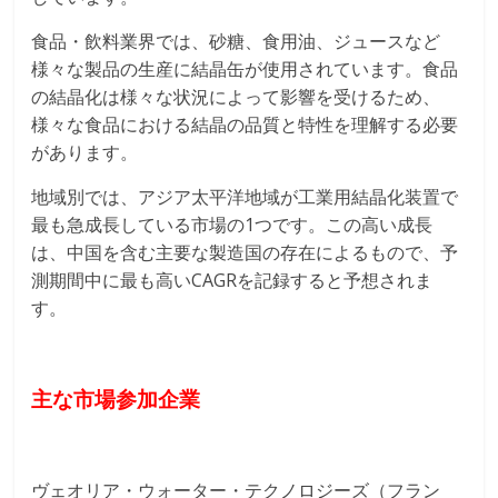
食品・飲料業界では、砂糖、食用油、ジュースなど
様々な製品の生産に結晶缶が使用されています。食品
の結晶化は様々な状況によって影響を受けるため、
様々な食品における結晶の品質と特性を理解する必要
があります。
地域別では、アジア太平洋地域が工業用結晶化装置で
最も急成長している市場の1つです。この高い成長
は、中国を含む主要な製造国の存在によるもので、予
測期間中に最も高いCAGRを記録すると予想されま
す。
主な市場参加企業
ヴェオリア・ウォーター・テクノロジーズ（フラン