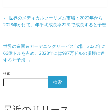
←
世界のメディカルツーリズム市場：2022年から
2028年かけて、年平均成長率22％で成長すると予想
世界の造園＆ガーデニングサービス市場：2022年に
66億ドルを占め、2028年には997万ドルの規模に達
すると予想
→
検索
検索
最近のリリース