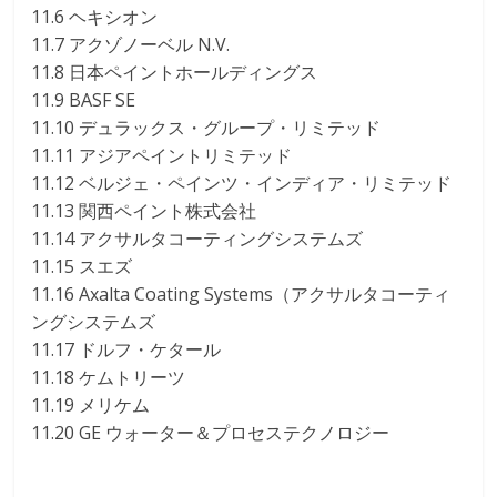
11.6 ヘキシオン
11.7 アクゾノーベル N.V.
11.8 日本ペイントホールディングス
11.9 BASF SE
11.10 デュラックス・グループ・リミテッド
11.11 アジアペイントリミテッド
11.12 ベルジェ・ペインツ・インディア・リミテッド
11.13 関西ペイント株式会社
11.14 アクサルタコーティングシステムズ
11.15 スエズ
11.16 Axalta Coating Systems（アクサルタコーティ
ングシステムズ
11.17 ドルフ・ケタール
11.18 ケムトリーツ
11.19 メリケム
11.20 GE ウォーター＆プロセステクノロジー