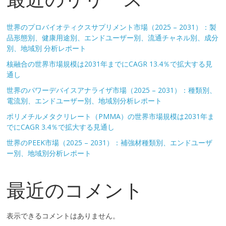
世界のプロバイオティクスサプリメント市場（2025 – 2031）：製
品形態別、健康用途別、エンドユーザー別、流通チャネル別、成分
別、地域別 分析レポート
核融合の世界市場規模は2031年までにCAGR 13.4％で拡大する見
通し
世界のパワーデバイスアナライザ市場（2025 – 2031）：種類別、
電流別、エンドユーザー別、地域別分析レポート
ポリメチルメタクリレート（PMMA）の世界市場規模は2031年ま
でにCAGR 3.4％で拡大する見通し
世界のPEEK市場（2025 – 2031）：補強材種類別、エンドユーザ
ー別、地域別分析レポート
最近のコメント
表示できるコメントはありません。