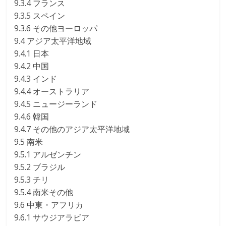
9.3.4 フランス
9.3.5 スペイン
9.3.6 その他ヨーロッパ
9.4 アジア太平洋地域
9.4.1 日本
9.4.2 中国
9.4.3 インド
9.4.4 オーストラリア
9.4.5 ニュージーランド
9.4.6 韓国
9.4.7 その他のアジア太平洋地域
9.5 南米
9.5.1 アルゼンチン
9.5.2 ブラジル
9.5.3 チリ
9.5.4 南米その他
9.6 中東・アフリカ
9.6.1 サウジアラビア