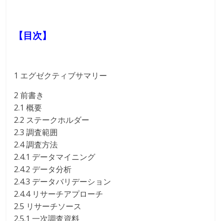
【目次】
1 エグゼクティブサマリー
2 前書き
2.1 概要
2.2 ステークホルダー
2.3 調査範囲
2.4 調査方法
2.4.1 データマイニング
2.4.2 データ分析
2.4.3 データバリデーション
2.4.4 リサーチアプローチ
2.5 リサーチソース
2.5.1 一次調査資料