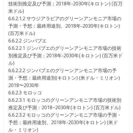
技術別推定及び予測：2018年-2030年(キロトン) (百万
米ドル)
6.6.2.1.2 サウジアラビアのグリーンアンモニア市場の
予測・予想：最終用途別、2018年-2030年(キロトン)
(百万米ドル)
6.6.2.2 ジンバブエ
6.6.2.2.1 ジンバブエのグリーンアンモニア市場の技術
別推定及び予測：2018年-2030年(キロトン) (百万米ド
ル)
6.6.2.2.2 ジンバブエのグリーンアンモニア市場の予
測・予想：最終用途別(キロトン) (米ドル・ミリオン)
2018〜2030年
6.6.2.3 モロッコ
6.6.2.3.1 モロッコのグリーンアンモニア市場の技術別
推定及び予測：2018~2030年(キロトン) (百万米ドル)
6.6.2.3.2 モロッコのグリーンアンモニア市場の予測・
予想：最終用途別、2018年-2030年(キロトン) (米ド
ル・ミリオン)