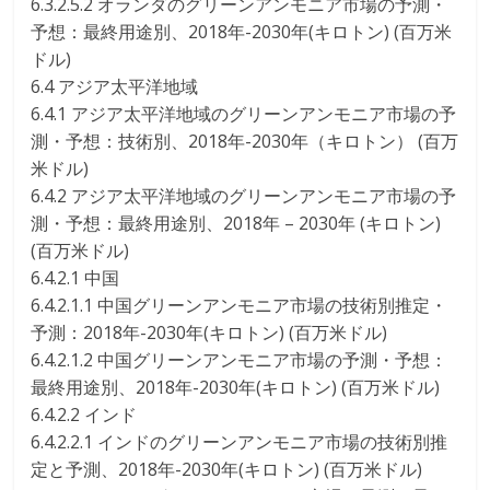
6.3.2.5.2 オランダのグリーンアンモニア市場の予測・
予想：最終用途別、2018年-2030年(キロトン) (百万米
ドル)
6.4 アジア太平洋地域
6.4.1 アジア太平洋地域のグリーンアンモニア市場の予
測・予想：技術別、2018年-2030年（キロトン） (百万
米ドル)
6.4.2 アジア太平洋地域のグリーンアンモニア市場の予
測・予想：最終用途別、2018年 – 2030年 (キロトン)
(百万米ドル)
6.4.2.1 中国
6.4.2.1.1 中国グリーンアンモニア市場の技術別推定・
予測：2018年-2030年(キロトン) (百万米ドル)
6.4.2.1.2 中国グリーンアンモニア市場の予測・予想：
最終用途別、2018年-2030年(キロトン) (百万米ドル)
6.4.2.2 インド
6.4.2.2.1 インドのグリーンアンモニア市場の技術別推
定と予測、2018年-2030年(キロトン) (百万米ドル)