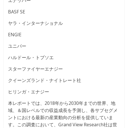
エナッパー
BASF SE
ヤラ・インターナショナル
ENGIE
ユニパー
ハルドール・トプソエ
スターファイヤーエナジー
クイーンズランド・ナイトレート社
ヒリンガ・エナジー
本レポートでは、2018年から2030年までの世界、地
域、＆国レベルでの収益成長を予測し、各サブセグメ
ントにおける最新の産業動向の分析を提供していま
す。この調査において、Grand View Research社は世