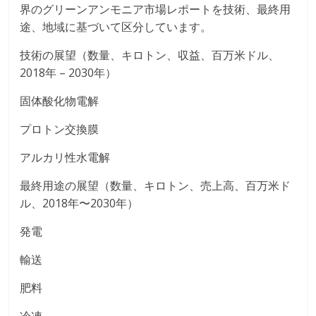
界のグリーンアンモニア市場レポートを技術、最終用
途、地域に基づいて区分しています。
技術の展望（数量、キロトン、収益、百万米ドル、
2018年 – 2030年）
固体酸化物電解
プロトン交換膜
アルカリ性水電解
最終用途の展望（数量、キロトン、売上高、百万米ド
ル、2018年〜2030年）
発電
輸送
肥料