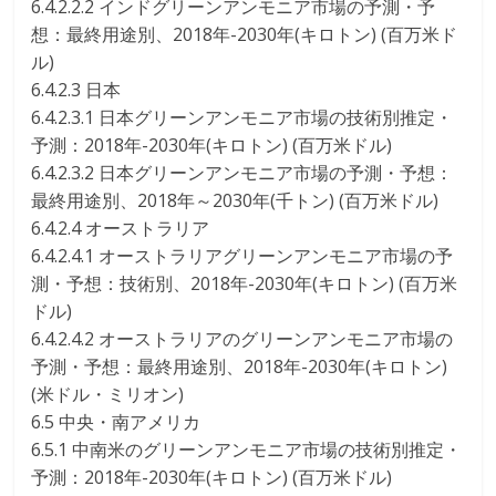
6.4.2.2.2 インドグリーンアンモニア市場の予測・予
想：最終用途別、2018年-2030年(キロトン) (百万米ド
ル)
6.4.2.3 日本
6.4.2.3.1 日本グリーンアンモニア市場の技術別推定・
予測：2018年-2030年(キロトン) (百万米ドル)
6.4.2.3.2 日本グリーンアンモニア市場の予測・予想：
最終用途別、2018年～2030年(千トン) (百万米ドル)
6.4.2.4 オーストラリア
6.4.2.4.1 オーストラリアグリーンアンモニア市場の予
測・予想：技術別、2018年-2030年(キロトン) (百万米
ドル)
6.4.2.4.2 オーストラリアのグリーンアンモニア市場の
予測・予想：最終用途別、2018年-2030年(キロトン)
(米ドル・ミリオン)
6.5 中央・南アメリカ
6.5.1 中南米のグリーンアンモニア市場の技術別推定・
予測：2018年-2030年(キロトン) (百万米ドル)