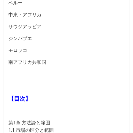
ペルー
中東・アフリカ
サウジアラビア
ジンバブエ
モロッコ
南アフリカ共和国
【目次】
第1章 方法論と範囲
1.1 市場の区分と範囲