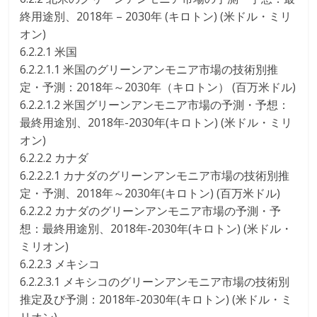
終用途別、2018年 – 2030年 (キロトン) (米ドル・ミリ
オン)
6.2.2.1 米国
6.2.2.1.1 米国のグリーンアンモニア市場の技術別推
定・予測：2018年～2030年（キロトン） (百万米ドル)
6.2.2.1.2 米国グリーンアンモニア市場の予測・予想：
最終用途別、2018年-2030年(キロトン) (米ドル・ミリ
オン)
6.2.2.2 カナダ
6.2.2.2.1 カナダのグリーンアンモニア市場の技術別推
定・予測、2018年～2030年(キロトン) (百万米ドル)
6.2.2.2 カナダのグリーンアンモニア市場の予測・予
想：最終用途別、2018年-2030年(キロトン) (米ドル・
ミリオン)
6.2.2.3 メキシコ
6.2.2.3.1 メキシコのグリーンアンモニア市場の技術別
推定及び予測：2018年-2030年(キロトン) (米ドル・ミ