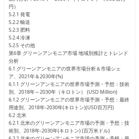
円）
5.2.1 発電
5.2.2 輸送
5.2.3 肥料
5.2.4 冷凍
5.2.5 その他
第6章 グリーンアンモニア市場 地域別推計とトレンド
分析
6.1 グリーンアンモニアの世界市場分析＆市場シェ
ア、2021年＆2030年(%)
6.1.1 グリーンアンモニアの世界市場予測・予想：技術
別、2018年～2030年（キロトン） (USD Million)
6.1.2 グリーンアンモニアの世界市場予測・予想：最終
用途別、2018年-2030年(キロトン)(USD百万円)
6.2 北米
6.2.1 北米のグリーンアンモニア市場の予測・予想：技
術別、2018年-2030年(キロトン) (百万米ドル)
6.2.2 北米のグリーンアンモニア市場の予測・予想：最