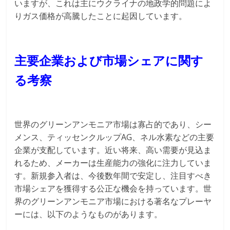
いますが、これは主にウクライナの地政学的問題によ
りガス価格が高騰したことに起因しています。
主要企業および市場シェアに関す
る考察
世界のグリーンアンモニア市場は寡占的であり、シー
メンス、ティッセンクルップAG、ネル水素などの主要
企業が支配しています。近い将来、高い需要が見込ま
れるため、メーカーは生産能力の強化に注力していま
す。新規参入者は、今後数年間で安定し、注目すべき
市場シェアを獲得する公正な機会を持っています。世
界のグリーンアンモニア市場における著名なプレーヤ
ーには、以下のようなものがあります。