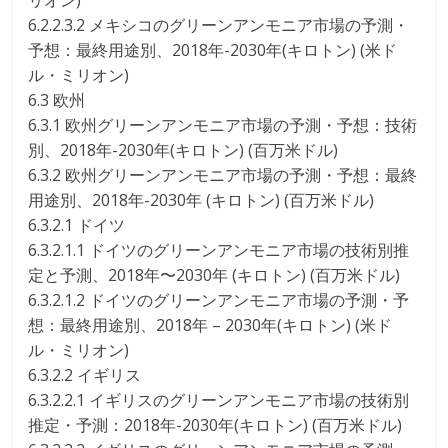
リオン)
6.2.2.3.2 メキシコのグリーンアンモニア市場の予測・
予想：最終用途別、2018年-2030年(キロトン) (米ド
ル・ミリオン)
6.3 欧州
6.3.1 欧州グリーンアンモニア市場の予測・予想：技術
別、2018年-2030年(キロトン) (百万米ドル)
6.3.2 欧州グリーンアンモニア市場の予測・予想：最終
用途別、2018年-2030年 (キロトン) (百万米ドル)
6.3.2.1 ドイツ
6.3.2.1.1 ドイツのグリーンアンモニア市場の技術別推
定と予測、2018年〜2030年 (キロトン) (百万米ドル)
6.3.2.1.2 ドイツのグリーンアンモニア市場の予測・予
想：最終用途別、2018年 – 2030年(キロトン) (米ド
ル・ミリオン)
6.3.2.2 イギリス
6.3.2.2.1 イギリスのグリーンアンモニア市場の技術別
推定・予測：2018年-2030年(キロトン) (百万米ドル)