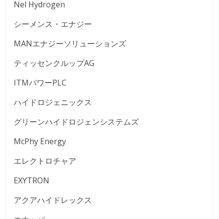
Nel Hydrogen
シーメンス・エナジー
MANエナジーソリューションズ
ティッセンクルップAG
ITMパワーPLC
ハイドロジェニックス
グリーンハイドロジェンシステムズ
McPhy Energy
エレクトロチャア
EXYTRON
アクアハイドレックス