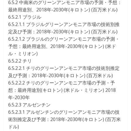
6.5.2 中南米のグリーンアンモニア市場の予測・予想：
最終用途別、2018年-2030年(キロトン) (百万米ドル)
6.5.2.1 ブラジル
6.5.2.1.1 ブラジルグリーンアンモニア市場の技術別推
定及び予測：2018年-2030年(キロトン) (百万米ドル)
6.5.2.1.2 ブラジルのグリーンアンモニア市場の予測・
予想：最終用途別、2018年-2030年(キロトン) (米ド
ル・ミリオン)
6.5.2.2 チリ
6.5.2.2.1 チリのグリーンアンモニア市場の技術別推定
及び予測：2018年-2030年(キロトン) (百万米ドル)
6.5.2.2.2 チリのグリーンアンモニア市場の予測・予
想：最終用途別(キロトン) (米ドル・ミリオン) 2018
年-2030年
6.5.2.3 アルゼンチン
6.5.2.3.1 アルゼンチンのグリーンアンモニア市場の技
術別推定及び予測：2018年-2030年(キロトン) (百万米
ドル)