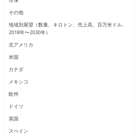
冷凍
その他
地域別展望（数量、キロトン、売上高、百万米ドル、
2018年〜2030年）
北アメリカ
米国
カナダ
メキシコ
欧州
ドイツ
英国
スペイン