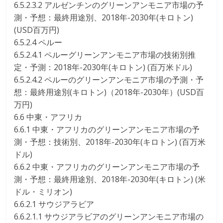
6.5.2.3.2 アルゼンチンのグリーンアンモニア市場の予
測・予想：最終用途別、2018年-2030年(キロトン)
(USD百万円)
6.5.2.4 ペルー
6.5.2.4.1 ペルーグリーンアンモニア市場の技術別推
定・予測：2018年-2030年(キロトン) (百万米ドル)
6.5.2.4.2 ペルーのグリーンアンモニア市場の予測・予
想：最終用途別(キロトン)（2018年-2030年）(USD百
万円)
6.6 中東・アフリカ
6.6.1 中東・アフリカのグリーンアンモニア市場の予
測・予想：技術別、2018年-2030年(キロトン) (百万米
ドル)
6.6.2 中東・アフリカのグリーンアンモニア市場の予
測・予想：最終用途別、2018年-2030年(キロトン) (米
ドル・ミリオン)
6.6.2.1 サウジアラビア
6.6.2.1.1 サウジアラビアのグリーンアンモニア市場の