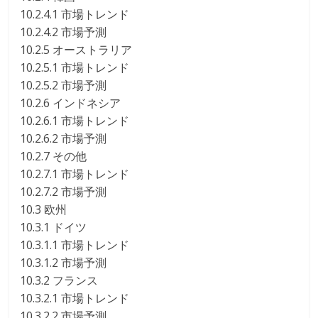
10.2.4.1 市場トレンド
10.2.4.2 市場予測
10.2.5 オーストラリア
10.2.5.1 市場トレンド
10.2.5.2 市場予測
10.2.6 インドネシア
10.2.6.1 市場トレンド
10.2.6.2 市場予測
10.2.7 その他
10.2.7.1 市場トレンド
10.2.7.2 市場予測
10.3 欧州
10.3.1 ドイツ
10.3.1.1 市場トレンド
10.3.1.2 市場予測
10.3.2 フランス
10.3.2.1 市場トレンド
10.3.2.2 市場予測