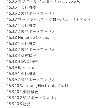
15.3.6 ロジクール インターナショナル S.A.
15.3.6.1 会社概要
15.3.6.2 製品ポートフォリオ
15.3.7 マッドキャッツ・グローバル・リミテッド
15.3.7.1 会社概要
15.3.7.2 製品ポートフォリオ
15.3.8 Nintendo Co. Ltd.
15.3.8.1 会社概要
15.3.8.2 製品ポートフォリオ
15.3.8.3 財務状況
15.3.8.4 SWOT分析
15.3.9 Razer Inc.
15.3.9.1 会社概要
15.3.9.2 製品ポートフォリオ
15.3.10 Samsung Electronics Co. Ltd.
15.3.10.1 会社概要
15.3.10.2 製品ポートフォリオ
15.3.10.3 財務