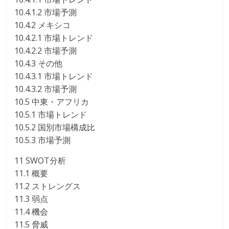
10.4.1.2 市場予測
10.4.2 メキシコ
10.4.2.1 市場トレンド
10.4.2.2 市場予測
10.4.3 その他
10.4.3.1 市場トレンド
10.4.3.2 市場予測
10.5 中東・アフリカ
10.5.1 市場トレンド
10.5.2 国別市場構成比
10.5.3 市場予測
11 SWOT分析
11.1 概要
11.2 ストレングス
11.3 弱点
11.4 機会
11.5 脅威