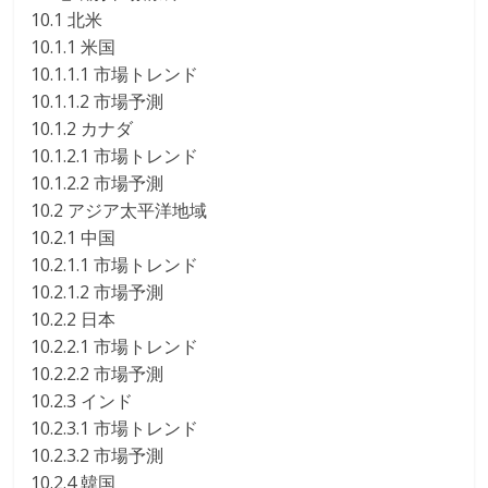
10.1 北米
10.1.1 米国
10.1.1.1 市場トレンド
10.1.1.2 市場予測
10.1.2 カナダ
10.1.2.1 市場トレンド
10.1.2.2 市場予測
10.2 アジア太平洋地域
10.2.1 中国
10.2.1.1 市場トレンド
10.2.1.2 市場予測
10.2.2 日本
10.2.2.1 市場トレンド
10.2.2.2 市場予測
10.2.3 インド
10.2.3.1 市場トレンド
10.2.3.2 市場予測
10.2.4 韓国