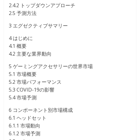
2.4.2 トップダウンアプローチ
2.5 予測方法
3 エグゼクティブサマリー
4 はじめに
4.1 概要
4.2 主要な業界動向
5 ゲーミングアクセサリーの世界市場
5.1 市場概要
5.2 市場パフォーマンス
5.3 COVID-19の影響
5.4 市場予測
6 コンポーネント別市場構成
6.1 ヘッドセット
6.1.1 市場動向
6.1.2 市場予測