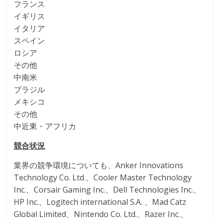
フランス
イギリス
イタリア
スペイン
ロシア
その他
中南米
ブラジル
メキシコ
その他
中近東・アフリカ
競合状況
業界の競争環境についても、Anker Innovations
Technology Co. Ltd.、Cooler Master Technology
Inc.、Corsair Gaming Inc.、Dell Technologies Inc.、
HP Inc.、Logitech international S.A. 、Mad Catz
Global Limited、Nintendo Co. Ltd.、Razer Inc.、