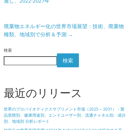
通し、2022-2027年
廃棄物エネルギー化の世界市場展望：技術、廃棄物
種類、地域別で分析＆予測
→
検索
検索
最近のリリース
世界のプロバイオティクスサプリメント市場（2025 – 2031）：製
品形態別、健康用途別、エンドユーザー別、流通チャネル別、成分
別、地域別 分析レポート