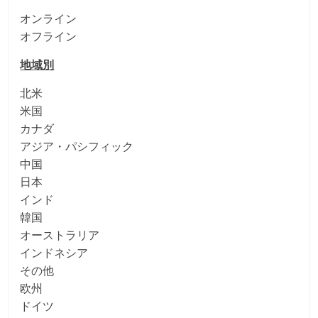
オンライン
オフライン
地域別
北米
米国
カナダ
アジア・パシフィック
中国
日本
インド
韓国
オーストラリア
インドネシア
その他
欧州
ドイツ