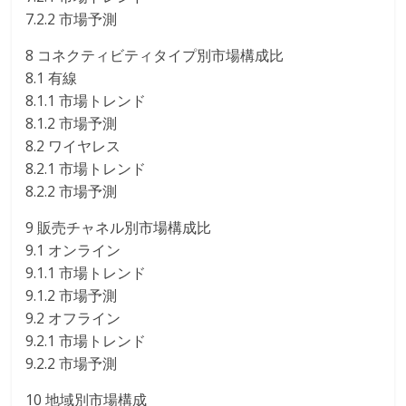
7.2.2 市場予測
8 コネクティビティタイプ別市場構成比
8.1 有線
8.1.1 市場トレンド
8.1.2 市場予測
8.2 ワイヤレス
8.2.1 市場トレンド
8.2.2 市場予測
9 販売チャネル別市場構成比
9.1 オンライン
9.1.1 市場トレンド
9.1.2 市場予測
9.2 オフライン
9.2.1 市場トレンド
9.2.2 市場予測
10 地域別市場構成