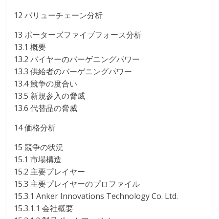
12 バリューチェーン分析
13 ポーターズファイブフォース分析
13.1 概要
13.2 バイヤーのバーゲニングパワー
13.3 供給者のバーゲニングパワー
13.4 競争の度合い
13.5 新規参入の脅威
13.6 代替品の脅威
14 価格分析
15 競争の状況
15.1 市場構造
15.2 主要プレイヤー
15.3 主要プレイヤーのプロファイル
15.3.1 Anker Innovations Technology Co. Ltd.
15.3.1.1 会社概要