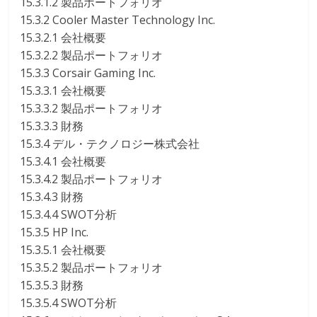
15.3.1.2 製品ポートフォリオ
15.3.2 Cooler Master Technology Inc.
15.3.2.1 会社概要
15.3.2.2 製品ポートフォリオ
15.3.3 Corsair Gaming Inc.
15.3.3.1 会社概要
15.3.3.2 製品ポートフォリオ
15.3.3.3 財務
15.3.4 デル・テクノロジー株式会社
15.3.4.1 会社概要
15.3.4.2 製品ポートフォリオ
15.3.4.3 財務
15.3.4.4 SWOT分析
15.3.5 HP Inc.
15.3.5.1 会社概要
15.3.5.2 製品ポートフォリオ
15.3.5.3 財務
15.3.5.4 SWOT分析