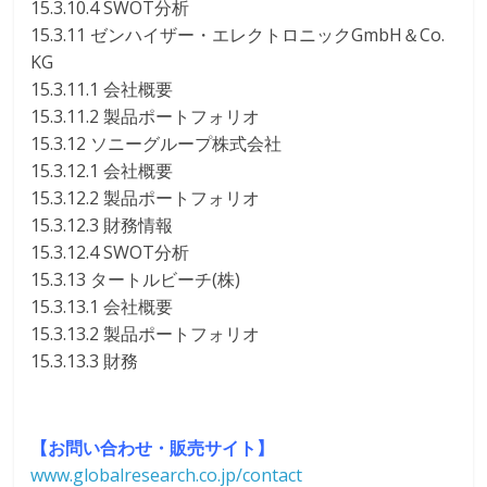
15.3.10.4 SWOT分析
15.3.11 ゼンハイザー・エレクトロニックGmbH＆Co.
KG
15.3.11.1 会社概要
15.3.11.2 製品ポートフォリオ
15.3.12 ソニーグループ株式会社
15.3.12.1 会社概要
15.3.12.2 製品ポートフォリオ
15.3.12.3 財務情報
15.3.12.4 SWOT分析
15.3.13 タートルビーチ(株)
15.3.13.1 会社概要
15.3.13.2 製品ポートフォリオ
15.3.13.3 財務
【お問い合わせ・販売サイト】
www.globalresearch.co.jp/contact