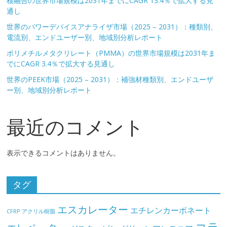
核融合の世界市場規模は2031年までにCAGR 13.4％で拡大する見
通し
世界のパワーデバイスアナライザ市場（2025 – 2031）：種類別、
電流別、エンドユーザー別、地域別分析レポート
ポリメチルメタクリレート（PMMA）の世界市場規模は2031年ま
でにCAGR 3.4％で拡大する見通し
世界のPEEK市場（2025 – 2031）：補強材種類別、エンドユーザ
ー別、地域別分析レポート
最近のコメント
表示できるコメントはありません。
タグ
エスカレーター
エチレンカーボネート
CFRP
アクリル樹脂
コラ