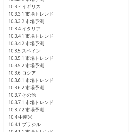
10.3.3 イギリス
10.3.3.1 市場トレンド
10.3.3.2 市場予測
10.3.4 イタリア
10.3.4.1 市場トレンド
10.3.4.2 市場予測
10.3.5 スペイン
10.3.5.1 市場トレンド
10.3.5.2 市場予測
10.3.6 ロシア
10.3.6.1 市場トレンド
10.3.6.2 市場予測
10.3.7 その他
10.3.7.1 市場トレンド
10.3.7.2 市場予測
10.4 中南米
10.4.1 ブラジル
10.4.1.1 市場トレンド