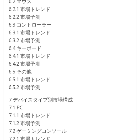
6.2 マウス
6.2.1 市場トレンド
6.2.2 市場予測
6.3 コントローラー
6.3.1 市場トレンド
6.3.2 市場予測
6.4 キーボード
6.4.1 市場トレンド
6.4.2 市場予測
6.5 その他
6.5.1 市場トレンド
6.5.2 市場予測
7 デバイスタイプ別市場構成
7.1 PC
7.1.1 市場トレンド
7.1.2 市場予測
7.2 ゲーミングコンソール
7.2.1 市場トレンド