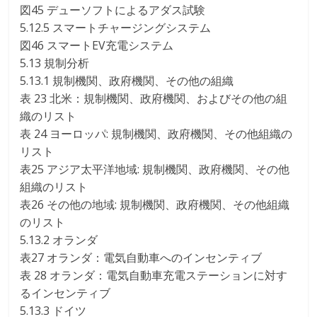
図45 デューソフトによるアダス試験
5.12.5 スマートチャージングシステム
図46 スマートEV充電システム
5.13 規制分析
5.13.1 規制機関、政府機関、その他の組織
表 23 北米：規制機関、政府機関、およびその他の組
織のリスト
表 24 ヨーロッパ: 規制機関、政府機関、その他組織の
リスト
表25 アジア太平洋地域: 規制機関、政府機関、その他
組織のリスト
表26 その他の地域: 規制機関、政府機関、その他組織
のリスト
5.13.2 オランダ
表27 オランダ：電気自動車へのインセンティブ
表 28 オランダ：電気自動車充電ステーションに対す
るインセンティブ
5.13.3 ドイツ