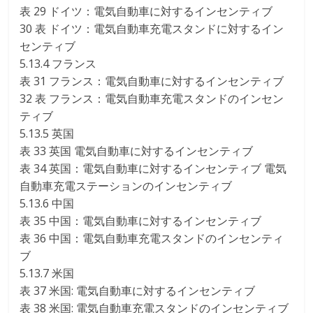
表 29 ドイツ：電気自動車に対するインセンティブ
30 表 ドイツ：電気自動車充電スタンドに対するイン
センティブ
5.13.4 フランス
表 31 フランス：電気自動車に対するインセンティブ
32 表 フランス：電気自動車充電スタンドのインセン
ティブ
5.13.5 英国
表 33 英国 電気自動車に対するインセンティブ
表 34 英国：電気自動車に対するインセンティブ 電気
自動車充電ステーションのインセンティブ
5.13.6 中国
表 35 中国：電気自動車に対するインセンティブ
表 36 中国：電気自動車充電スタンドのインセンティ
ブ
5.13.7 米国
表 37 米国: 電気自動車に対するインセンティブ
表 38 米国: 電気自動車充電スタンドのインセンティブ