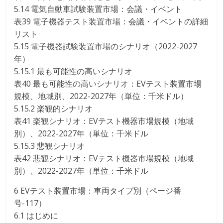
5.14 電気自動車試験装置市場：会議・イベント
表39 電子機器テスト装置市場：会議・イベントの詳細
リスト
5.15 電子機器試験装置市場のシナリオ（2022-2027
年）
5.15.1 最も可能性の高いシナリオ
表40 最も可能性の高いシナリオ：EVテスト装置市場
規模、地域別、2022-2027年（単位：千米ドル）
5.15.2 楽観的シナリオ
表41 楽観シナリオ：EVテスト機器市場規模（地域
別）、2022-2027年（単位：千米ドル
5.15.3 悲観シナリオ
表42 悲観シナリオ：EVテスト機器市場規模（地域
別）、2022-2027年（単位：千米ドル
6 EVテスト装置市場：車両タイプ別（ページ番
号-117）
6.1 はじめに