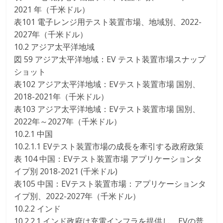
2021 年（千米ドル）
表101 電子レンジ用テスト装置市場、地域別、2022-
2027年（千米ドル）
10.2 アジア太平洋地域
図 59 アジア太平洋地域：EV テスト装置市場スナップ
ショット
表102 アジア太平洋地域：EVテスト装置市場 国別、
2018-2021年（千米ドル）
表103 アジア太平洋地域：EVテスト装置市場 国別、
2022年～2027年（千米ドル）
10.2.1 中国
10.2.1.1 EVテスト装置市場の成長を牽引する政府政策
表 104 中国：EVテスト装置市場 アプリケーションタ
イプ別 2018-2021 (千米ドル)
表105 中国：EVテスト装置市場：アプリケーションタ
イプ別、2022-2027年（千米ドル）
10.2.2 インド
10.2.2.1 インド政府は充電インフラを提供し、EVの普