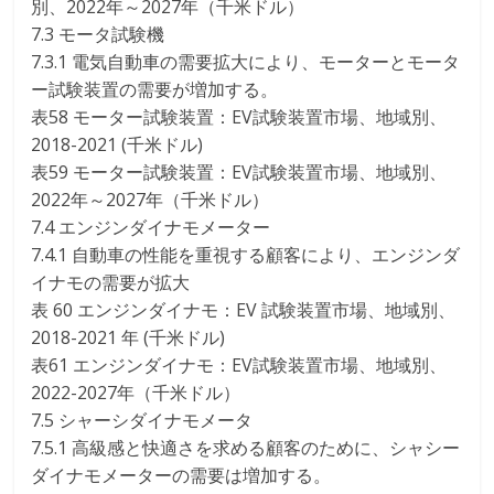
別、2022年～2027年（千米ドル）
7.3 モータ試験機
7.3.1 電気自動車の需要拡大により、モーターとモータ
ー試験装置の需要が増加する。
表58 モーター試験装置：EV試験装置市場、地域別、
2018-2021 (千米ドル)
表59 モーター試験装置：EV試験装置市場、地域別、
2022年～2027年（千米ドル）
7.4 エンジンダイナモメーター
7.4.1 自動車の性能を重視する顧客により、エンジンダ
イナモの需要が拡大
表 60 エンジンダイナモ：EV 試験装置市場、地域別、
2018-2021 年 (千米ドル)
表61 エンジンダイナモ：EV試験装置市場、地域別、
2022-2027年（千米ドル）
7.5 シャーシダイナモメータ
7.5.1 高級感と快適さを求める顧客のために、シャシー
ダイナモメーターの需要は増加する。