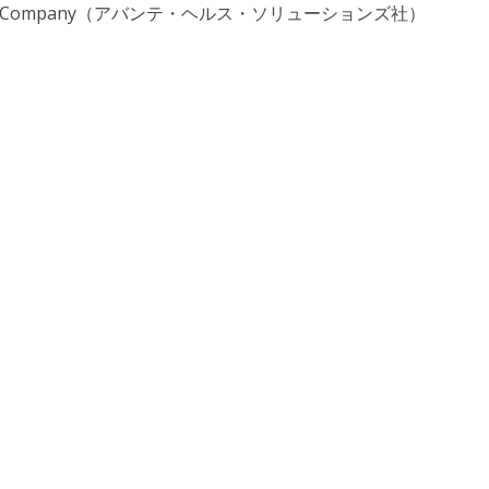
 Solutions Company（アバンテ・ヘルス・ソリューションズ社）