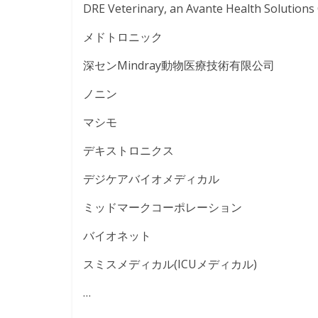
DRE Veterinary, an Avante Health
メドトロニック
深センMindray動物医療技術有限公司
ノニン
マシモ
デキストロニクス
デジケアバイオメディカル
ミッドマークコーポレーション
バイオネット
スミスメディカル(ICUメディカル)
…