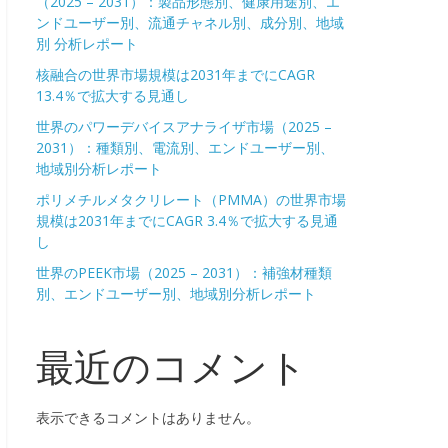
（2025 – 2031）：製品形態別、健康用途別、エ
ンドユーザー別、流通チャネル別、成分別、地域
別 分析レポート
核融合の世界市場規模は2031年までにCAGR
13.4％で拡大する見通し
世界のパワーデバイスアナライザ市場（2025 –
2031）：種類別、電流別、エンドユーザー別、
地域別分析レポート
ポリメチルメタクリレート（PMMA）の世界市場
規模は2031年までにCAGR 3.4％で拡大する見通
し
世界のPEEK市場（2025 – 2031）：補強材種類
別、エンドユーザー別、地域別分析レポート
最近のコメント
表示できるコメントはありません。