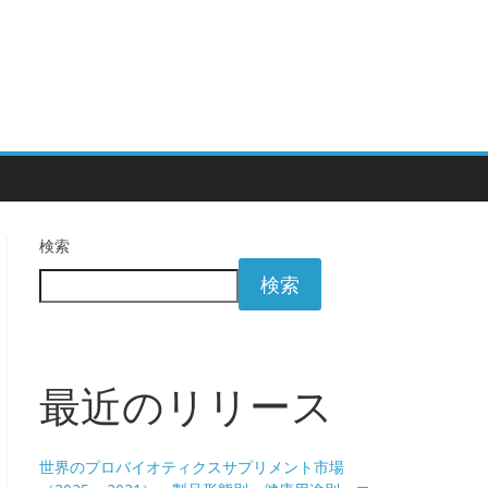
検索
検索
最近のリリース
世界のプロバイオティクスサプリメント市場