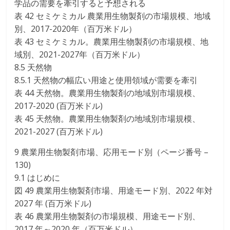
学品の需要を牽引すると予想される
表 42 セミケミカル 農業用生物製剤の市場規模、地域
別、2017-2020年（百万米ドル）
表 43 セミケミカル。農業用生物製剤の市場規模、地
域別、2021-2027年（百万米ドル）
8.5 天然物
8.5.1 天然物の幅広い用途と使用領域が需要を牽引
表 44 天然物。農業用生物製剤の地域別市場規模、
2017-2020 (百万米ドル)
表 45 天然物。農業用生物製剤の地域別市場規模、
2021-2027 (百万米ドル)
9 農業用生物製剤市場、応用モード別（ページ番号 –
130)
9.1 はじめに
図 49 農業用生物製剤市場、用途モード別、2022 年対
2027 年 (百万米ドル)
表 46 農業用生物製剤の市場規模、用途モード別、
2017 年～2020 年（百万米ドル）