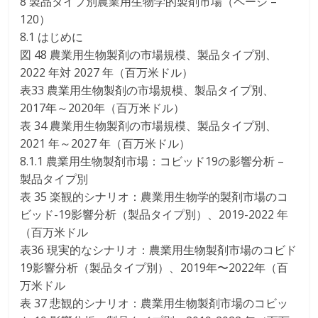
8 製品タイプ別農業用生物学的製剤市場（ページ –
120）
8.1 はじめに
図 48 農業用生物製剤の市場規模、製品タイプ別、
2022 年対 2027 年（百万米ドル）
表33 農業用生物製剤の市場規模、製品タイプ別、
2017年～2020年（百万米ドル）
表 34 農業用生物製剤の市場規模、製品タイプ別、
2021 年～2027 年（百万米ドル）
8.1.1 農業用生物製剤市場：コビッド19の影響分析 –
製品タイプ別
表 35 楽観的シナリオ：農業用生物学的製剤市場のコ
ビッド-19影響分析（製品タイプ別）、2019-2022 年
（百万米ドル
表36 現実的なシナリオ：農業用生物製剤市場のコビド
19影響分析（製品タイプ別）、2019年〜2022年（百
万米ドル
表 37 悲観的シナリオ：農業用生物製剤市場のコビッ