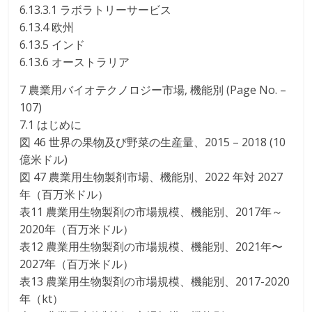
6.13.3.1 ラボラトリーサービス
6.13.4 欧州
6.13.5 インド
6.13.6 オーストラリア
7 農業用バイオテクノロジー市場, 機能別 (Page No. –
107)
7.1 はじめに
図 46 世界の果物及び野菜の生産量、2015 – 2018 (10
億米ドル)
図 47 農業用生物製剤市場、機能別、2022 年対 2027
年（百万米ドル）
表11 農業用生物製剤の市場規模、機能別、2017年～
2020年（百万米ドル）
表12 農業用生物製剤の市場規模、機能別、2021年〜
2027年（百万米ドル）
表13 農業用生物製剤の市場規模、機能別、2017-2020
年（kt）