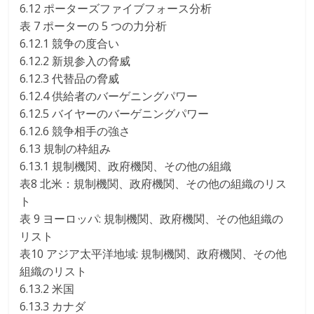
6.12 ポーターズファイブフォース分析
表 7 ポーターの 5 つの力分析
6.12.1 競争の度合い
6.12.2 新規参入の脅威
6.12.3 代替品の脅威
6.12.4 供給者のバーゲニングパワー
6.12.5 バイヤーのバーゲニングパワー
6.12.6 競争相手の強さ
6.13 規制の枠組み
6.13.1 規制機関、政府機関、その他の組織
表8 北米：規制機関、政府機関、その他の組織のリス
ト
表 9 ヨーロッパ: 規制機関、政府機関、その他組織の
リスト
表10 アジア太平洋地域: 規制機関、政府機関、その他
組織のリスト
6.13.2 米国
6.13.3 カナダ