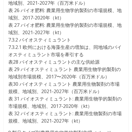
地域別、2021-2027年（百万米ドル）
表 26 バイオ肥料: 農業用生物学的製剤の市場規模、地
域別、2017-2020年（kt）
表 27 バイオ肥料: 農業用生物学的製剤の市場規模、地
域別、2021-2027年（kt）
7.3.2 バイオスティミュラント
7.3.2.1 欧州における海藻生産の増加は、同地域のバイ
オスティミュラント市場を牽引する
表28 バイオスティミュラントの主な供給源
表 29 バイオスティミュラント 農業用生物学的製剤の
地域別市場規模、2017〜2020年（百万米ドル）
表30 バイオスティミュラント 農業用生物製剤の市場
規模、地域別、2021-2027年（百万米ドル）
表 31 バイオスティミュラント: 農業用生物学的製剤の
市場規模、地域別、2017-2020年（kt）
表 32 バイオスティミュラント: 農業用生物製剤の市場
規模、地域別、2021-2027年（kt）