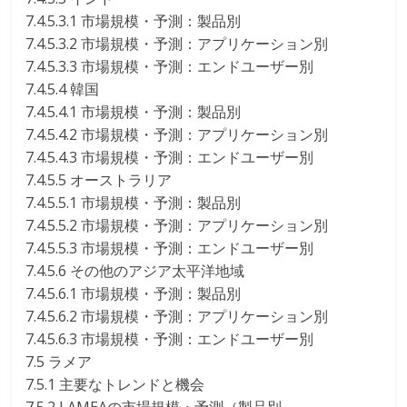
7.4.5.3.1 市場規模・予測：製品別
7.4.5.3.2 市場規模・予測：アプリケーション別
7.4.5.3.3 市場規模・予測：エンドユーザー別
7.4.5.4 韓国
7.4.5.4.1 市場規模・予測：製品別
7.4.5.4.2 市場規模・予測：アプリケーション別
7.4.5.4.3 市場規模・予測：エンドユーザー別
7.4.5.5 オーストラリア
7.4.5.5.1 市場規模・予測：製品別
7.4.5.5.2 市場規模・予測：アプリケーション別
7.4.5.5.3 市場規模・予測：エンドユーザー別
7.4.5.6 その他のアジア太平洋地域
7.4.5.6.1 市場規模・予測：製品別
7.4.5.6.2 市場規模・予測：アプリケーション別
7.4.5.6.3 市場規模・予測：エンドユーザー別
7.5 ラメア
7.5.1 主要なトレンドと機会