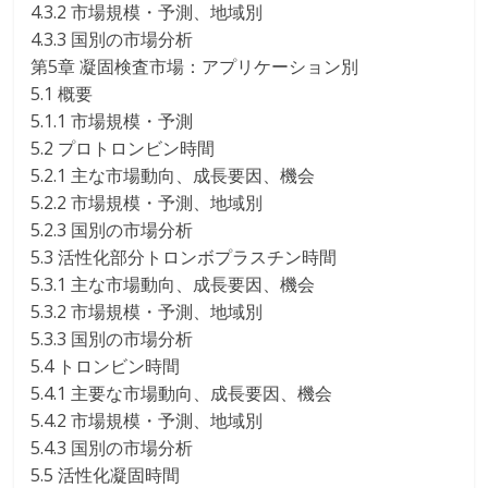
4.3.2 市場規模・予測、地域別
4.3.3 国別の市場分析
第5章 凝固検査市場：アプリケーション別
5.1 概要
5.1.1 市場規模・予測
5.2 プロトロンビン時間
5.2.1 主な市場動向、成長要因、機会
5.2.2 市場規模・予測、地域別
5.2.3 国別の市場分析
5.3 活性化部分トロンボプラスチン時間
5.3.1 主な市場動向、成長要因、機会
5.3.2 市場規模・予測、地域別
5.3.3 国別の市場分析
5.4 トロンビン時間
5.4.1 主要な市場動向、成長要因、機会
5.4.2 市場規模・予測、地域別
5.4.3 国別の市場分析
5.5 活性化凝固時間