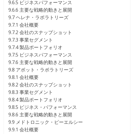
9.6.5 ビジネスパフォーマンス
9.6.6 主要な戦略的動きと展開
9.7 ヘレナ・ラボラトリーズ
9.7.1 会社概要
9.7.2 会社のスナップショット
9.7.3 事業セグメント
9.7.4 製品ポートフォリオ
9.7.5 ビジネスパフォーマンス
9.7.6 主要な戦略的動きと展開
9.8 アボット・ラボラトリーズ
9.8.1 会社概要
9.8.2 会社のスナップショット
9.8.3 事業セグメント
9.8.4 製品ポートフォリオ
9.8.5 ビジネス・パフォーマンス
9.8.6 主要な戦略的動きと展開
9.9 メドトロニック・ピーエルシー
9.9.1 会社概要