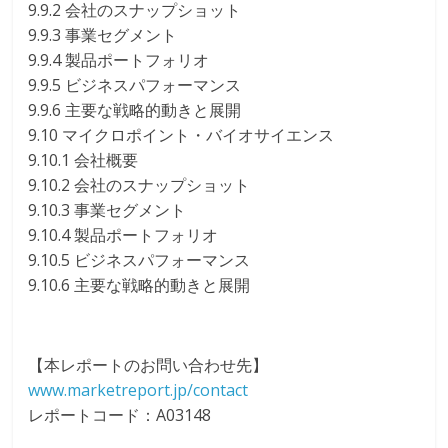
9.9.2 会社のスナップショット
9.9.3 事業セグメント
9.9.4 製品ポートフォリオ
9.9.5 ビジネスパフォーマンス
9.9.6 主要な戦略的動きと展開
9.10 マイクロポイント・バイオサイエンス
9.10.1 会社概要
9.10.2 会社のスナップショット
9.10.3 事業セグメント
9.10.4 製品ポートフォリオ
9.10.5 ビジネスパフォーマンス
9.10.6 主要な戦略的動きと展開
【本レポートのお問い合わせ先】
www.marketreport.jp/contact
レポートコード：A03148