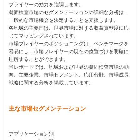
プライヤーの効力を強調します。
凝固検査市場のセグメンテーションの詳細な分析は、
一般的な市場機会を決定することを支援します。
各地域の主要国は、世界市場に対する収益貢献度に応
じてマッピングされています。
市場プレイヤーのポジショニングは、ベンチマークを
容易にし、市場プレイヤーの現在の位置づけを明確に
理解することができます。
当レポートでは、地域および世界の凝固検査市場の動
向、主要企業、市場セグメント、応用分野、市場成長
戦略に関する分析を掲載しています。
主な市場セグメンテーション
アプリケーション別