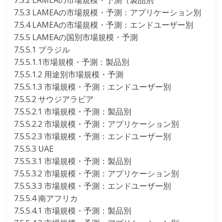
7.5.2 LAMEAの市場規模・予測（製品別
7.5.3 LAMEAの市場規模・予測：アプリケーション別
7.5.4 LAMEAの市場規模・予測：エンドユーザー別
7.5.5 LAMEAの国別市場規模・予測
7.5.5.1 ブラジル
7.5.5.1.1市場規模・予測：製品別
7.5.5.1.2 用途別市場規模・予測
7.5.5.1.3 市場規模・予測：エンドユーザー別
7.5.5.2 サウジアラビア
7.5.5.2.1 市場規模・予測：製品別
7.5.5.2.2 市場規模・予測：アプリケーション別
7.5.5.2.3 市場規模・予測：エンドユーザー別
7.5.5.3 UAE
7.5.5.3.1 市場規模・予測：製品別
7.5.5.3.2 市場規模・予測：アプリケーション別
7.5.5.3.3 市場規模・予測：エンドユーザー別
7.5.5.4 南アフリカ
7.5.5.4.1 市場規模・予測：製品別