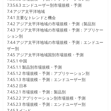
7.3.5.6.3 エンドユーザー別市場規模・予測
7.4 アジア太平洋地域
7.4.1 主要なトレンドと機会
7.4.2 アジア太平洋地域の市場規模・予測（製品別
7.4.3 アジア太平洋地域の市場規模・予測：アプリケー
ション別
7.4.4 アジア太平洋地域の市場規模・予測：エンドユー
ザー別
7.4.5 アジア太平洋地域国別市場規模・予測
7.4.5.1 中国
7.4.5.1.1 製品別市場規模・予測
7.4.5.1.2 市場規模・予測：アプリケーション別
7.4.5.1.3 市場規模・予測：エンドユーザー別
7.4.5.2 日本
7.4.5.2.1 市場規模・予測：製品別
7.4.5.2.2 アプリケーション別市場規模・予測
7.4.5.2.3 市場規模・予測：エンドユーザー別
7.4.5.3 インド