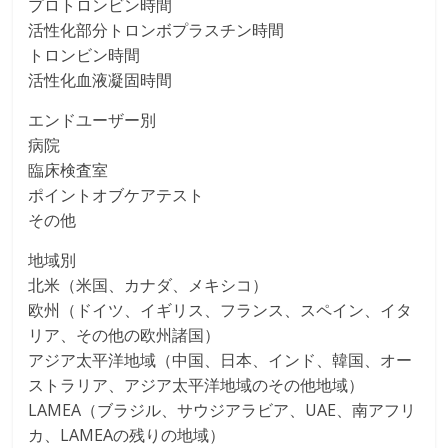
プロトロンビン時間
活性化部分トロンボプラスチン時間
トロンビン時間
活性化血液凝固時間
エンドユーザー別
病院
臨床検査室
ポイントオブケアテスト
その他
地域別
北米（米国、カナダ、メキシコ）
欧州（ドイツ、イギリス、フランス、スペイン、イタ
リア、その他の欧州諸国）
アジア太平洋地域（中国、日本、インド、韓国、オー
ストラリア、アジア太平洋地域のその他地域）
LAMEA（ブラジル、サウジアラビア、UAE、南アフリ
カ、LAMEAの残りの地域）