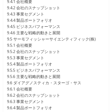
9.4.1 会社概要
9.4.2 会社のスナップショット
9.4.3 事業セグメント
9.4.4 製品ポートフォリオ
9.4.5 ビジネスパフォーマンス
9.4.6 主要な戦略的動きと展開
9.5 サーモフィッシャーサイエンティフィック(株)
9.5.1 会社概要
9.5.2 会社のスナップショット
9.5.3 事業セグメント
9.5.4 製品ポートフォリオ
9.5.5 ビジネスパフォーマンス
9.5.6 主要な戦略的動きと展開
9.6 ダイアグノスティカ・スターゴ・サス
9.6.1 会社概要
9.6.2 会社のスナップショット
9.6.3 事業セグメント
9.6.4 製品ポートフォリオ