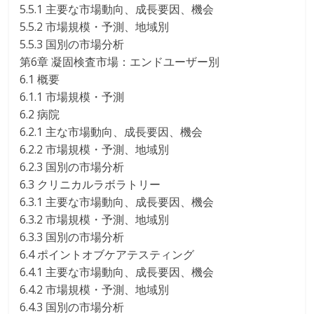
5.5.1 主要な市場動向、成長要因、機会
5.5.2 市場規模・予測、地域別
5.5.3 国別の市場分析
第6章 凝固検査市場：エンドユーザー別
6.1 概要
6.1.1 市場規模・予測
6.2 病院
6.2.1 主な市場動向、成長要因、機会
6.2.2 市場規模・予測、地域別
6.2.3 国別の市場分析
6.3 クリニカルラボラトリー
6.3.1 主要な市場動向、成長要因、機会
6.3.2 市場規模・予測、地域別
6.3.3 国別の市場分析
6.4 ポイントオブケアテスティング
6.4.1 主要な市場動向、成長要因、機会
6.4.2 市場規模・予測、地域別
6.4.3 国別の市場分析