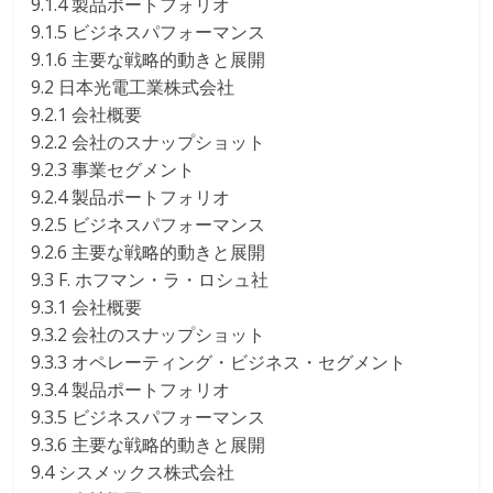
9.1.4 製品ポートフォリオ
9.1.5 ビジネスパフォーマンス
9.1.6 主要な戦略的動きと展開
9.2 日本光電工業株式会社
9.2.1 会社概要
9.2.2 会社のスナップショット
9.2.3 事業セグメント
9.2.4 製品ポートフォリオ
9.2.5 ビジネスパフォーマンス
9.2.6 主要な戦略的動きと展開
9.3 F. ホフマン・ラ・ロシュ社
9.3.1 会社概要
9.3.2 会社のスナップショット
9.3.3 オペレーティング・ビジネス・セグメント
9.3.4 製品ポートフォリオ
9.3.5 ビジネスパフォーマンス
9.3.6 主要な戦略的動きと展開
9.4 シスメックス株式会社