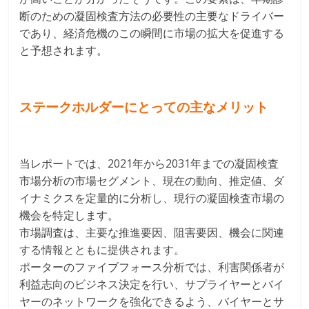
断のための凝固検査方法の必要性の主要なドライバー
であり、経済危機のこの瞬間に市場の拡大を促進する
と予想されます。
ステークホルダーにとっての主なメリット
当レポートでは、2021年から2031年までの凝固検査
市場分析の市場セグメント、現在の動向、推定値、ダ
イナミクスを定量的に分析し、現行の凝固検査市場の
機会を特定します。
市場調査は、主要な推進要因、阻害要因、機会に関連
する情報とともに提供されます。
ポーターのファイブフォース分析では、利害関係者が
利益志向のビジネス決定を行い、サプライヤーとバイ
ヤーのネットワークを強化できるよう、バイヤーとサ