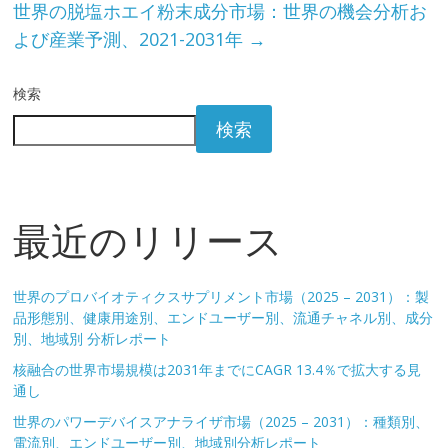
世界の脱塩ホエイ粉末成分市場：世界の機会分析お
よび産業予測、2021-2031年
→
検索
検索
最近のリリース
世界のプロバイオティクスサプリメント市場（2025 – 2031）：製
品形態別、健康用途別、エンドユーザー別、流通チャネル別、成分
別、地域別 分析レポート
核融合の世界市場規模は2031年までにCAGR 13.4％で拡大する見
通し
世界のパワーデバイスアナライザ市場（2025 – 2031）：種類別、
電流別、エンドユーザー別、地域別分析レポート