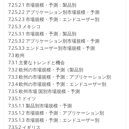
7.2.5.2.1 市場規模・予測：製品別
7.2.5.2.2 アプリケーション別市場規模・予測
7.2.5.2.3 市場規模・予測：エンドユーザー別
7.2.5.3 メキシコ
7.2.5.3.1 市場規模・予測：製品別
7.2.5.3.2 アプリケーション別市場規模・予測
7.2.5.3.3 エンドユーザー別市場規模・予測
7.3 欧州
7.3.1 主要なトレンドと機会
7.3.2 欧州の市場規模・予測（製品別
7.3.3 欧州の市場規模・予測：アプリケーション別
7.3.4 欧州の市場規模・予測：エンドユーザー別
7.3.5 欧州市場 国別市場規模・予測
7.3.5.1 ドイツ
7.3.5.1.1 製品別市場規模・予測
7.3.5.1.2 市場規模・予測：アプリケーション別
7.3.5.1.3 市場規模・予測：エンドユーザー別
7.3.5.2 イギリス