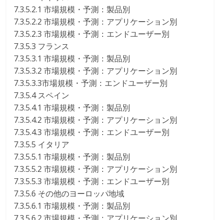
7.3.5.2.1 市場規模・予測：製品別
7.3.5.2.2 市場規模・予測：アプリケーション別
7.3.5.2.3 市場規模・予測：エンドユーザー別
7.3.5.3 フランス
7.3.5.3.1 市場規模・予測：製品別
7.3.5.3.2 市場規模・予測：アプリケーション別
7.3.5.3.3市場規模・予測：エンドユーザー別
7.3.5.4 スペイン
7.3.5.4.1 市場規模・予測：製品別
7.3.5.4.2 市場規模・予測：アプリケーション別
7.3.5.4.3 市場規模・予測：エンドユーザー別
7.3.5.5 イタリア
7.3.5.5.1 市場規模・予測：製品別
7.3.5.5.2 市場規模・予測：アプリケーション別
7.3.5.5.3 市場規模・予測：エンドユーザー別
7.3.5.6 その他のヨーロッパ地域
7.3.5.6.1 市場規模・予測：製品別
7.3.5.6.2 市場規模・予測：アプリケーション別