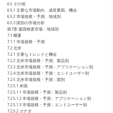
6.5 その他
6.5.1 主要な市場動向、成長要因、機会
6.5.2 市場規模・予測、地域別
6.5.3 国別の市場分析
第7章 凝固検査市場：地域別
7.1 概要
7.1.1 市場規模・予測
7.2 北米
7.2.1 主要なトレンドと機会
7.2.2 北米市場規模・予測、製品別
7.2.3 北米市場規模・予測：アプリケーション別
7.2.4 北米市場規模・予測：エンドユーザー別
7.2.5 北米市場規模・予測：国別
7.2.5.1 米国
7.2.5.1.1 市場規模・予測：製品別
7.2.5.1.2 市場規模・予測：アプリケーション別
7.2.5.1.3 市場規模・予測：エンドユーザー別
7.2.5.2 カナダ