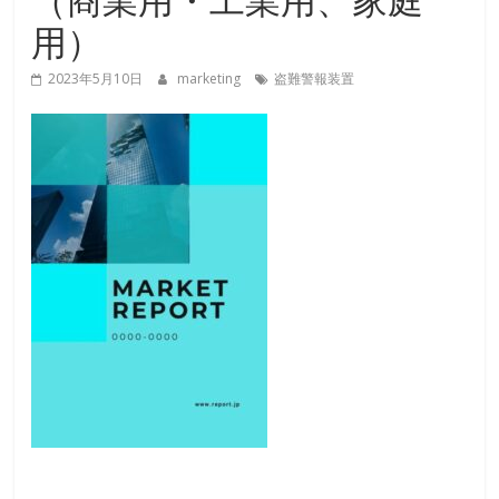
用）
2023年5月10日
marketing
盗難警報装置