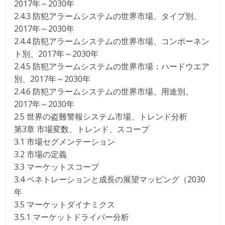
2017年～2030年
2.4.3 防犯アラームシステムの世界市場、タイプ別、
2017年～2030年
2.4.4 防犯アラームシステムの世界市場、コンポーネン
ト別、2017年～2030年
2.4.5 防犯アラームシステムの世界市場：ハードウエア
別、2017年～2030年
2.4.6 防犯アラームシステムの世界市場、用途別、
2017年～2030年
2.5 世界の盗難警報システム市場、トレンド分析
第3章 市場変数、トレンド、スコープ
3.1 市場セグメンテーション
3.2 市場の定義
3.3 マーケットスコープ
3.4 ペネトレーションと成長の展望マッピング（2030
年
3.5 マーケットダイナミクス
3.5.1 マーケットドライバー分析