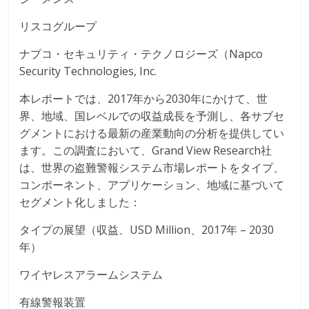
リスコグループ
ナプコ・セキュリティ・テクノロジーズ（Napco
Security Technologies, Inc.
本レポートでは、2017年から2030年にかけて、世
界、地域、国レベルでの収益成長を予測し、各サブセ
グメントにおける最新の産業動向の分析を提供してい
ます。この調査において、Grand View Research社
は、世界の盗難警報システム市場レポートをタイプ、
コンポーネント、アプリケーション、地域に基づいて
セグメント化しました：
タイプの展望（収益、USD Million、2017年 – 2030
年）
ワイヤレスアラームシステム
有線警報装置