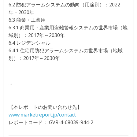
6.2 防犯アラームシステムの動向（用途別）：2022
年・2030年
6.3 商業・工業用
6.3.1 商業用・産業用盗難警報システムの世界市場（地
域別）：2017年～2030年
6.4 レジデンシャル
6.4.1 住宅用防犯アラームシステムの世界市場（地域
別）：2017年～2030年
…
【本レポートのお問い合わせ先】
www.marketreport.jp/contact
レポートコード： GVR-4-68039-944-2