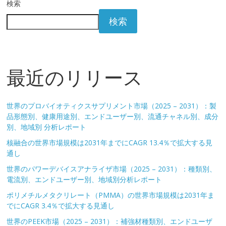
検索
検索
最近のリリース
世界のプロバイオティクスサプリメント市場（2025 – 2031）：製
品形態別、健康用途別、エンドユーザー別、流通チャネル別、成分
別、地域別 分析レポート
核融合の世界市場規模は2031年までにCAGR 13.4％で拡大する見
通し
世界のパワーデバイスアナライザ市場（2025 – 2031）：種類別、
電流別、エンドユーザー別、地域別分析レポート
ポリメチルメタクリレート（PMMA）の世界市場規模は2031年ま
でにCAGR 3.4％で拡大する見通し
世界のPEEK市場（2025 – 2031）：補強材種類別、エンドユーザ