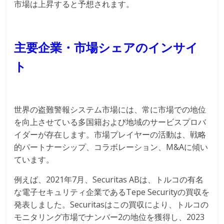
市場は上昇すると予想されます。
主要企業・市場シェアのインサイ
ト
世界の盗難警報システム市場には、常に市場での地位
を向上させている多国籍および地域のサービスプロバ
イダーが存在します。市場プレイヤーの活動は、戦略
的パートナーシップ、コラボレーション、M&Aに傾い
ています。
例えば、2021年7月、Securitas ABは、トルコの有名
な電子セキュリティ企業であるTepe Securityの買収を
発表しました。Securitasはこの買収により、トルコの
モニタリング市場でナンバー2の地位を獲得し、2023