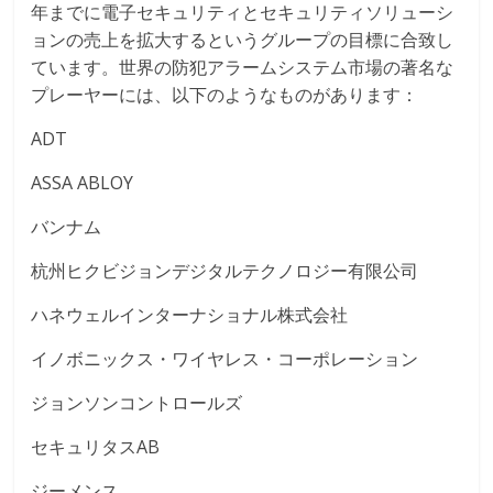
年までに電子セキュリティとセキュリティソリューシ
ョンの売上を拡大するというグループの目標に合致し
ています。世界の防犯アラームシステム市場の著名な
プレーヤーには、以下のようなものがあります：
ADT
ASSA ABLOY
バンナム
杭州ヒクビジョンデジタルテクノロジー有限公司
ハネウェルインターナショナル株式会社
イノボニックス・ワイヤレス・コーポレーション
ジョンソンコントロールズ
セキュリタスAB
ジーメンス