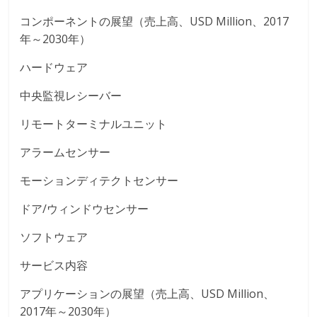
コンポーネントの展望（売上高、USD Million、2017
年～2030年）
ハードウェア
中央監視レシーバー
リモートターミナルユニット
アラームセンサー
モーションディテクトセンサー
ドア/ウィンドウセンサー
ソフトウェア
サービス内容
アプリケーションの展望（売上高、USD Million、
2017年～2030年）