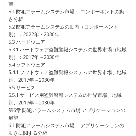
望
5.1 防犯アラームシステム市場： コンポーネントの動
き分析
5.2 防犯アラームシステムの動向（コンポーネント
別）：2022年・2030年
5.3 ハードウエア
5.3.1 ハードウェア盗難警報システムの世界市場（地域
別）：2017年～2030年
5.4 ソフトウェア
5.4.1 ソフトウェア盗難警報システムの世界市場、地域
別、2017年～2030年
5.5 サービス
5.5.1 サービス用盗難警報システムの世界市場、地域
別、2017年～2030年
第6章 防犯アラームシステム市場 アプリケーションの
展望
6.1 防犯アラームシステム市場： アプリケーションの
動きに関する分析