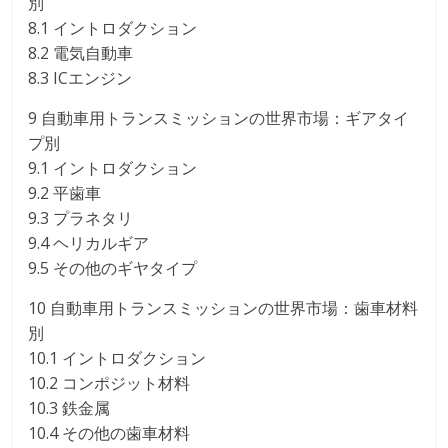
別
8.1 イントロダクション
8.2 電気自動車
8.3 ICエンジン
9 自動車用トランスミッションの世界市場：ギアタイ
プ別
9.1 イントロダクション
9.2 平歯車
9.3 プラネタリ
9.4 ヘリカルギア
9.5 その他のギヤタイプ
10 自動車用トランスミッションの世界市場：歯車材料
別
10.1 イントロダクション
10.2 コンポジット材料
10.3 鉄金属
10.4 その他の歯車材料