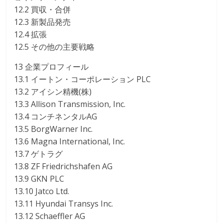
12.2 買収・合併
12.3 新製品発売
12.4 拡張
12.5 その他の主要戦略
13 企業プロフィール
13.1 イートン・コーポレーション PLC
13.2 アイシン精機(株)
13.3 Allison Transmission, Inc.
13.4 コンチネンタルAG
13.5 BorgWarner Inc.
13.6 Magna International, Inc.
13.7 ゲトラグ
13.8 ZF Friedrichshafen AG
13.9 GKN PLC
13.10 Jatco Ltd.
13.11 Hyundai Transys Inc.
13.12 Schaeffler AG