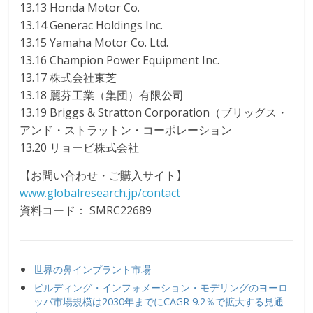
13.13 Honda Motor Co.
13.14 Generac Holdings Inc.
13.15 Yamaha Motor Co. Ltd.
13.16 Champion Power Equipment Inc.
13.17 株式会社東芝
13.18 麗芬工業（集団）有限公司
13.19 Briggs & Stratton Corporation（ブリッグス・
アンド・ストラットン・コーポレーション
13.20 リョービ株式会社
【お問い合わせ・ご購入サイト】
www.globalresearch.jp/contact
資料コード： SMRC22689
世界の鼻インプラント市場
ビルディング・インフォメーション・モデリングのヨーロ
ッパ市場規模は2030年までにCAGR 9.2％で拡大する見通