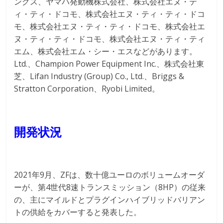
ングス、ヤマハ発動機株式会社、株式会社エヌ・テ
ィ・ティ・ドコモ、株式会社エヌ・ティ・ティ・ドコ
モ、株式会社エヌ・ティ・ティ・ドコモ、株式会社エ
ヌ・ティ・ティ・ドコモ、株式会社エヌ・ティ・ティ
エム、株式会社エム・シー・エスなどがあります。
Ltd.、Champion Power Equipment Inc.、株式会社東
芝、Lifan Industry (Group) Co., Ltd.、Briggs &
Stratton Corporation、Ryobi Limited。
開発状況
2021年9月、ZFは、数十億ユーロのボリュームオーダ
ーが、第4世代8速トランスミッション（8HP）の従来
の、主にマイルドとプラグインハイブリッドバリアン
トの供給をカバーすると発表した。