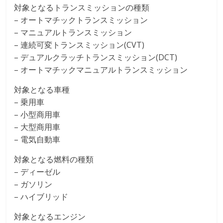
対象となるトランスミッションの種類
– オートマチックトランスミッション
– マニュアルトランスミッション
– 連続可変トランスミッション(CVT)
– デュアルクラッチトランスミッション(DCT)
– オートマチックマニュアルトランスミッション
対象となる車種
– 乗用車
– 小型商用車
– 大型商用車
– 電気自動車
対象となる燃料の種類
– ディーゼル
– ガソリン
– ハイブリッド
対象となるエンジン