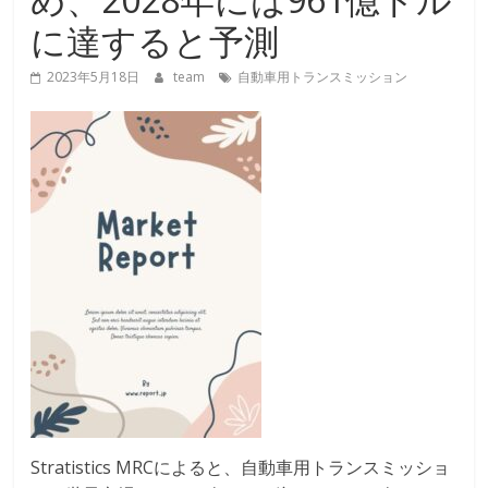
に達すると予測
2023年5月18日
team
自動車用トランスミッション
Stratistics MRCによると、自動車用トランスミッショ