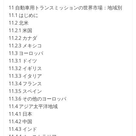
11 自動車用トランスミッションの世界市場：地域別
11.1 はじめに
11.2 北米
11.2.1 米国
11.2.2 カナダ
11.2.3 メキシコ
11.3 ヨーロッパ
11.3.1 ドイツ
11.3.2 イギリス
11.3.3 イタリア
11.3.4 フランス
11.3.5 スペイン
11.3.6 その他のヨーロッパ
11.4 アジア太平洋地域
11.4.1 日本
11.4.2 中国
11.4.3 インド