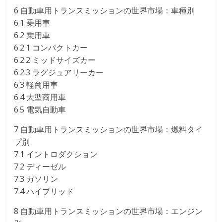
6 自動車用トランスミッションの世界市場：車種別
6.1 乗用車
6.2 乗用車
6.2.1 コンパクトカー
6.2.2 ミッドサイズカー
6.2.3 ラグジュアリーカー
6.3 軽商用車
6.4 大型商用車
6.5 電気自動車
7 自動車用トランスミッションの世界市場：燃料タイ
プ別
7.1 イントロダクション
7.2 ディーゼル
7.3 ガソリン
7.4 ハイブリッド
8 自動車用トランスミッションの世界市場：エンジン