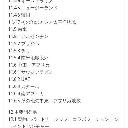
11.4.4 オーストラリア
11.4.5 ニュージーランド
11.4.6 韓国
11.4.7 その他のアジア太平洋地域
11.5 南米
11.5.1 アルゼンチン
11.5.2 ブラジル
11.5.3 チリ
11.5.4 南米地域以外
11.6 中東・アフリカ
11.6.1 サウジアラビア
11.6.2 UAE
11.6.3 カタール
11.6.4 南アフリカ
11.6.5 その他の中東・アフリカ地域
12 主要開発品
12.1 契約、パートナーシップ、コラボレーション、ジ
ョイントベンチャー