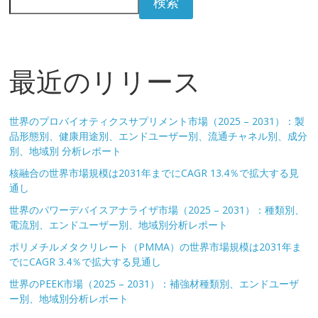
検索
最近のリリース
世界のプロバイオティクスサプリメント市場（2025 – 2031）：製
品形態別、健康用途別、エンドユーザー別、流通チャネル別、成分
別、地域別 分析レポート
核融合の世界市場規模は2031年までにCAGR 13.4％で拡大する見
通し
世界のパワーデバイスアナライザ市場（2025 – 2031）：種類別、
電流別、エンドユーザー別、地域別分析レポート
ポリメチルメタクリレート（PMMA）の世界市場規模は2031年ま
でにCAGR 3.4％で拡大する見通し
世界のPEEK市場（2025 – 2031）：補強材種類別、エンドユーザ
ー別、地域別分析レポート