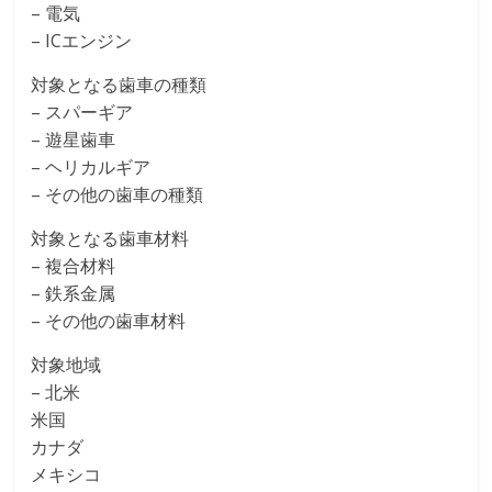
– 電気
– ICエンジン
対象となる歯車の種類
– スパーギア
– 遊星歯車
– ヘリカルギア
– その他の歯車の種類
対象となる歯車材料
– 複合材料
– 鉄系金属
– その他の歯車材料
対象地域
– 北米
米国
カナダ
メキシコ