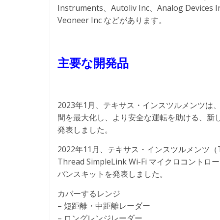
Instruments、Autoliv Inc、Analog Devices
Veoneer Inc などがあります。
主要な開発品
2023年1月、テキサス・インスツルメンツ
間を最大化し、より安全な運転を助ける、新
発表しました。
2022年11月、テキサス・インスツルメンツ（T
Thread SimpleLink Wi-Fi マイク
バンスキットを発表しました。
カバーするレンジ
– 短距離・中距離レーダー
– ロングレンジレーダー