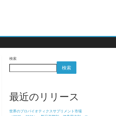
検索
検索
最近のリリース
世界のプロバイオティクスサプリメント市場