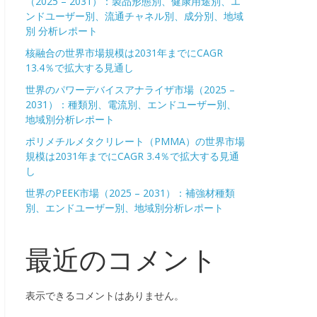
（2025 – 2031）：製品形態別、健康用途別、エ
ンドユーザー別、流通チャネル別、成分別、地域
別 分析レポート
核融合の世界市場規模は2031年までにCAGR
13.4％で拡大する見通し
世界のパワーデバイスアナライザ市場（2025 –
2031）：種類別、電流別、エンドユーザー別、
地域別分析レポート
ポリメチルメタクリレート（PMMA）の世界市場
規模は2031年までにCAGR 3.4％で拡大する見通
し
世界のPEEK市場（2025 – 2031）：補強材種類
別、エンドユーザー別、地域別分析レポート
最近のコメント
表示できるコメントはありません。