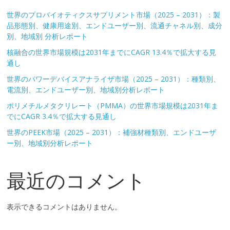
世界のプロバイオティクスサプリメント市場（2025 – 2031）：製
品形態別、健康用途別、エンドユーザー別、流通チャネル別、成分
別、地域別 分析レポート
核融合の世界市場規模は2031年までにCAGR 13.4％で拡大する見
通し
世界のパワーデバイスアナライザ市場（2025 – 2031）：種類別、
電流別、エンドユーザー別、地域別分析レポート
ポリメチルメタクリレート（PMMA）の世界市場規模は2031年ま
でにCAGR 3.4％で拡大する見通し
世界のPEEK市場（2025 – 2031）：補強材種類別、エンドユーザ
ー別、地域別分析レポート
最近のコメント
表示できるコメントはありません。