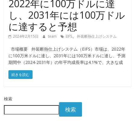
2022年に100万ドルに達
し、2031年には100万ドル
に達すると予想
、
2024年2月15日
team
EIFS
外装断熱仕上げシステム
市場概要 外装断熱仕上げシステム（EIFS）市場は、2022年
に100万米ドルに達し、2031年には100万米ドルに達し、予測
期間中（2024-2031年）の年平均成長率は4.1%で、大きな成
続きを読む
検索
検索