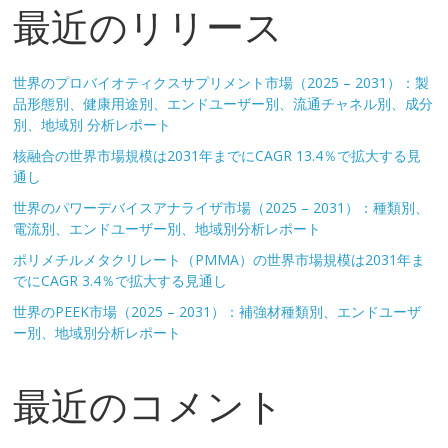
最近のリリース
世界のプロバイオティクスサプリメント市場（2025 – 2031）：製
品形態別、健康用途別、エンドユーザー別、流通チャネル別、成分
別、地域別 分析レポート
核融合の世界市場規模は2031年までにCAGR 13.4％で拡大する見
通し
世界のパワーデバイスアナライザ市場（2025 – 2031）：種類別、
電流別、エンドユーザー別、地域別分析レポート
ポリメチルメタクリレート（PMMA）の世界市場規模は2031年ま
でにCAGR 3.4％で拡大する見通し
世界のPEEK市場（2025 – 2031）：補強材種類別、エンドユーザ
ー別、地域別分析レポート
最近のコメント