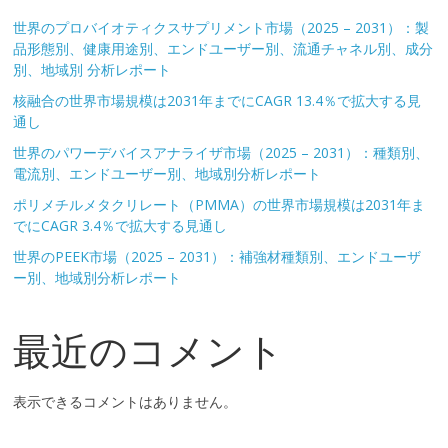
世界のプロバイオティクスサプリメント市場（2025 – 2031）：製
品形態別、健康用途別、エンドユーザー別、流通チャネル別、成分
別、地域別 分析レポート
核融合の世界市場規模は2031年までにCAGR 13.4％で拡大する見
通し
世界のパワーデバイスアナライザ市場（2025 – 2031）：種類別、
電流別、エンドユーザー別、地域別分析レポート
ポリメチルメタクリレート（PMMA）の世界市場規模は2031年ま
でにCAGR 3.4％で拡大する見通し
世界のPEEK市場（2025 – 2031）：補強材種類別、エンドユーザ
ー別、地域別分析レポート
最近のコメント
表示できるコメントはありません。