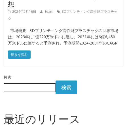
想
2024年5月16日
team
3Dプリンティング高性能プラスチッ
ク
市場概要 3Dプリンティング高性能プラスチックの世界市場
は、2023年に1億220万米ドルに達し、2031年には6億6,450
万米ドルに達すると予測され、予測期間2024-2031年のCAGR
続きを読む
検索
検索
最近のリリース