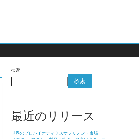
検索
検索
最近のリリース
世界のプロバイオティクスサプリメント市場