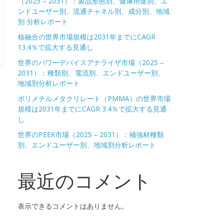
（2025 – 2031）：製品形態別、健康用途別、エ
ンドユーザー別、流通チャネル別、成分別、地域
別 分析レポート
核融合の世界市場規模は2031年までにCAGR
13.4％で拡大する見通し
世界のパワーデバイスアナライザ市場（2025 –
2031）：種類別、電流別、エンドユーザー別、
地域別分析レポート
ポリメチルメタクリレート（PMMA）の世界市場
規模は2031年までにCAGR 3.4％で拡大する見通
し
世界のPEEK市場（2025 – 2031）：補強材種類
別、エンドユーザー別、地域別分析レポート
最近のコメント
表示できるコメントはありません。