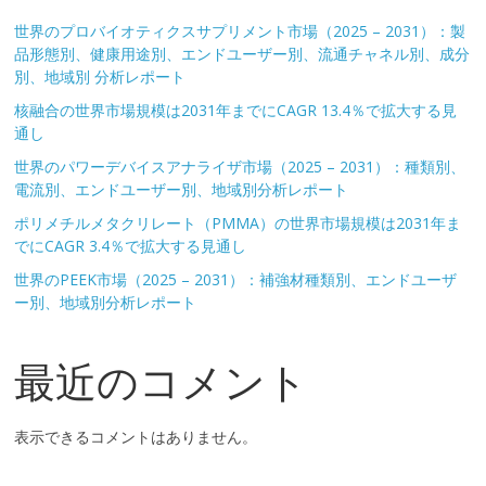
世界のプロバイオティクスサプリメント市場（2025 – 2031）：製
品形態別、健康用途別、エンドユーザー別、流通チャネル別、成分
別、地域別 分析レポート
核融合の世界市場規模は2031年までにCAGR 13.4％で拡大する見
通し
世界のパワーデバイスアナライザ市場（2025 – 2031）：種類別、
電流別、エンドユーザー別、地域別分析レポート
ポリメチルメタクリレート（PMMA）の世界市場規模は2031年ま
でにCAGR 3.4％で拡大する見通し
世界のPEEK市場（2025 – 2031）：補強材種類別、エンドユーザ
ー別、地域別分析レポート
最近のコメント
表示できるコメントはありません。