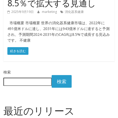
8.5％で拡大する見通し
2025年9月19日
marketing
消化器系健康
市場概要 市場概要 世界の消化器系健康市場は、2022年に
491億米ドルに達し、2031年には943億米ドルに達すると予測
され、予測期間2024-2031年のCAGRは8.5%で成長する見込み
です。 不健康
続きを読む
検索
検索
最近のリリース