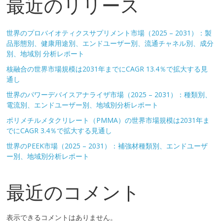
最近のリリース
世界のプロバイオティクスサプリメント市場（2025 – 2031）：製
品形態別、健康用途別、エンドユーザー別、流通チャネル別、成分
別、地域別 分析レポート
核融合の世界市場規模は2031年までにCAGR 13.4％で拡大する見
通し
世界のパワーデバイスアナライザ市場（2025 – 2031）：種類別、
電流別、エンドユーザー別、地域別分析レポート
ポリメチルメタクリレート（PMMA）の世界市場規模は2031年ま
でにCAGR 3.4％で拡大する見通し
世界のPEEK市場（2025 – 2031）：補強材種類別、エンドユーザ
ー別、地域別分析レポート
最近のコメント
表示できるコメントはありません。