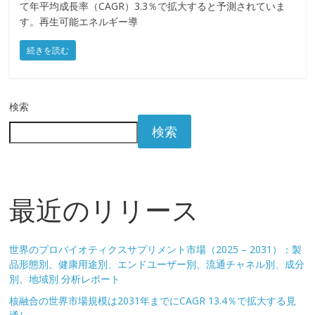
て年平均成長率（CAGR）3.3％で拡大すると予測されていま
す。再生可能エネルギー導
続きを読む
検索
検索
最近のリリース
世界のプロバイオティクスサプリメント市場（2025 – 2031）：製
品形態別、健康用途別、エンドユーザー別、流通チャネル別、成分
別、地域別 分析レポート
核融合の世界市場規模は2031年までにCAGR 13.4％で拡大する見