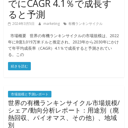
でにCAGR 4.1％で成長す
ると予測
2024年3月5日
marketing
有機ランキンサイクル
市場概要 世界の有機ランキンサイクルの市場規模は、2022
年に8億3,019万米ドルと推定され、2023年から2030年にかけ
て年平均成長率（CAGR）4.1％で成長すると予測されてい
る。この
続きを読む
市場規模と予測レポート
世界の有機ランキンサイクル市場規模/
シェア/動向分析レポート：用途別（廃
熱回収、バイオマス、その他）、地域
別