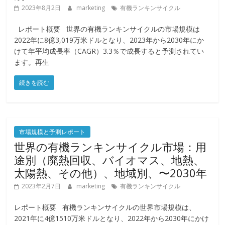
2023年8月2日
marketing
有機ランキンサイクル
レポート概要 世界の有機ランキンサイクルの市場規模は
2022年に8億3,019万米ドルとなり、2023年から2030年にか
けて年平均成長率（CAGR）3.3％で成長すると予測されてい
ます。再生
続きを読む
市場規模と予測レポート
世界の有機ランキンサイクル市場：用
途別（廃熱回収、バイオマス、地熱、
太陽熱、その他）、地域別、〜2030年
2023年2月7日
marketing
有機ランキンサイクル
レポート概要 有機ランキンサイクルの世界市場規模は、
2021年に4億1510万米ドルとなり、2022年から2030年にかけ