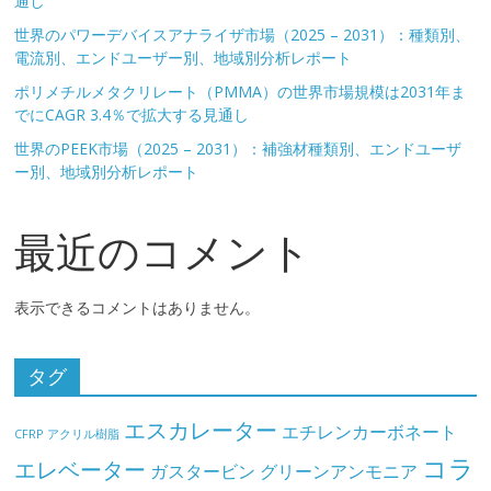
通し
世界のパワーデバイスアナライザ市場（2025 – 2031）：種類別、
電流別、エンドユーザー別、地域別分析レポート
ポリメチルメタクリレート（PMMA）の世界市場規模は2031年ま
でにCAGR 3.4％で拡大する見通し
世界のPEEK市場（2025 – 2031）：補強材種類別、エンドユーザ
ー別、地域別分析レポート
最近のコメント
表示できるコメントはありません。
タグ
エスカレーター
エチレンカーボネート
CFRP
アクリル樹脂
コラ
エレベーター
ガスタービン
グリーンアンモニア